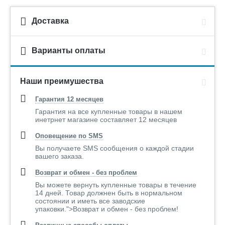
Доставка
Варианты оплаты
Наши преимушества
Гарантия 12 месяцев
Гарантия на все купленные товары в нашем
инетрнет магазине составляет 12 месяцев
Оповещение по SMS
Вы получаете SMS сообщения о каждой стадии
вашего заказа.
Возврат и обмен - без проблем
Вы можете вернуть купленные товары в течение
14 дней. Товар должнен быть в нормальном
состоянии и иметь все заводские
упаковки.">Возврат и обмен - без проблем!