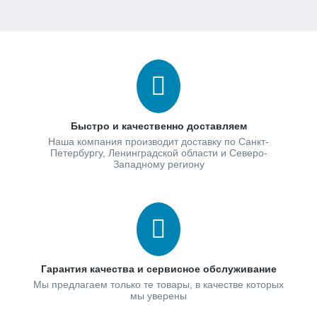
Быстро и качественно доставляем
Наша компания производит доставку по Санкт-
Петербургу, Ленинградской области и Северо-
Западному региону
Гарантия качества и сервисное обслуживание
Мы предлагаем только те товары, в качестве которых
мы уверены