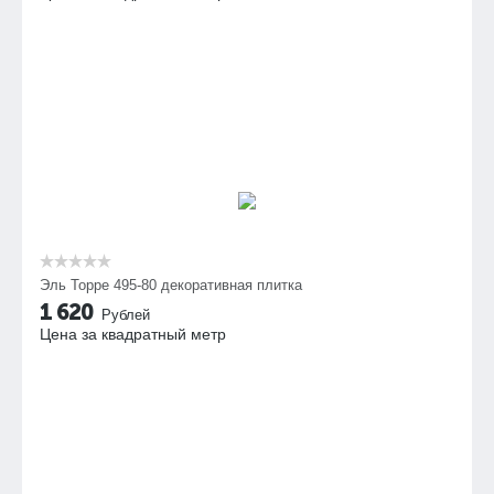
Эль Торре 495-80 декоративная плитка
1 620
Рублей
Цена за квадратный метр