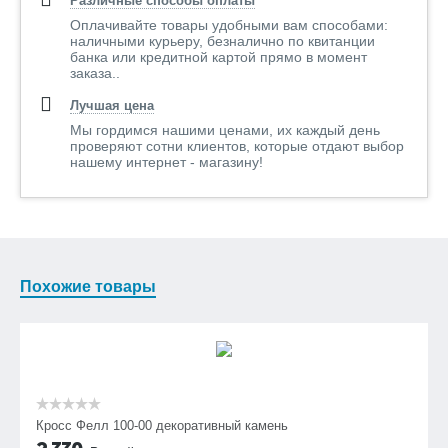
Различные способы оплаты
Оплачивайте товары удобными вам способами:
наличными курьеру, безналично по квитанции
банка или кредитной картой прямо в момент
заказа..
Лучшая цена
Мы гордимся нашими ценами, их каждый день
проверяют сотни клиентов, которые отдают выбор
нашему интернет - магазину!
Похожие товары
Кросс Фелл 100-00 декоративный камень