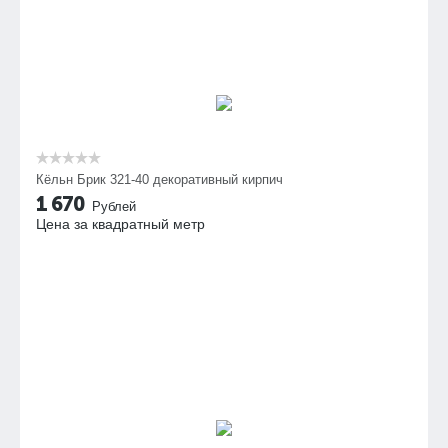
Кёльн Брик 321-40 декоративный кирпич
1 670
Рублей
Цена за квадратный метр