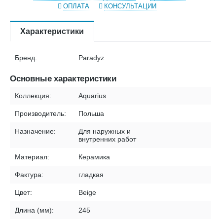
ОПЛАТА
КОНСУЛЬТАЦИИ
Характеристики
Бренд:
Paradyz
Основные характеристики
Коллекция:
Aquarius
Производитель:
Польша
Назначение:
Для наружных и
внутренних работ
Материал:
Керамика
Фактура:
гладкая
Цвет:
Beige
Длина (мм):
245