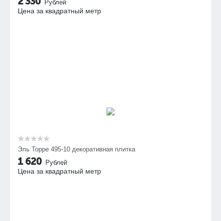
2 330
Рублей
Цена за квадратный метр
Эль Торре 495-10 декоративная плитка
1 620
Рублей
Цена за квадратный метр