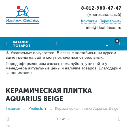
8-812-980-47-47
(многоканальный)
Контакты
Перезвонить
info@ideal-fasad.ru
0
КАТАЛОГ
ТОВАРОВ
⚠ Уважаемые покупатели! В связи с нестабильным курсом
валют цены на сайте могут отличаться от реальных.
Перед оформлением заказа, пожалуйста, уточняйте у
менеджера актуальные цены и наличие товаров! Благодарим
за понимание.
КЕРАМИЧЕСКАЯ ПЛИТКА
AQUARIUS BEIGE
Главная
Products Y
Керамическая плитка Aquarius Beige
10
из
89