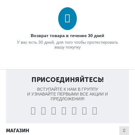
Возврат товара в течение 30 дней
У вас есть 30 дней, для того чтобы протестировать
вашу покупку
ПРИСОЕДИНЯЙТЕСЬ!
ВСТУПАЙТЕ К НАМ В ГРУППУ
И УЗНАВАЙТЕ ПЕРВЫМИ ВСЕ АКЦИИ И
ПРЕДЛОЖЕНИЯ!
МАГАЗИН