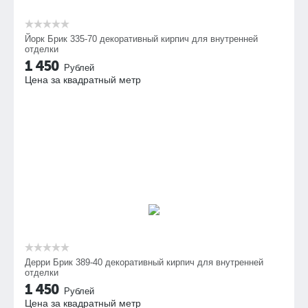
Йорк Брик 335-70 декоративный кирпич для внутренней
отделки
1 450
Рублей
Цена за квадратный метр
Дерри Брик 389-40 декоративный кирпич для внутренней
отделки
1 450
Рублей
Цена за квадратный метр