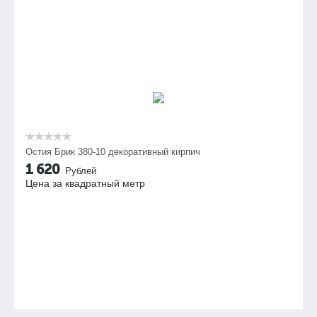
Остия Брик 380-10 декоративный кирпич
1 620
Рублей
Цена за квадратный метр