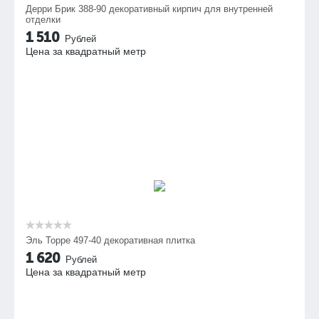
Дерри Брик 388-90 декоративный кирпич для внутренней
отделки
1 510
Рублей
Цена за квадратный метр
Эль Торре 497-40 декоративная плитка
1 620
Рублей
Цена за квадратный метр