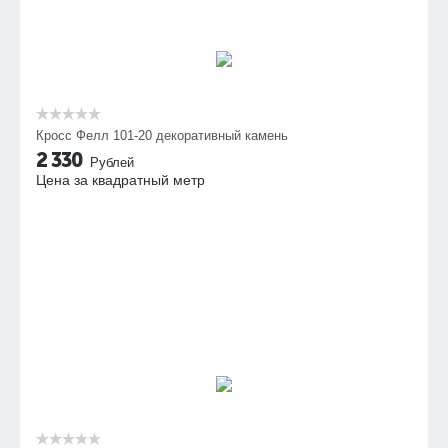
Кросс Фелл 101-20 декоративный камень
2 330
Рублей
Цена за квадратный метр