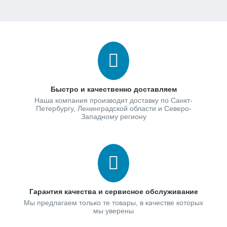
Быстро и качественно доставляем
Наша компания производит доставку по Санкт-
Петербургу, Ленинградской области и Северо-
Западному региону
Гарантия качества и сервисное обслуживание
Мы предлагаем только те товары, в качестве которых
мы уверены