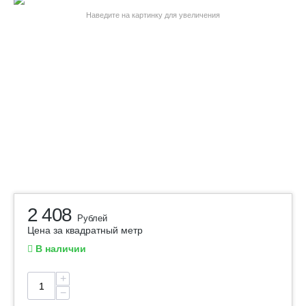
Наведите на картинку для увеличения
2 408
Рублей
Цена за квадратный метр
В наличии
+
−