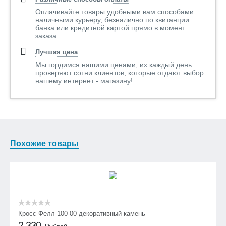
Оплачивайте товары удобными вам способами:
наличными курьеру, безналично по квитанции
банка или кредитной картой прямо в момент
заказа..
Лучшая цена
Мы гордимся нашими ценами, их каждый день
проверяют сотни клиентов, которые отдают выбор
нашему интернет - магазину!
Похожие товары
Кросс Фелл 100-00 декоративный камень
2 330