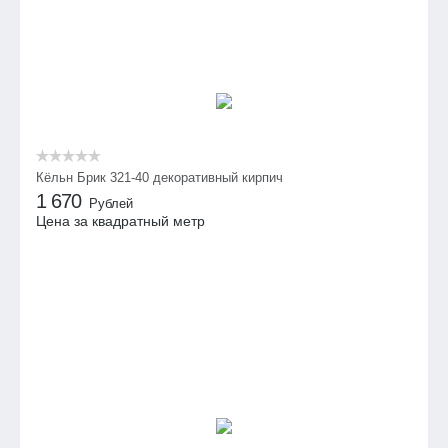
Кёльн Брик 321-40 декоративный кирпич
1 670
Рублей
Цена за квадратный метр