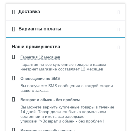
Доставка
Варианты оплаты
Наши преимушества
Гарантия 12 месяцев
Гарантия на все купленные товары в нашем
инетрнет магазине составляет 12 месяцев
Оповещение по SMS
Вы получаете SMS сообщения о каждой стадии
вашего заказа.
Возврат и обмен - без проблем
Вы можете вернуть купленные товары в течение
14 дней. Товар должнен быть в нормальном
состоянии и иметь все заводские
упаковки.">Возврат и обмен - без проблем!
Различные способы оплаты