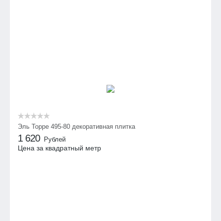
Эль Торре 495-80 декоративная плитка
1 620
Рублей
Цена за квадратный метр