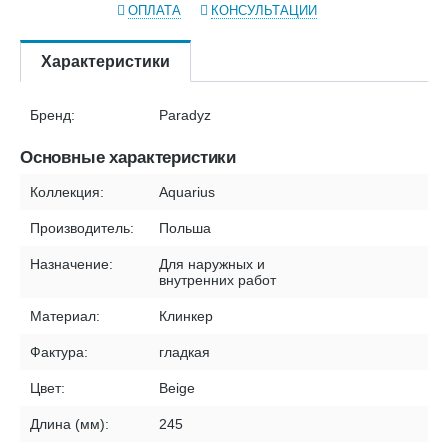
ОПЛАТА
КОНСУЛЬТАЦИИ
Характеристики
Бренд:
Paradyz
Основные характеристики
Коллекция:
Aquarius
Производитель:
Польша
Назначение:
Для наружных и
внутренних работ
Материал:
Клинкер
Фактура:
гладкая
Цвет:
Beige
Длина (мм):
245