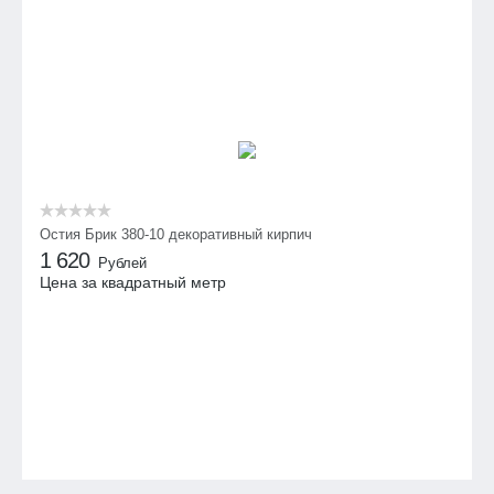
Остия Брик 380-10 декоративный кирпич
1 620
Рублей
Цена за квадратный метр