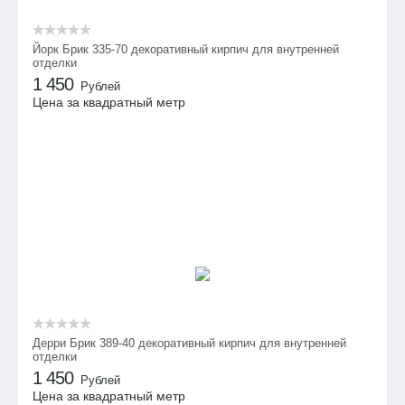
Йорк Брик 335-70 декоративный кирпич для внутренней
отделки
1 450
Рублей
Цена за квадратный метр
Дерри Брик 389-40 декоративный кирпич для внутренней
отделки
1 450
Рублей
Цена за квадратный метр