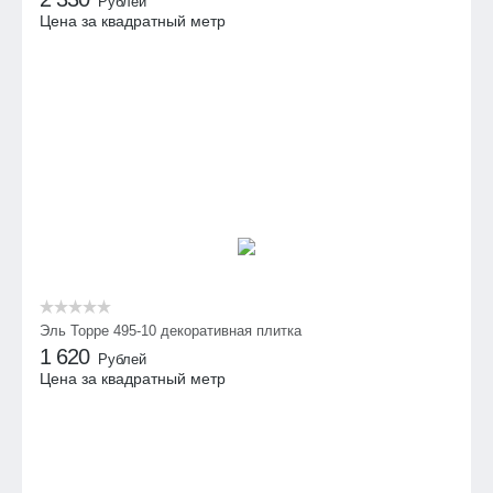
Рублей
Цена за квадратный метр
Эль Торре 495-10 декоративная плитка
1 620
Рублей
Цена за квадратный метр