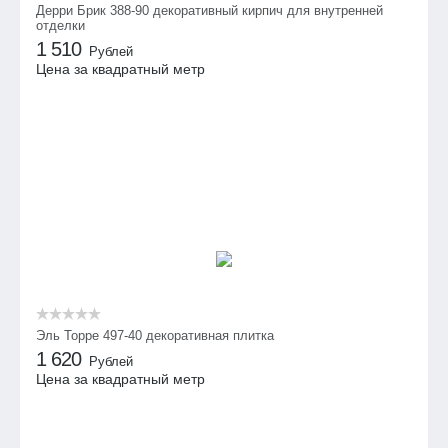
Дерри Брик 388-90 декоративный кирпич для внутренней
отделки
1 510
Рублей
Цена за квадратный метр
Эль Торре 497-40 декоративная плитка
1 620
Рублей
Цена за квадратный метр