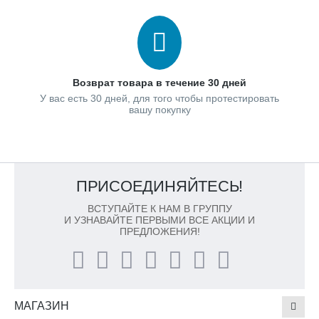
Возврат товара в течение 30 дней
У вас есть 30 дней, для того чтобы протестировать
вашу покупку
ПРИСОЕДИНЯЙТЕСЬ!
ВСТУПАЙТЕ К НАМ В ГРУППУ
И УЗНАВАЙТЕ ПЕРВЫМИ ВСЕ АКЦИИ И
ПРЕДЛОЖЕНИЯ!
МАГАЗИН