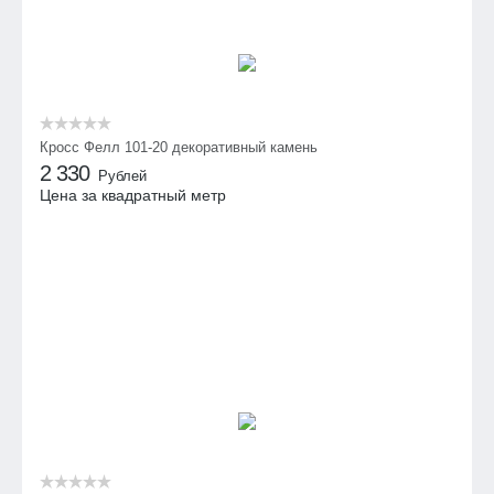
Кросс Фелл 101-20 декоративный камень
2 330
Рублей
Цена за квадратный метр