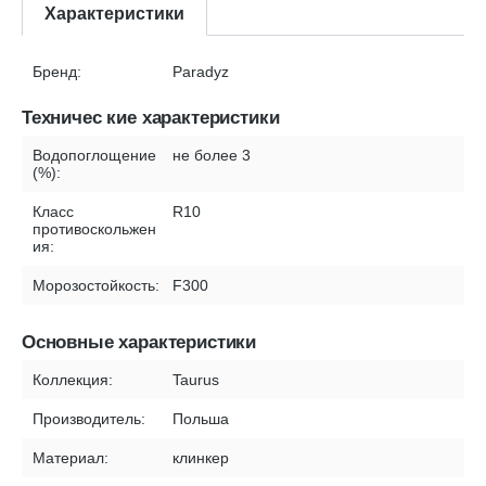
Характеристики
Бренд:
Paradyz
Техничес кие характеристики
Водопоглощение
не более 3
(%):
Класс
R10
противоскольжен
ия:
Морозостойкость:
F300
Основные характеристики
Коллекция:
Taurus
Производитель:
Польша
Материал:
клинкер