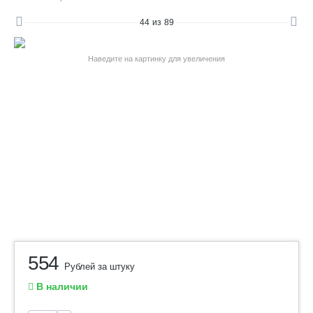
44
из
89
Наведите на картинку для увеличения
554
Рублей за штуку
В наличии