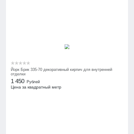
Йорк Брик 335-70 декоративный кирпич для внутренней
отделки
1 450
Рублей
Цена за квадратный метр