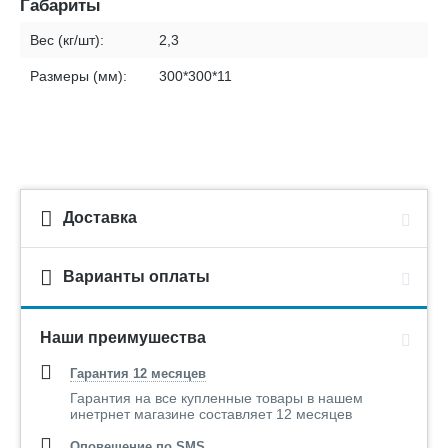
Габариты
Вес (кг/шт):
2,3
Размеры (мм):
300*300*11
Доставка
Варианты оплаты
Наши преимушества
Гарантия 12 месяцев
Гарантия на все купленные товары в нашем
инетрнет магазине составляет 12 месяцев
Оповещение по SMS