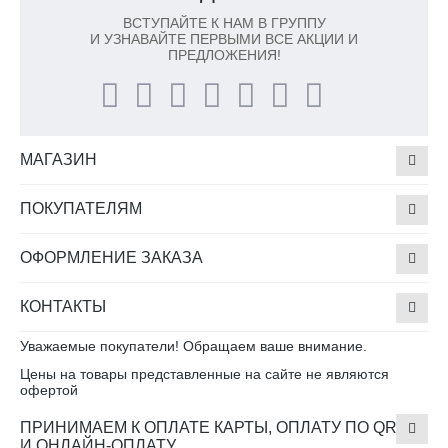
ВСТУПАЙТЕ К НАМ В ГРУППУ
И УЗНАВАЙТЕ ПЕРВЫМИ ВСЕ АКЦИИ И
ПРЕДЛОЖЕНИЯ!
МАГАЗИН
ПОКУПАТЕЛЯМ
ОФОРМЛЕНИЕ ЗАКАЗА
КОНТАКТЫ
Уважаемые покупатели! Обращаем ваше внимание.
Цены на товары представленные на сайте не являются
офертой
ПРИНИМАЕМ К ОПЛАТЕ КАРТЫ, ОПЛАТУ ПО QR
И ОНЛАЙН-ОПЛАТУ