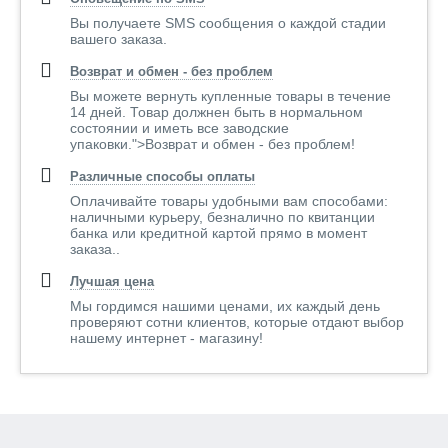
Вы получаете SMS сообщения о каждой стадии
вашего заказа.
Возврат и обмен - без проблем
Вы можете вернуть купленные товары в течение
14 дней. Товар должнен быть в нормальном
состоянии и иметь все заводские
упаковки.">Возврат и обмен - без проблем!
Различные способы оплаты
Оплачивайте товары удобными вам способами:
наличными курьеру, безналично по квитанции
банка или кредитной картой прямо в момент
заказа..
Лучшая цена
Мы гордимся нашими ценами, их каждый день
проверяют сотни клиентов, которые отдают выбор
нашему интернет - магазину!