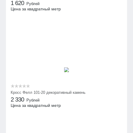
1 620
Рублей
Цена за квадратный метр
Кросс Фелл 101-20 декоративный камень
2 330
Рублей
Цена за квадратный метр