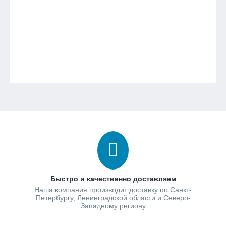
Быстро и качественно доставляем
Наша компания производит доставку по Санкт-
Петербургу, Ленинградской области и Северо-
Западному региону