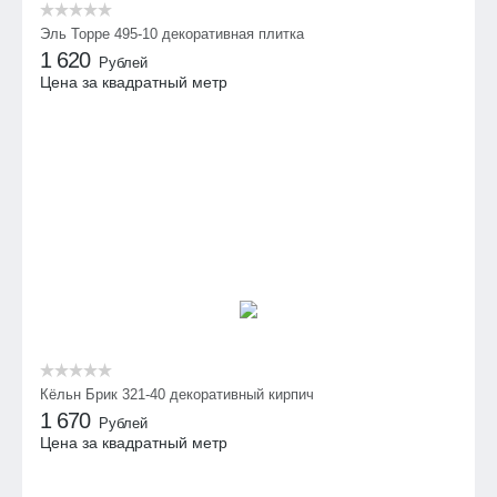
Эль Торре 495-10 декоративная плитка
1 620
Рублей
Цена за квадратный метр
Кёльн Брик 321-40 декоративный кирпич
1 670
Рублей
Цена за квадратный метр