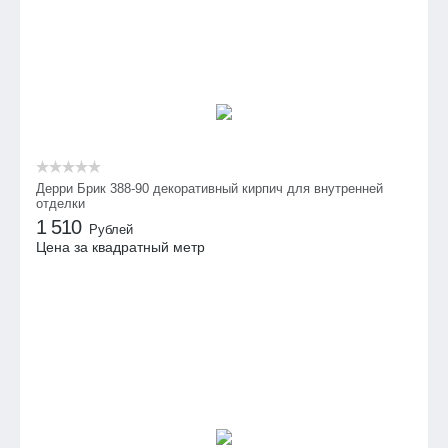
Дерри Брик 388-90 декоративный кирпич для внутренней
отделки
1 510
Рублей
Цена за квадратный метр