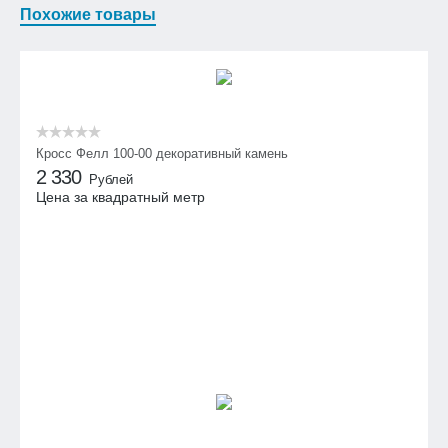
Похожие товары
Кросс Фелл 100-00 декоративный камень
2 330
Рублей
Цена за квадратный метр