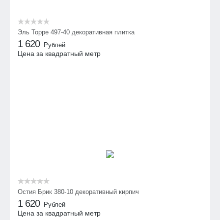
Эль Торре 497-40 декоративная плитка
1 620
Рублей
Цена за квадратный метр
Остия Брик 380-10 декоративный кирпич
1 620
Рублей
Цена за квадратный метр