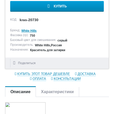
КУПИТЬ
КОД:
kras-20730
Бренд:
White Hills
Фасовка (гр):
750
Базовый цвет для смешивания:
серый
Производитель:
White Hills,Россия
Назначение:
Краситель для затирки
Поделиться
КУПИТЬ ЭТОТ ТОВАР ДЕШЕВЛЕ
ДОСТАВКА
ОПЛАТА
КОНСУЛЬТАЦИИ
Описание
Характеристики