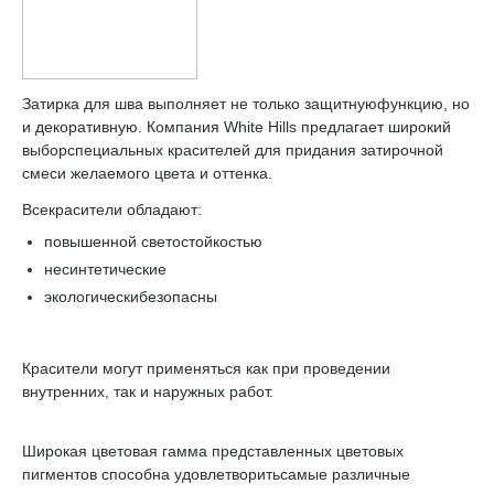
Затирка для шва выполняет не только защитнуюфункцию, но
и декоративную. Компания White Hills предлагает широкий
выборспециальных красителей для придания затирочной
смеси желаемого цвета и оттенка.
Всекрасители обладают:
повышенной светостойкостью
несинтетические
экологическибезопасны
Красители могут применяться как при проведении
внутренних, так и наружных работ.
Широкая цветовая гамма представленных цветовых
пигментов способна удовлетворитьсамые различные