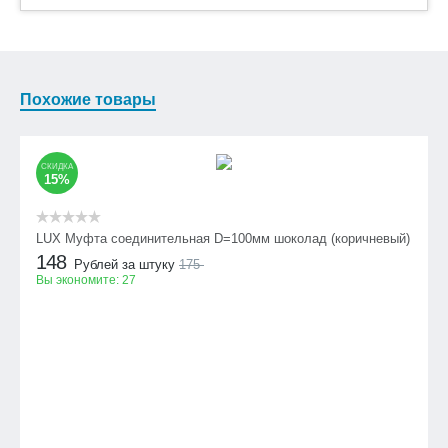
Похожие товары
СКИДКА
15%
LUX Муфта соединительная D=100мм шоколад (коричневый)
148
Рублей за штуку
175
Вы экономите:
27