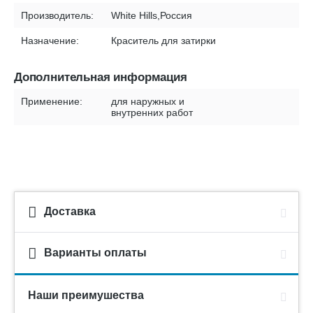
Производитель:
White Hills,Россия
Назначение:
Краситель для затирки
Дополнительная информация
Применение:
для наружных и
внутренних работ
Доставка
Варианты оплаты
Наши преимушества