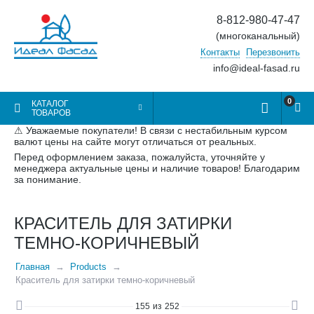
8-812-980-47-47
(многоканальный)
Контакты
Перезвонить
info@ideal-fasad.ru
0
КАТАЛОГ
ТОВАРОВ
⚠ Уважаемые покупатели! В связи с нестабильным курсом
валют цены на сайте могут отличаться от реальных.
Перед оформлением заказа, пожалуйста, уточняйте у
менеджера актуальные цены и наличие товаров! Благодарим
за понимание.
КРАСИТЕЛЬ ДЛЯ ЗАТИРКИ
ТЕМНО-КОРИЧНЕВЫЙ
Главная
Products
Краситель для затирки темно-коричневый
155
из
252