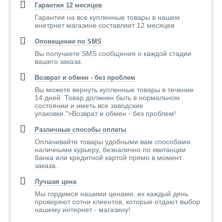
Гарантия 12 месяцев
Гарантия на все купленные товары в нашем
инетрнет магазине составляет 12 месяцев
Оповещение по SMS
Вы получаете SMS сообщения о каждой стадии
вашего заказа.
Возврат и обмен - без проблем
Вы можете вернуть купленные товары в течение
14 дней. Товар должнен быть в нормальном
состоянии и иметь все заводские
упаковки.">Возврат и обмен - без проблем!
Различные способы оплаты
Оплачивайте товары удобными вам способами:
наличными курьеру, безналично по квитанции
банка или кредитной картой прямо в момент
заказа..
Лучшая цена
Мы гордимся нашими ценами, их каждый день
проверяют сотни клиентов, которые отдают выбор
нашему интернет - магазину!