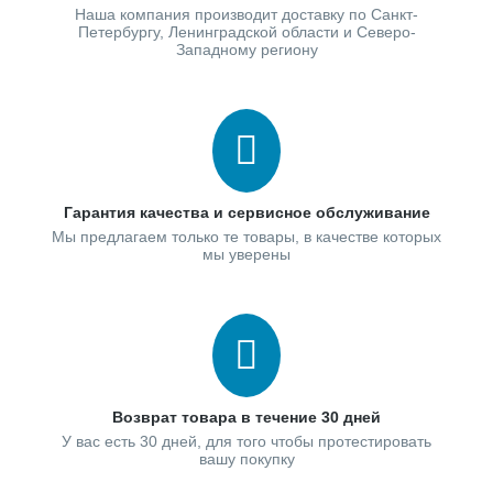
Наша компания производит доставку по Санкт-
Петербургу, Ленинградской области и Северо-
Западному региону
Гарантия качества и сервисное обслуживание
Мы предлагаем только те товары, в качестве которых
мы уверены
Возврат товара в течение 30 дней
У вас есть 30 дней, для того чтобы протестировать
вашу покупку