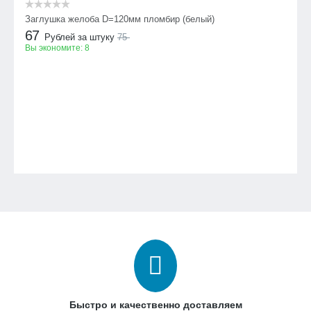
Заглушка желоба D=120мм пломбир (белый)
67
Рублей за штуку
75
Вы экономите:
8
Быстро и качественно доставляем