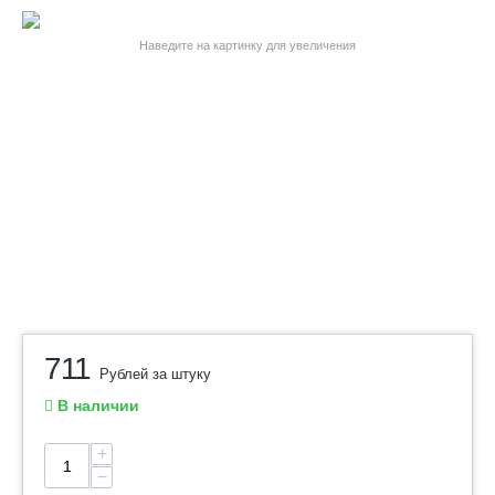
Наведите на картинку для увеличения
711
Рублей за штуку
В наличии
+
−