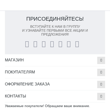
ПРИСОЕДИНЯЙТЕСЬ!
ВСТУПАЙТЕ К НАМ В ГРУППУ
И УЗНАВАЙТЕ ПЕРВЫМИ ВСЕ АКЦИИ И
ПРЕДЛОЖЕНИЯ!
МАГАЗИН
ПОКУПАТЕЛЯМ
ОФОРМЛЕНИЕ ЗАКАЗА
КОНТАКТЫ
Уважаемые покупатели! Обращаем ваше внимание.