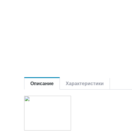
Описание
Характеристики