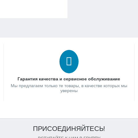
Гарантия качества и сервисное обслуживание
Мы предлагаем только те товары, в качестве которых мы
уверены
ПРИСОЕДИНЯЙТЕСЬ!