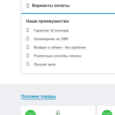
Варианты оплаты
Наши преимушества
Гарантия 12 месяцев
Оповещение по SMS
Возврат и обмен - без проблем
Различные способы оплаты
Лучшая цена
Похожие товары
СКИДКА
СКИДКА