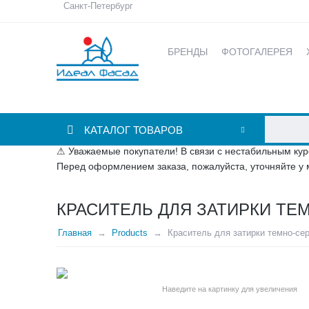
Санкт-Петербург
БРЕНДЫ
ФОТОГАЛЕРЕЯ
КАТАЛОГ ТОВАРОВ
⚠ Уважаемые покупатели! В связи с нестабильным кур
Перед оформлением заказа, пожалуйста, уточняйте у 
КРАСИТЕЛЬ ДЛЯ ЗАТИРКИ ТЕ
Главная
Products
Краситель для затирки темно-се
Наведите на картинку для увеличения