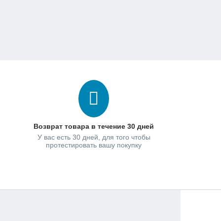
Возврат товара в течение 30 дней
У вас есть 30 дней, для того чтобы
протестировать вашу покупку