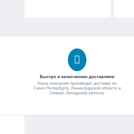
Быстро и качественно доставляем
Наша компания производит доставку по
Санкт-Петербургу, Ленинградской области и
Северо-Западному региону