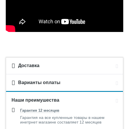
Доставка
Варианты оплаты
Наши преимушества
Гарантия 12 месяцев
Гарантия на все купленные товары в нашем
инетрнет магазине составляет 12 месяцев