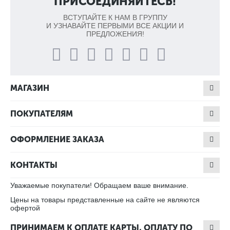
ПРИСОЕДИНЯЙТЕСЬ!
ВСТУПАЙТЕ К НАМ В ГРУППУ
И УЗНАВАЙТЕ ПЕРВЫМИ ВСЕ АКЦИИ И
ПРЕДЛОЖЕНИЯ!
МАГАЗИН
ПОКУПАТЕЛЯМ
ОФОРМЛЕНИЕ ЗАКАЗА
КОНТАКТЫ
Уважаемые покупатели! Обращаем ваше внимание.
Цены на товары представленные на сайте не являются
офертой
ПРИНИМАЕМ К ОПЛАТЕ КАРТЫ, ОПЛАТУ ПО