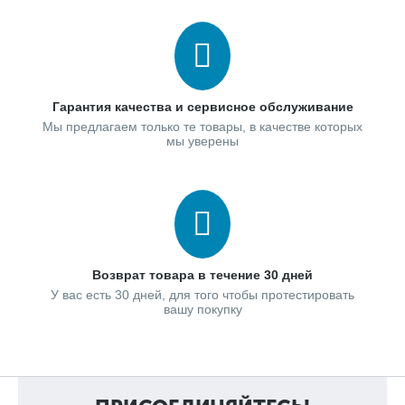
Гарантия качества и сервисное обслуживание
Мы предлагаем только те товары, в качестве которых
мы уверены
Возврат товара в течение 30 дней
У вас есть 30 дней, для того чтобы протестировать
вашу покупку