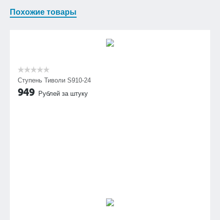
Похожие товары
Ступень Тиволи S910-24
949
Рублей за штуку