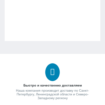
Быстро и качественно доставляем
Наша компания производит доставку по Санкт-
Петербургу, Ленинградской области и Северо-
Западному региону