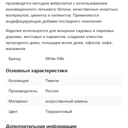
производятся методом вибролитья с использованием
инновационного литьевого бетона, качественных инертных
материалов, цемента и пигментов. Применяются
модифицирующие добавки последнего поколения.
Изделия используется для мощения садовых и парковых
дорожек, мостовых и паркингов, создания отмостки
загородного дома, площадок возле дома, офисов, кафе,
магазинов.
Бренд:
White Hills
Основные характеристики
Коллекция:
Тиволи
Производитель:
Россия
Материал:
искусственный камень
Цвет:
Терракотовый
Дополнительная информация