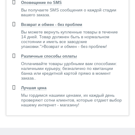
Оповещение по SMS
Вы получаете SMS сообщения о каждой стадии
вашего заказа.
Возврат и обмен - без проблем
Вы можете вернуть купленные товары в течение
14 дней. Товар должнен быть в нормальном
состоянии и иметь все заводские
упаковки.">Возврат и обмен - без проблем!
Различные способы оплаты
Оплачивайте товары удобными вам способами:
наличными курьеру, безналично по квитанции
банка или кредитной картой прямо в момент
заказа..
Лучшая цена
Мы гордимся нашими ценами, их каждый день
проверяют сотни клиентов, которые отдают выбор
нашему интернет - магазину!