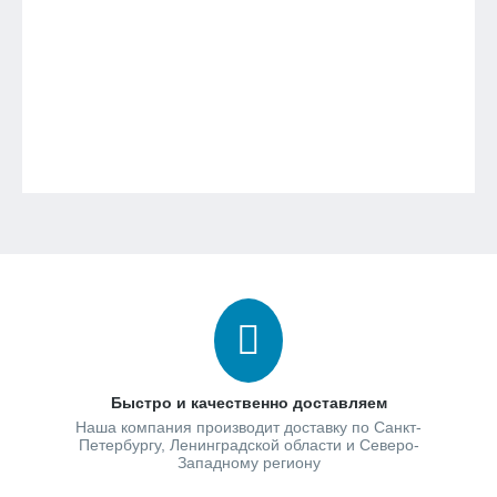
Быстро и качественно доставляем
Наша компания производит доставку по Санкт-
Петербургу, Ленинградской области и Северо-
Западному региону