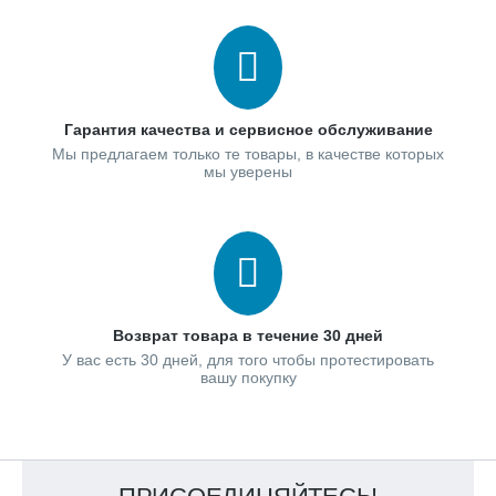
Гарантия качества и сервисное обслуживание
Мы предлагаем только те товары, в качестве которых
мы уверены
Возврат товара в течение 30 дней
У вас есть 30 дней, для того чтобы протестировать
вашу покупку