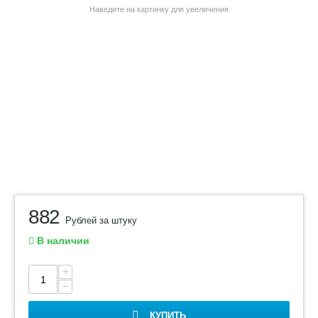
Наведите на картинку для увеличения
882
Рублей за штуку
В наличии
+
−
КУПИТЬ