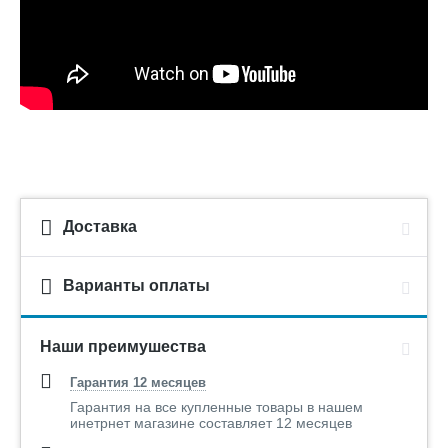
Доставка
Варианты оплаты
Наши преимушества
Гарантия 12 месяцев
Гарантия на все купленные товары в нашем
инетрнет магазине составляет 12 месяцев