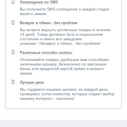
Оповещение по SMS
Вы получаете SMS сообщения о каждой стадии
вашего заказа.
Возврат и обмен - без проблем
Вы можете вернуть купленные товары в течение
14 дней. Товар должнен быть в нормальном
состоянии и иметь все заводские
упаковки.">Возврат и обмен - без проблем!
Различные способы оплаты
Оплачивайте товары удобными вам способами:
наличными курьеру, безналично по квитанции
банка или кредитной картой прямо в момент
заказа..
Лучшая цена
Мы гордимся нашими ценами, их каждый день
проверяют сотни клиентов, которые отдают выбор
нашему интернет - магазину!