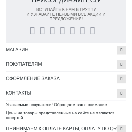
ПРИСОЕДИНЯЙТЕСЬ!
ВСТУПАЙТЕ К НАМ В ГРУППУ
И УЗНАВАЙТЕ ПЕРВЫМИ ВСЕ АКЦИИ И
ПРЕДЛОЖЕНИЯ!
МАГАЗИН
ПОКУПАТЕЛЯМ
ОФОРМЛЕНИЕ ЗАКАЗА
КОНТАКТЫ
Уважаемые покупатели! Обращаем ваше внимание.
Цены на товары представленные на сайте не являются
офертой
ПРИНИМАЕМ К ОПЛАТЕ КАРТЫ, ОПЛАТУ ПО QR