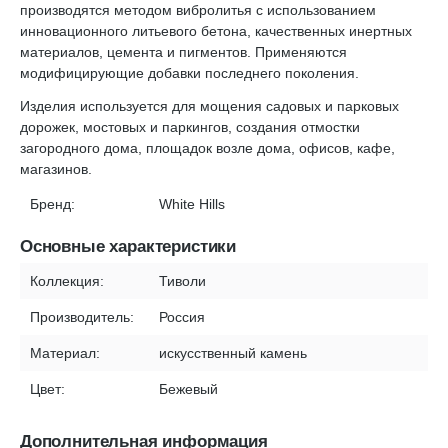
производятся методом вибролитья с использованием
инновационного литьевого бетона, качественных инертных
материалов, цемента и пигментов. Применяются
модифицирующие добавки последнего поколения.
Изделия используется для мощения садовых и парковых
дорожек, мостовых и паркингов, создания отмостки
загородного дома, площадок возле дома, офисов, кафе,
магазинов.
Бренд:
White Hills
Основные характеристики
Коллекция:
Тиволи
Производитель:
Россия
Материал:
искусственный камень
Цвет:
Бежевый
Дополнительная информация