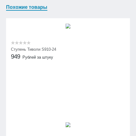
Похожие товары
Ступень Тиволи S910-24
949
Рублей за штуку