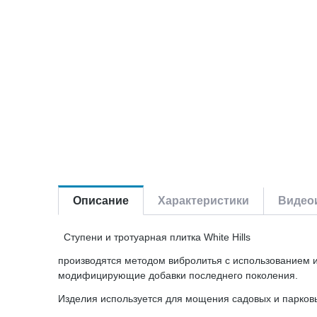
Описание
Характеристики
Видеои
Ступени и тротуарная плитка White Hills
производятся методом вибролитья с использованием и
модифицирующие добавки последнего поколения.
Изделия используется для мощения садовых и парковы