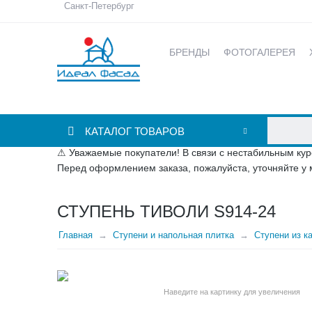
Санкт-Петербург
БРЕНДЫ
ФОТОГАЛЕРЕЯ
КАТАЛОГ ТОВАРОВ
⚠ Уважаемые покупатели! В связи с нестабильным кур
Перед оформлением заказа, пожалуйста, уточняйте у 
СТУПЕНЬ ТИВОЛИ S914-24
Главная
Ступени и напольная плитка
Ступени из к
Наведите на картинку для увеличения