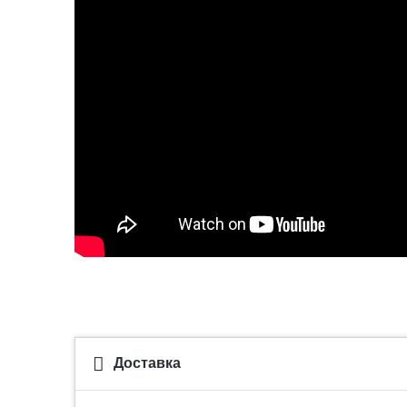
Доставка