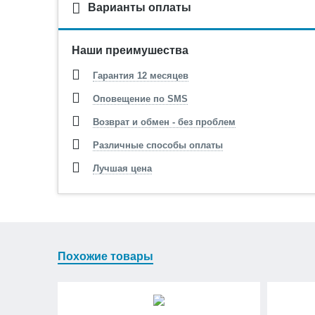
Варианты оплаты
Наши преимушества
Гарантия 12 месяцев
Оповещение по SMS
Возврат и обмен - без проблем
Различные способы оплаты
Лучшая цена
Похожие товары