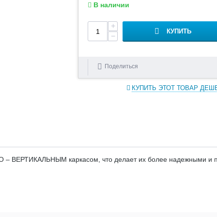
В наличии
+
КУПИТЬ
−
Поделиться
КУПИТЬ ЭТОТ ТОВАР ДЕШ
– ВЕРТИКАЛЬНЫМ каркасом, что делает их более надежными и пр