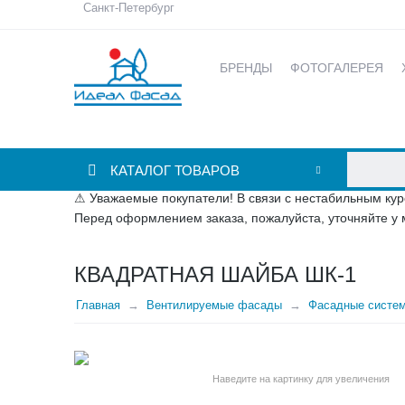
Санкт-Петербург
БРЕНДЫ
ФОТОГАЛЕРЕЯ
КАТАЛОГ ТОВАРОВ
⚠ Уважаемые покупатели! В связи с нестабильным кур
Перед оформлением заказа, пожалуйста, уточняйте у 
КВАДРАТНАЯ ШАЙБА ШК-1
Главная
Вентилируемые фасады
Фасадные систе
Наведите на картинку для увеличения