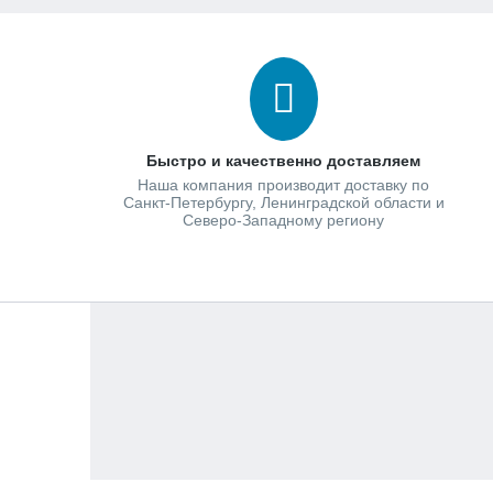
Быстро и качественно доставляем
Наша компания производит доставку по
Санкт-Петербургу, Ленинградской области и
Северо-Западному региону