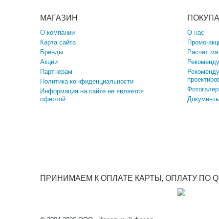
МАГАЗИН
ПОКУП
О компании
О нас
Карта сайта
Промо-акц
Бренды
Расчет ма
Акции
Рекоменду
Партнерам
Рекоменду
проектиро
Политика конфиденциальности
Фотогалер
Информация на сайте не является
офертой
Документы
ПРИНИМАЕМ К ОПЛАТЕ КАРТЫ, ОПЛАТУ ПО 