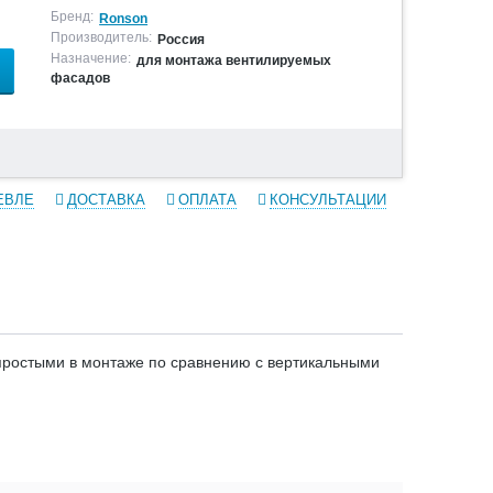
Бренд:
Ronson
Производитель:
Россия
Назначение:
для монтажа вентилируемых
фасадов
ЕВЛЕ
ДОСТАВКА
ОПЛАТА
КОНСУЛЬТАЦИИ
остыми в монтаже по сравнению с вертикальными