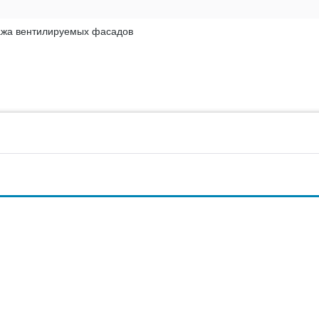
ажа вентилируемых фасадов