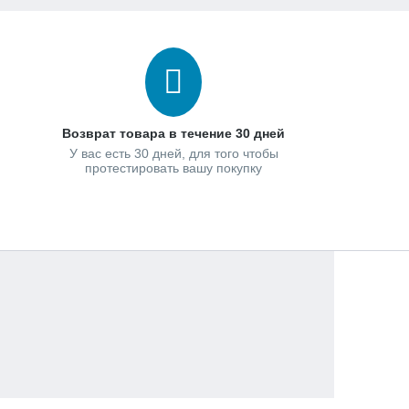
Возврат товара в течение 30 дней
У вас есть 30 дней, для того чтобы
протестировать вашу покупку