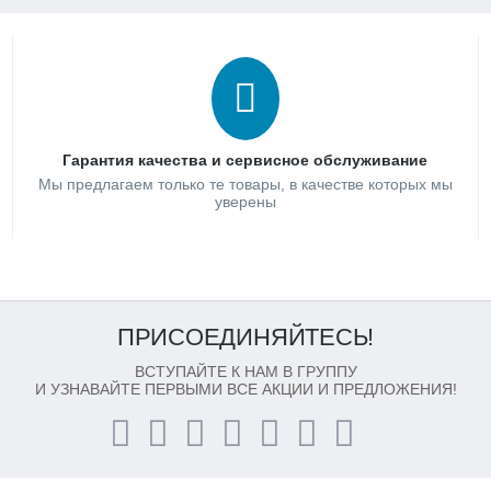
Гарантия качества и сервисное обслуживание
Мы предлагаем только те товары, в качестве которых мы
уверены
ПРИСОЕДИНЯЙТЕСЬ!
ВСТУПАЙТЕ К НАМ В ГРУППУ
И УЗНАВАЙТЕ ПЕРВЫМИ ВСЕ АКЦИИ И ПРЕДЛОЖЕНИЯ!