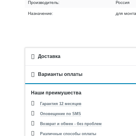
Производитель:
Россия
Назначение:
для монт
Доставка
Варианты оплаты
Наши преимушества
Гарантия 12 месяцев
Оповещение по SMS
Возврат и обмен - без проблем
Различные способы оплаты