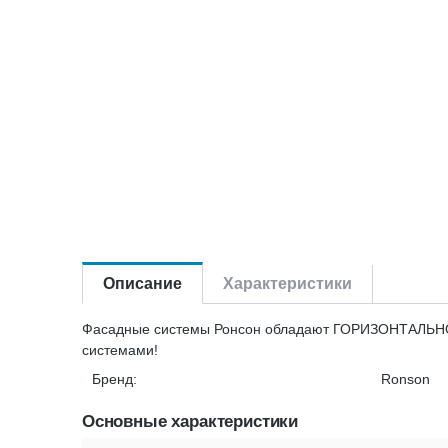
Описание
Характеристики
Фасадные системы Ронсон обладают ГОРИЗОНТАЛЬНО 
системами!
Бренд:
Ronson
Основные характеристики