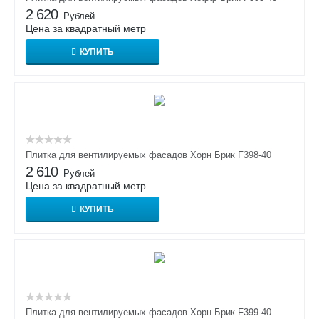
2 620
Рублей
Цена за квадратный метр
КУПИТЬ
Плитка для вентилируемых фасадов Хорн Брик F398-40
2 610
Рублей
Цена за квадратный метр
КУПИТЬ
Плитка для вентилируемых фасадов Хорн Брик F399-40