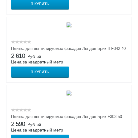
КУПИТЬ
Плитка для вентилируемых фасадов Лондон Брик II F342-40
2 610
Рублей
Цена за квадратный метр
КУПИТЬ
Плитка для вентилируемых фасадов Лондон Брик F303-50
2 590
Рублей
Цена за квадратный метр