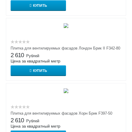
КУПИТЬ
Плитка для вентилируемых фасадов Лондон Брик II F342-80
2 610
Рублей
Цена за квадратный метр
КУПИТЬ
Плитка для вентилируемых фасадов Хорн Брик F397-50
2 610
Рублей
Цена за квадратный метр