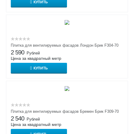
КУПИТЬ
Плитка для вентилируемых фасадов Лондон Брик F304-70
2 590
Рублей
Цена за квадратный метр
КУПИТЬ
Плитка для вентилируемых фасадов Бремен Брик F309-70
2 540
Рублей
Цена за квадратный метр