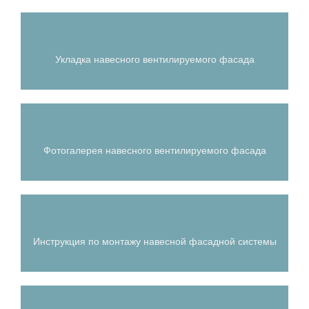
Укладка навесного вентилируемого фасада
Фотогалерея навесного вентилируемого фасада
Инструкция по монтажу навесной фасадной системы