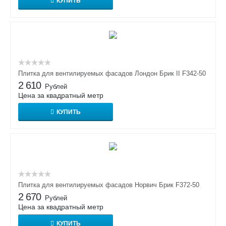
КУПИТЬ
Плитка для вентилируемых фасадов Лондон Брик II F342-50
2 610
Рублей
Цена за квадратный метр
КУПИТЬ
Плитка для вентилируемых фасадов Норвич Брик F372-50
2 670
Рублей
Цена за квадратный метр
КУПИТЬ