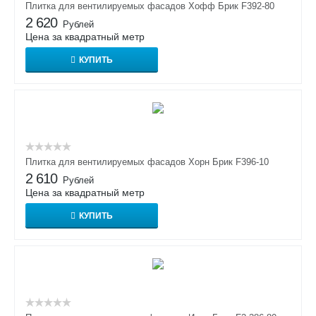
Плитка для вентилируемых фасадов Хофф Брик F392-80
2 620
Рублей
Цена за квадратный метр
КУПИТЬ
Плитка для вентилируемых фасадов Хорн Брик F396-10
2 610
Рублей
Цена за квадратный метр
КУПИТЬ