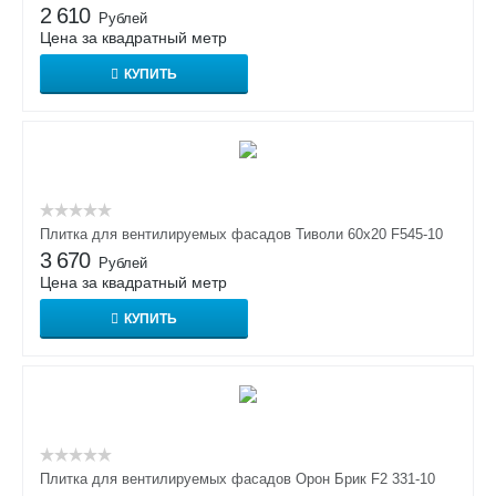
2 610
Рублей
Цена за квадратный метр
КУПИТЬ
Плитка для вентилируемых фасадов Тиволи 60х20 F545-10
3 670
Рублей
Цена за квадратный метр
КУПИТЬ
Плитка для вентилируемых фасадов Орон Брик F2 331-10