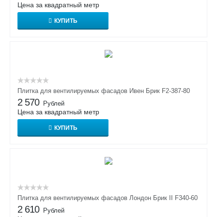
Цена за квадратный метр
КУПИТЬ
Плитка для вентилируемых фасадов Ивен Брик F2-387-80
2 570
Рублей
Цена за квадратный метр
КУПИТЬ
Плитка для вентилируемых фасадов Лондон Брик II F340-60
2 610
Рублей