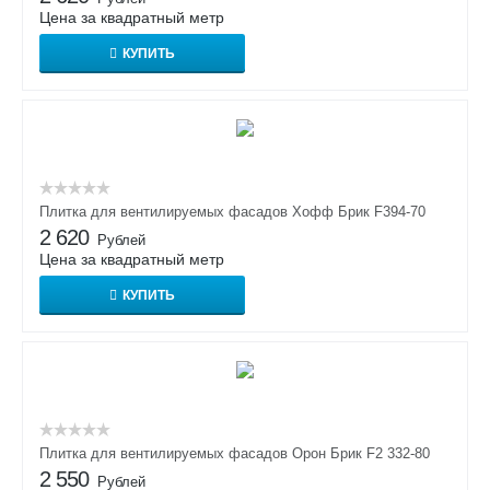
Цена за квадратный метр
КУПИТЬ
Плитка для вентилируемых фасадов Хофф Брик F394-70
2 620
Рублей
Цена за квадратный метр
КУПИТЬ
Плитка для вентилируемых фасадов Орон Брик F2 332-80
2 550
Рублей