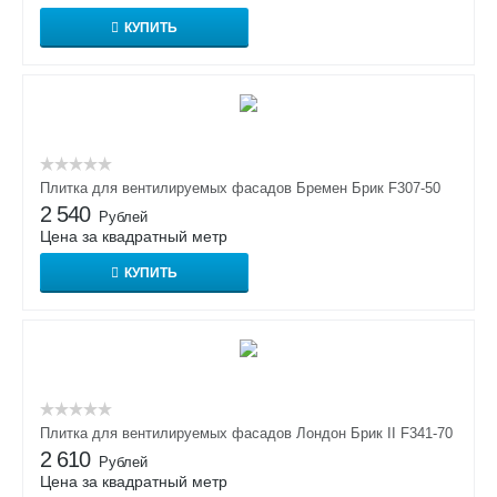
КУПИТЬ
Плитка для вентилируемых фасадов Бремен Брик F307-50
2 540
Рублей
Цена за квадратный метр
КУПИТЬ
Плитка для вентилируемых фасадов Лондон Брик II F341-70
2 610
Рублей
Цена за квадратный метр