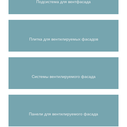
Подсистема для вентфасада
Плитка для вентилируемых фасадов
Системы вентилируемого фасада
Панели для вентилируемого фасада