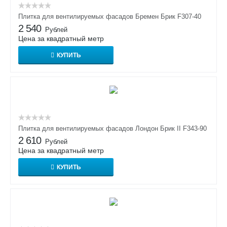
Плитка для вентилируемых фасадов Бремен Брик F307-40
2 540
Рублей
Цена за квадратный метр
КУПИТЬ
Плитка для вентилируемых фасадов Лондон Брик II F343-90
2 610
Рублей
Цена за квадратный метр
КУПИТЬ