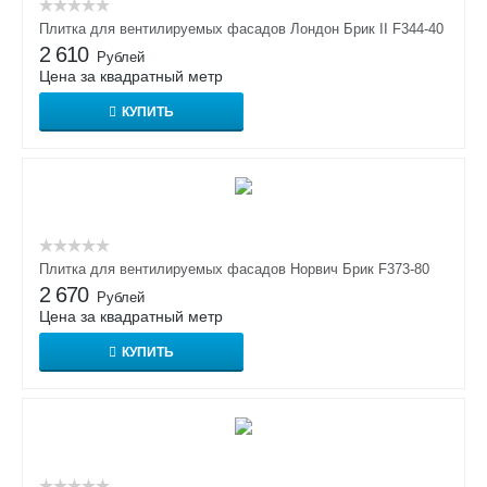
Плитка для вентилируемых фасадов Лондон Брик II F344-40
2 610
Рублей
Цена за квадратный метр
КУПИТЬ
Плитка для вентилируемых фасадов Норвич Брик F373-80
2 670
Рублей
Цена за квадратный метр
КУПИТЬ