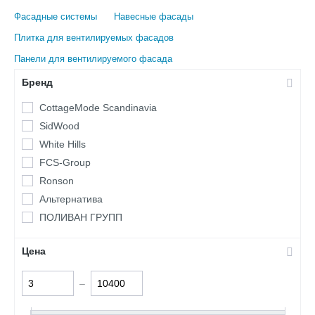
Фасадные системы
Навесные фасады
Плитка для вентилируемых фасадов
Панели для вентилируемого фасада
Бренд
CottageMode Scandinavia
SidWood
White Hills
FCS-Group
Ronson
Альтернатива
ПОЛИВАН ГРУПП
Цена
–