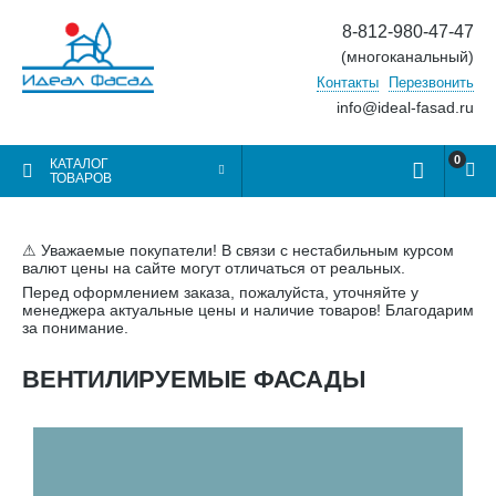
8-812-980-47-47
(многоканальный)
Контакты
Перезвонить
info@ideal-fasad.ru
0
КАТАЛОГ
ТОВАРОВ
⚠ Уважаемые покупатели! В связи с нестабильным курсом
валют цены на сайте могут отличаться от реальных.
Перед оформлением заказа, пожалуйста, уточняйте у
менеджера актуальные цены и наличие товаров! Благодарим
за понимание.
ВЕНТИЛИРУЕМЫЕ ФАСАДЫ