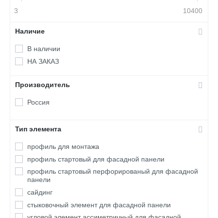
3
10400
Наличие
В наличии
НА ЗАКАЗ
Производитель
Россия
Тип элемента
профиль для монтажа
профиль стартовый для фасадной панели
профиль стартовый перфорированый для фасадной
панели
сайдинг
стыковочный элемент для фасадной панели
угловой элемент ассиметричный для фасадной