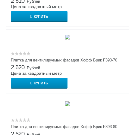
2 610
Рублей
Цена за квадратный метр
КУПИТЬ
Плитка для вентилируемых фасадов Хофф Брик F390-70
2 620
Рублей
Цена за квадратный метр
КУПИТЬ
Плитка для вентилируемых фасадов Хофф Брик F393-80
2 620
Рублей