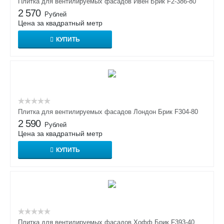
Плитка для вентилируемых фасадов Ивен Брик F2-386-80
2 570
Рублей
Цена за квадратный метр
КУПИТЬ
Плитка для вентилируемых фасадов Лондон Брик F304-80
2 590
Рублей
Цена за квадратный метр
КУПИТЬ
Плитка для вентилируемых фасадов Хофф Брик F393-40