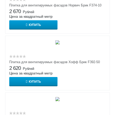
Плитка для вентилируемых фасадов Норвич Брик F374-10
2 670
Рублей
Цена за квадратный метр
КУПИТЬ
Плитка для вентилируемых фасадов Хофф Брик F392-50
2 620
Рублей
Цена за квадратный метр
КУПИТЬ