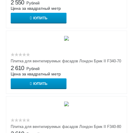
2 550
Рублей
Цена за квадратный метр
КУПИТЬ
Плитка для вентилируемых фасадов Лондон Брик II F340-70
2 610
Рублей
Цена за квадратный метр
КУПИТЬ
Плитка для вентилируемых фасадов Лондон Брик II F340-80