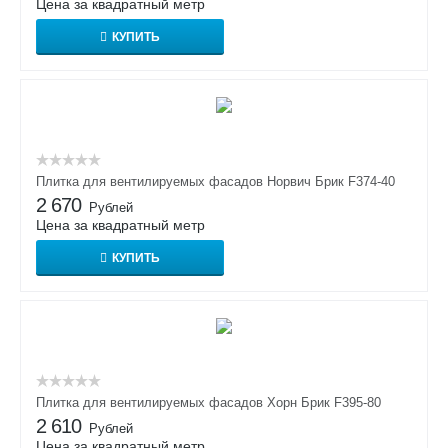
Цена за квадратный метр
КУПИТЬ
Плитка для вентилируемых фасадов Норвич Брик F374-40
2 670
Рублей
Цена за квадратный метр
КУПИТЬ
Плитка для вентилируемых фасадов Хорн Брик F395-80
2 610
Рублей
Цена за квадратный метр