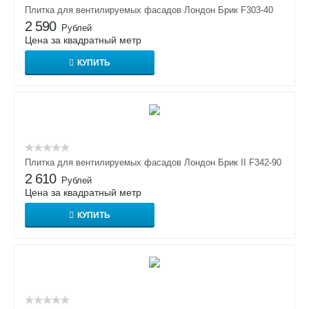
Плитка для вентилируемых фасадов Лондон Брик F303-40
2 590
Рублей
Цена за квадратный метр
КУПИТЬ
Плитка для вентилируемых фасадов Лондон Брик II F342-90
2 610
Рублей
Цена за квадратный метр
КУПИТЬ