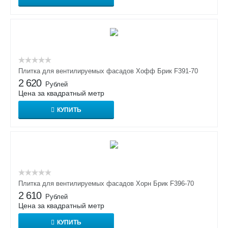
Плитка для вентилируемых фасадов Хофф Брик F391-70
2 620
Рублей
Цена за квадратный метр
КУПИТЬ
Плитка для вентилируемых фасадов Хорн Брик F396-70
2 610
Рублей
Цена за квадратный метр
КУПИТЬ