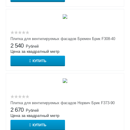
Плитка для вентилируемых фасадов Бремен Брик F308-40
2 540
Рублей
Цена за квадратный метр
КУПИТЬ
Плитка для вентилируемых фасадов Норвич Брик F373-90
2 670
Рублей
Цена за квадратный метр
КУПИТЬ