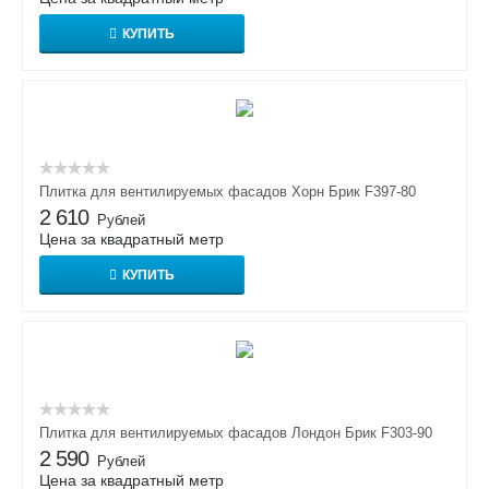
КУПИТЬ
Плитка для вентилируемых фасадов Хорн Брик F397-80
2 610
Рублей
Цена за квадратный метр
КУПИТЬ
Плитка для вентилируемых фасадов Лондон Брик F303-90
2 590
Рублей
Цена за квадратный метр