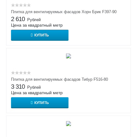
Плитка для вентилируемых фасадов Хорн Брик F397-90
2 610
Рублей
Цена за квадратный метр
КУПИТЬ
Плитка для вентилируемых фасадов Тибур F516-80
3 310
Рублей
Цена за квадратный метр
КУПИТЬ