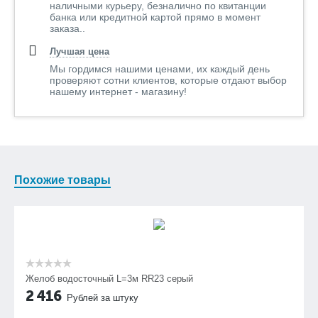
наличными курьеру, безналично по квитанции
банка или кредитной картой прямо в момент
заказа..
Лучшая цена
Мы гордимся нашими ценами, их каждый день
проверяют сотни клиентов, которые отдают выбор
нашему интернет - магазину!
Похожие товары
Желоб водосточный L=3м RR23 серый
2 416
Рублей за штуку