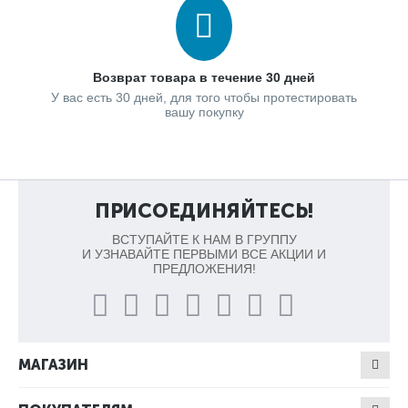
Возврат товара в течение 30 дней
У вас есть 30 дней, для того чтобы протестировать
вашу покупку
ПРИСОЕДИНЯЙТЕСЬ!
ВСТУПАЙТЕ К НАМ В ГРУППУ
И УЗНАВАЙТЕ ПЕРВЫМИ ВСЕ АКЦИИ И
ПРЕДЛОЖЕНИЯ!
МАГАЗИН