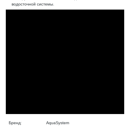
водосточной системы.
Бренд:
AquaSystem