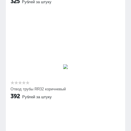
325
Рублей за штуку
Отвод трубы RR32 коричневый
392
Рублей за штуку