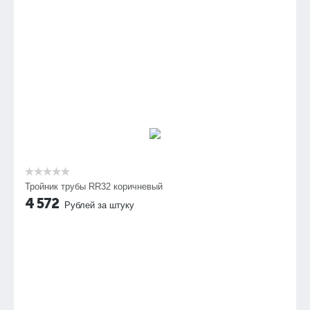
Тройник трубы RR32 коричневый
4 572
Рублей за штуку