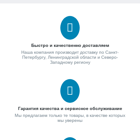
Быстро и качественно доставляем
Наша компания производит доставку по Санкт-
Петербургу, Ленинградской области и Северо-
Западному региону
Гарантия качества и сервисное обслуживание
Мы предлагаем только те товары, в качестве которых
мы уверены