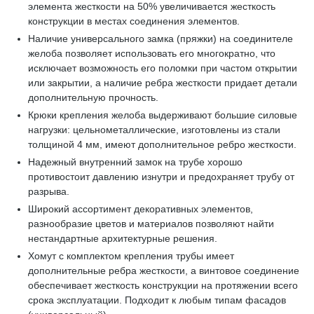
элемента жесткости на 50% увеличивается жесткость
конструкции в местах соединения элементов.
Наличие универсального замка (пряжки) на соединителе
желоба позволяет использовать его многократно, что
исключает возможность его поломки при частом открытии
или закрытии, а наличие ребра жесткости придает детали
дополнительную прочность.
Крюки крепления желоба выдерживают большие силовые
нагрузки: цельнометаллические, изготовлены из стали
толщиной 4 мм, имеют дополнительное ребро жесткости.
Надежный внутренний замок на трубе хорошо
противостоит давлению изнутри и предохраняет трубу от
разрыва.
Широкий ассортимент декоративных элементов,
разнообразие цветов и материалов позволяют найти
нестандартные архитектурные решения.
Хомут с комплектом крепления трубы имеет
дополнительные ребра жесткости, а винтовое соединение
обеспечивает жесткость конструкции на протяжении всего
срока эксплуатации. Подходит к любым типам фасадов