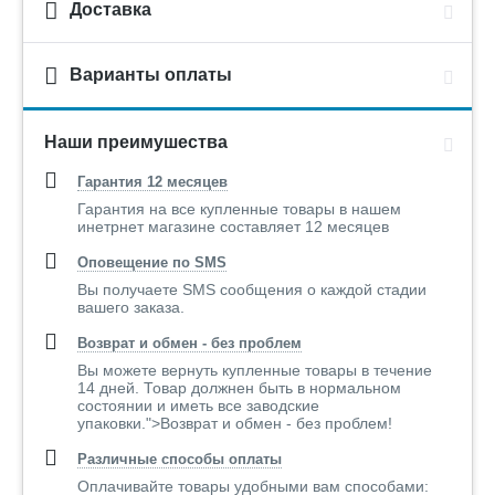
Доставка
Варианты оплаты
Наши преимушества
Гарантия 12 месяцев
Гарантия на все купленные товары в нашем
инетрнет магазине составляет 12 месяцев
Оповещение по SMS
Вы получаете SMS сообщения о каждой стадии
вашего заказа.
Возврат и обмен - без проблем
Вы можете вернуть купленные товары в течение
14 дней. Товар должнен быть в нормальном
состоянии и иметь все заводские
упаковки.">Возврат и обмен - без проблем!
Различные способы оплаты
Оплачивайте товары удобными вам способами: