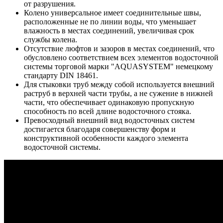
от разрушения.
Колено универсальное имеет соединительные швы,
расположенные не по линии воды, что уменьшает
влажность в местах соединений, увеличивая срок
службы колена.
Отсутствие люфтов и зазоров в местах соединений, что
обусловлено соответствием всех элементов водосточной
системы торговой марки "AQUASYSTEM" немецкому
стандарту DIN 18461.
Для стыковки труб между собой используется внешний
раструб в верхней части трубы, а не сужение в нижней
части, что обеспечивает одинаковую пропускную
способность по всей длине водосточного стояка.
Превосходный внешний вид водосточных систем
достигается благодаря совершенству форм и
конструктивной особенности каждого элемента
водосточной системы.