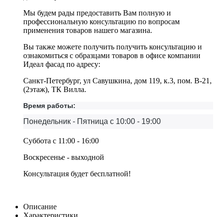
Мы будем рады предоставить Вам полную и
профессиональную консультацию по вопросам
применения товаров нашего магазина.
Вы также можете получить получить консультацию и
ознакомиться с образцами товаров в офисе компании
Идеал фасад по адресу:
Санкт-Петербург, ул Савушкина, дом 119, к.3, пом. В-21,
(2этаж), ТК Вилла.
Время работы:
Понедельник - Пятница с 10:00 - 19:00
Суббота с 11:00 - 16:00
Воскресенье - выходной
Консультация будет бесплатной!
Описание
Характеристики