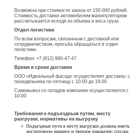
Возможна при стоимости заказа от 150 000 рублей.
Стоимость доставки автомобилем-манипулятором
рассчитывается исходя из объема и веса груза
Отдел логистики
По всем вопросам, связанным с доставкой или
сотрудничеством, просьба обращаться в отдел
логистики.
Телефон: +7 (812) 980-47-47
Время и сроки доставки
ООО «Идеальный фасад» осуществляет доставку: с
понедельника по пятницу с 10.00 до 19.00
Самовывоз со складов компании осуществляется с
10-00
Требования к подъездным путям, месту
разгрузки, нормативы на выгрузку
Подъездные пути к месту выгрузки должны иметь
достаточную ширину и твердое покрытие; спуски