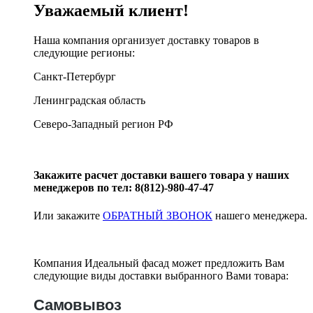
Уважаемый клиент!
Наша компания организует доставку товаров в
следующие регионы:
Санкт-Петербург
Ленинградская область
Северо-Западный регион РФ
Закажите расчет доставки вашего товара у наших
менеджеров по тел: 8(812)-980-47-47
Или закажите
ОБРАТНЫЙ ЗВОНОК
нашего менеджера.
Компания Идеальный фасад может предложить Вам
следующие виды доставки выбранного Вами товара:
Самовывоз