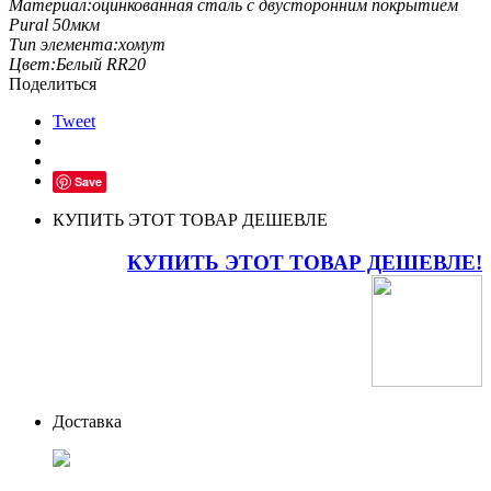
Материал:
оцинкованная сталь с двусторонним покрытием
Pural 50мкм
Тип элемента:
хомут
Цвет:
Белый RR20
Поделиться
Tweet
Save
КУПИТЬ ЭТОТ ТОВАР ДЕШЕВЛЕ
КУПИТЬ ЭТОТ ТОВАР ДЕШЕВЛЕ!
Доставка