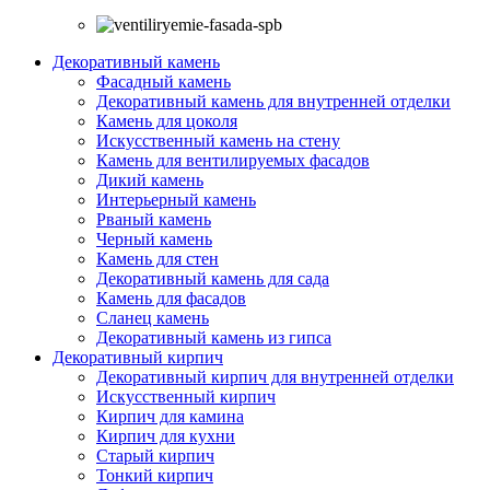
Декоративный камень
Фасадный камень
Декоративный камень для внутренней отделки
Камень для цоколя
Искусственный камень на стену
Камень для вентилируемых фасадов
Дикий камень
Интерьерный камень
Рваный камень
Черный камень
Камень для стен
Декоративный камень для сада
Камень для фасадов
Сланец камень
Декоративный камень из гипса
Декоративный кирпич
Декоративный кирпич для внутренней отделки
Искусственный кирпич
Кирпич для камина
Кирпич для кухни
Старый кирпич
Тонкий кирпич