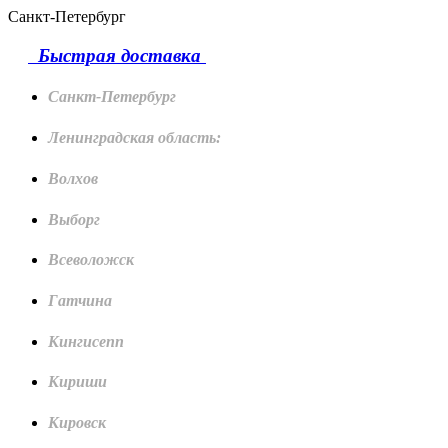
Санкт-Петербург
Быстрая доставка
Санкт-Петербург
Ленинградская область:
Волхов
Выборг
Всеволожск
Гатчина
Кингисепп
Кириши
Кировск