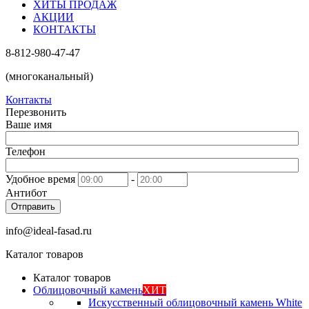
ХИТЫ ПРОДАЖ
АКЦИИ
КОНТАКТЫ
8-812-980-47-47
(многоканальный)
Контакты
Перезвонить
Ваше имя
Телефон
Удобное время
-
Антибот
Отправить
info@ideal-fasad.ru
Каталог товаров
Каталог товаров
Облицовочный камень
ХИТ
Искусственный облицовочный камень White