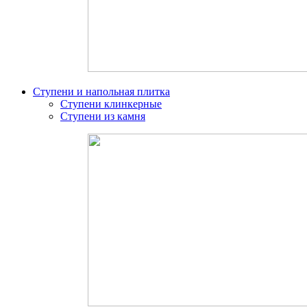
Ступени и напольная плитка
Ступени клинкерные
Ступени из камня