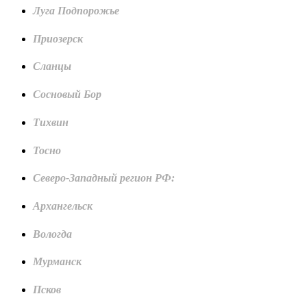
Луга Подпорожье
Приозерск
Сланцы
Сосновый Бор
Тихвин
Тосно
Северо-Западный регион РФ:
Архангельск
Вологда
Мурманск
Псков