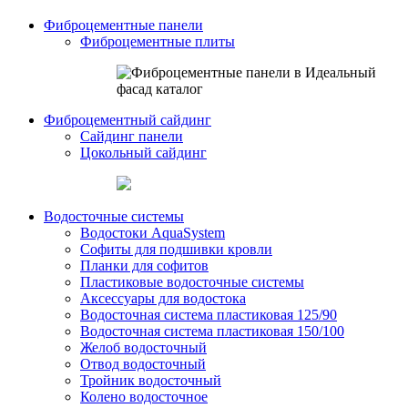
Фиброцементные панели
Фиброцементные плиты
Фиброцементный сайдинг
Сайдинг панели
Цокольный сайдинг
Водосточные системы
Водостоки AquaSystem
Софиты для подшивки кровли
Планки для софитов
Пластиковые водосточные системы
Аксессуары для водостока
Водосточная система пластиковая 125/90
Водосточная система пластиковая 150/100
Желоб водосточный
Отвод водосточный
Тройник водосточный
Колено водосточное