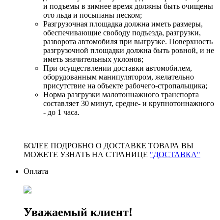
и подъемы в зимнее время должны быть очищены
ото льда и посыпаны песком;
Разгрузочная площадка должна иметь размеры,
обеспечивающие свободу подъезда, разгрузки,
разворота автомобиля при выгрузке. Поверхность
разгрузочной площадки должна быть ровной, и не
иметь значительных уклонов;
При осуществлении доставки автомобилем,
оборудованным манипулятором, желательно
присутствие на объекте рабочего-стропальщика;
Норма разгрузки малотоннажного транспорта
составляет 30 минут, средне- и крупнотоннажного
- до 1 часа.
БОЛЕЕ ПОДРОБНО О ДОСТАВКЕ ТОВАРА ВЫ
МОЖЕТЕ УЗНАТЬ НА СТРАНИЦЕ
"ДОСТАВКА"
Оплата
Уважаемый клиент!