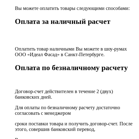
Вы можете оплатить товары следующими способами:
Оплата за наличный расчет
Оплатить товар наличными Вы можете в шоу-румах
ООО «Идеал Фасад» в Санкт-Петербурге.
Оплата по безналичному расчету
Договор-счет действителен в течение 2 (двух)
банковских дней.
Для оплаты по безналичному расчету достаточно
согласовать с менеджером
сроки поставки товара и получить договор-счет. После
этого, совершив банковский перевод,