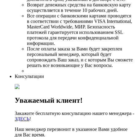
Возврат денежных средства на банковскую карту
осуществляется в течение 10 рабочих дней.
Все операции с банковскими картами проводятся
в соответствии с требованиями VISA International,
MasterCard Worldwide, МИР. Безопасность
платежей гарантируется использованием SSL
протокола для передачи конфиденциальной
информации.
После оплаты заказа за Вами будет закреплен
персональный менеджер, который будет
сопровождать Ваш заказ, и с которым Вы сможете
решать все возникающие у Вас вопросы.
Консультации
Уважаемый клиент!
Закажите бесплатную консультацию нашего менеджера -
ЗДЕСЬ
!
Наш менеджер перезвонит в указанное Вами удобное
для Вас время.