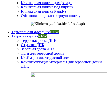
Клинкерная плитка для фасада
Клинкерная плитка под кирпич
Клинкерная плитка Paradyz
Облицовка под клинкерную плитку
Термопанели фасадные
NEW
Террасная доска
NEW
Террасная доска ДПК
Ступени ДПК
Заборная доска ДПК
Лаги для террасной доски
Кляймеры для террасной доски
Комплектующие материалы для террасной доски
ДПК