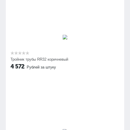
Тройник трубы RR32 коричневый
4 572
Рублей за штуку