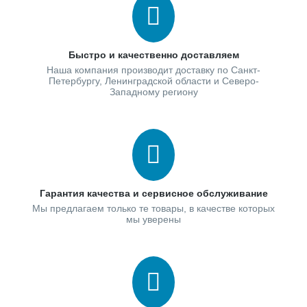
Быстро и качественно доставляем
Наша компания производит доставку по Санкт-
Петербургу, Ленинградской области и Северо-
Западному региону
Гарантия качества и сервисное обслуживание
Мы предлагаем только те товары, в качестве которых
мы уверены