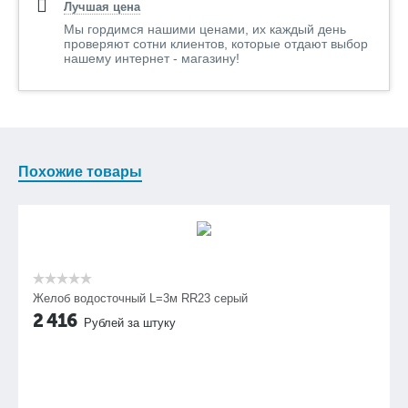
Лучшая цена
Мы гордимся нашими ценами, их каждый день
проверяют сотни клиентов, которые отдают выбор
нашему интернет - магазину!
Похожие товары
Желоб водосточный L=3м RR23 серый
2 416
Рублей за штуку