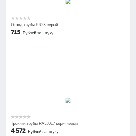
Отвод трубы RR23 серый
715
Рублей за штуку
Тройник трубы RAL8017 коричневый
4 572
Рублей за штуку