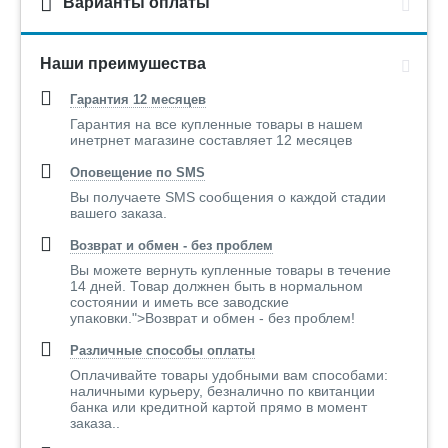
Варианты оплаты
Наши преимушества
Гарантия 12 месяцев
Гарантия на все купленные товары в нашем
инетрнет магазине составляет 12 месяцев
Оповещение по SMS
Вы получаете SMS сообщения о каждой стадии
вашего заказа.
Возврат и обмен - без проблем
Вы можете вернуть купленные товары в течение
14 дней. Товар должнен быть в нормальном
состоянии и иметь все заводские
упаковки.">Возврат и обмен - без проблем!
Различные способы оплаты
Оплачивайте товары удобными вам способами:
наличными курьеру, безналично по квитанции
банка или кредитной картой прямо в момент
заказа..