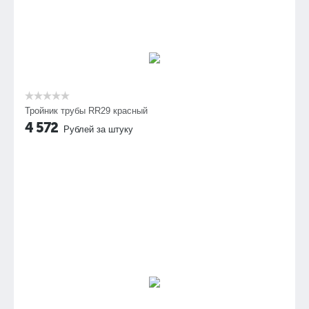
Тройник трубы RR29 красный
4 572
Рублей за штуку