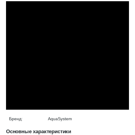
Бренд:
AquaSystem
Основные характеристики