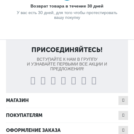
Возврат товара в течение 30 дней
У вас есть 30 дней, для того чтобы протестировать
вашу покупку
ПРИСОЕДИНЯЙТЕСЬ!
ВСТУПАЙТЕ К НАМ В ГРУППУ
И УЗНАВАЙТЕ ПЕРВЫМИ ВСЕ АКЦИИ И
ПРЕДЛОЖЕНИЯ!
МАГАЗИН
ПОКУПАТЕЛЯМ
ОФОРМЛЕНИЕ ЗАКАЗА