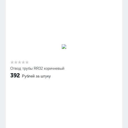
Отвод трубы RR32 коричневый
392
Рублей за штуку