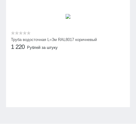
Труба водосточная L=3м RAL8017 коричневый
1 220
Рублей за штуку