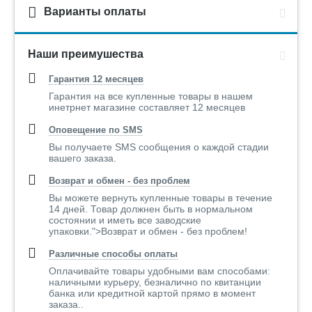
Варианты оплаты
Наши преимушества
Гарантия 12 месяцев
Гарантия на все купленные товары в нашем
инетрнет магазине составляет 12 месяцев
Оповещение по SMS
Вы получаете SMS сообщения о каждой стадии
вашего заказа.
Возврат и обмен - без проблем
Вы можете вернуть купленные товары в течение
14 дней. Товар должнен быть в нормальном
состоянии и иметь все заводские
упаковки.">Возврат и обмен - без проблем!
Различные способы оплаты
Оплачивайте товары удобными вам способами:
наличными курьеру, безналично по квитанции
банка или кредитной картой прямо в момент
заказа..