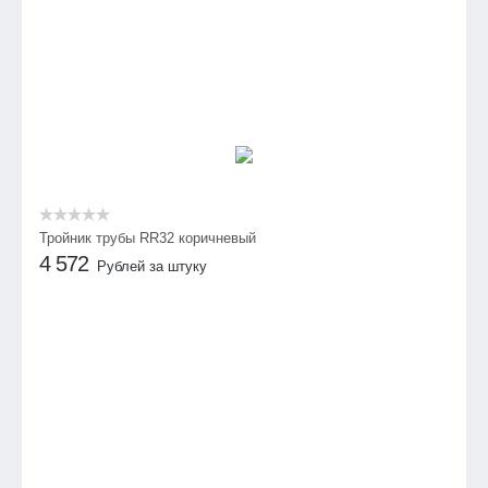
Тройник трубы RR32 коричневый
4 572
Рублей за штуку