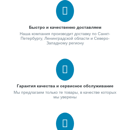
Быстро и качественно доставляем
Наша компания производит доставку по Санкт-
Петербургу, Ленинградской области и Северо-
Западному региону
Гарантия качества и сервисное обслуживание
Мы предлагаем только те товары, в качестве которых
мы уверены