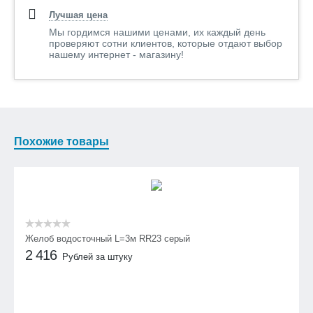
Лучшая цена
Мы гордимся нашими ценами, их каждый день
проверяют сотни клиентов, которые отдают выбор
нашему интернет - магазину!
Похожие товары
Желоб водосточный L=3м RR23 серый
2 416
Рублей за штуку