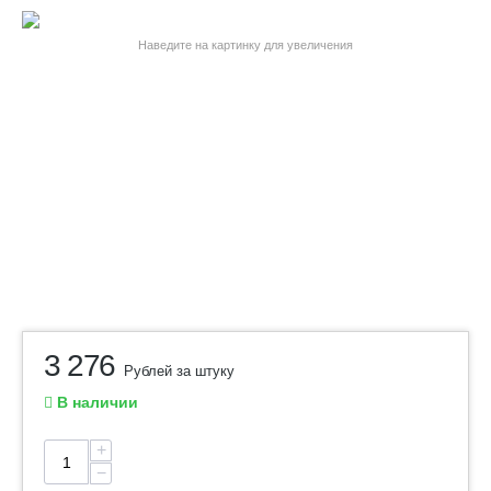
Наведите на картинку для увеличения
3 276
Рублей за штуку
В наличии
+
−