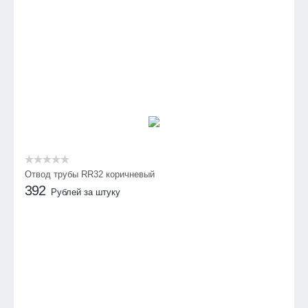
Отвод трубы RR32 коричневый
392
Рублей за штуку