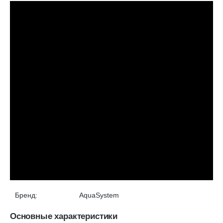
Бренд:
AquaSystem
Основные характеристики