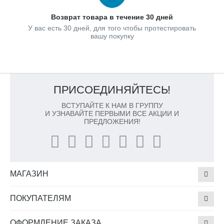
Возврат товара в течение 30 дней
У вас есть 30 дней, для того чтобы протестировать
вашу покупку
ПРИСОЕДИНЯЙТЕСЬ!
ВСТУПАЙТЕ К НАМ В ГРУППУ
И УЗНАВАЙТЕ ПЕРВЫМИ ВСЕ АКЦИИ И
ПРЕДЛОЖЕНИЯ!
МАГАЗИН
ПОКУПАТЕЛЯМ
ОФОРМЛЕНИЕ ЗАКАЗА