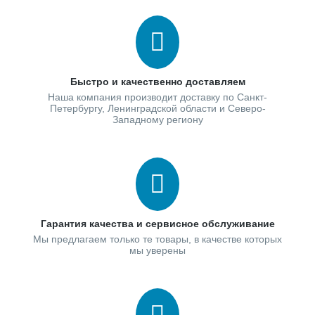
Быстро и качественно доставляем
Наша компания производит доставку по Санкт-
Петербургу, Ленинградской области и Северо-
Западному региону
Гарантия качества и сервисное обслуживание
Мы предлагаем только те товары, в качестве которых
мы уверены