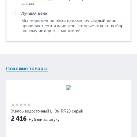
заказа..
Лучшая цена
Мы гордимся нашими ценами, их каждый день
проверяют сотни клиентов, которые отдают выбор
нашему интернет - магазину!
Похожие товары
Желоб водосточный L=3м RR23 серый
2 416
Рублей за штуку