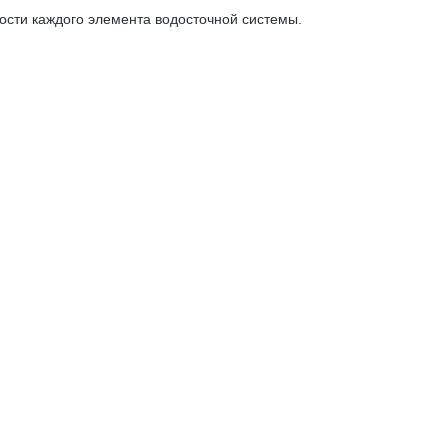
ости каждого элемента водосточной системы.