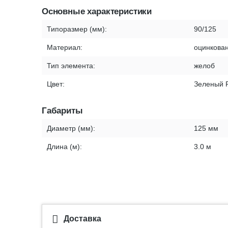
Основные характеристики
Типоразмер (мм):
90/125
Материал:
оцинкован
Тип элемента:
желоб
Цвет:
Зеленый 
Габариты
Диаметр (мм):
125 мм
Длина (м):
3.0 м
Доставка