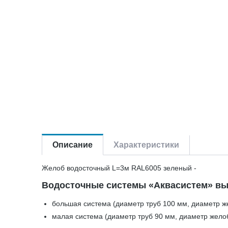
Описание
Характеристики
Желоб водосточный L=3м RAL6005 зеленый -
Водосточные системы «Аквасистем» вы
большая система (диаметр труб 100 мм, диаметр ж
малая система (диаметр труб 90 мм, диаметр жело