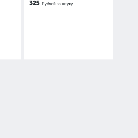
325
Рублей за штуку