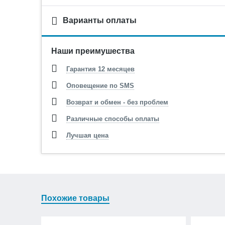
Варианты оплаты
Наши преимушества
Гарантия 12 месяцев
Оповещение по SMS
Возврат и обмен - без проблем
Различные способы оплаты
Лучшая цена
Похожие товары