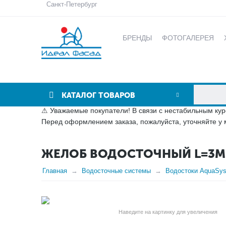
Санкт-Петербург
БРЕНДЫ
ФОТОГАЛЕРЕЯ
КАТАЛОГ ТОВАРОВ
⚠ Уважаемые покупатели! В связи с нестабильным кур
Перед оформлением заказа, пожалуйста, уточняйте у 
ЖЕЛОБ ВОДОСТОЧНЫЙ L=3М 
Главная
Водосточные системы
Водостоки AquaSy
Наведите на картинку для увеличения