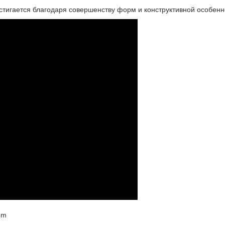
тигается благодаря совершенству форм и конструктивной особенн
em