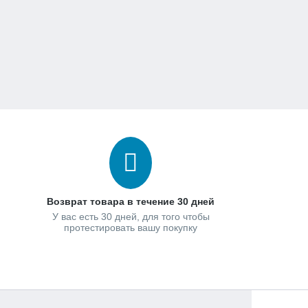
Возврат товара в течение 30 дней
У вас есть 30 дней, для того чтобы
протестировать вашу покупку