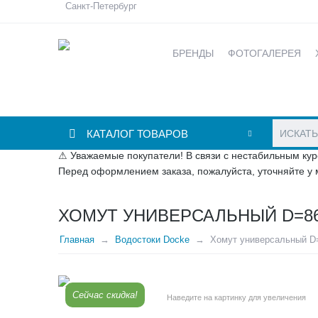
Санкт-Петербург
БРЕНДЫ
ФОТОГАЛЕРЕЯ
КАТАЛОГ ТОВАРОВ
⚠ Уважаемые покупатели! В связи с нестабильным кур
Перед оформлением заказа, пожалуйста, уточняйте у 
ХОМУТ УНИВЕРСАЛЬНЫЙ D=86
Главная
Водостоки Docke
Хомут универсальный D=
Сейчас скидка!
Наведите на картинку для увеличения