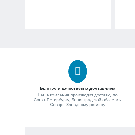
Быстро и качественно доставляем
Наша компания производит доставку по
Санкт-Петербургу, Ленинградской области и
Северо-Западному региону