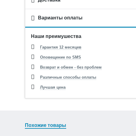
Варианты оплаты
Наши преимушества
Гарантия 12 месяцев
Оповещение по SMS
Возврат и обмен - без проблем
Различные способы оплаты
Лучшая цена
Похожие товары