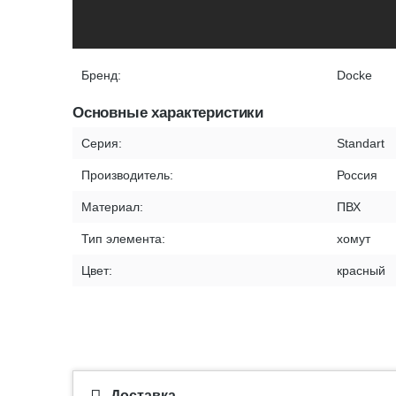
Бренд:
Docke
Основные характеристики
Серия:
Standart
Производитель:
Россия
Материал:
ПВХ
Тип элемента:
хомут
Цвет:
красный
Доставка