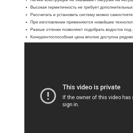
Высокая герметичность не требует дополнительных
Рассчитать и установить систему можно самостоят
При изготовлении применяются новейшие технолог
Разные оттенки позволяют подобрать водосток под
Конкурентоспособная цена вполне доступна рядов