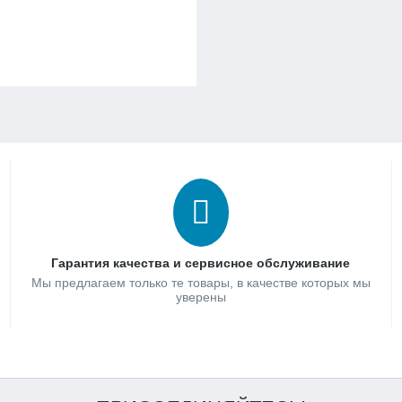
Гарантия качества и сервисное обслуживание
Мы предлагаем только те товары, в качестве которых мы
уверены