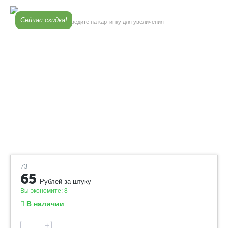
Сейчас скидка!
Наведите на картинку для увеличения
73
65
Рублей за штуку
Вы экономите:
8
В наличии
+