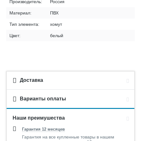
Производитель:
Россия
Материал:
ПВХ
Тип элемента:
хомут
Цвет:
белый
Доставка
Варианты оплаты
Наши преимушества
Гарантия 12 месяцев
Гарантия на все купленные товары в нашем