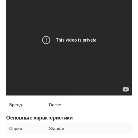
Бренд:
Docke
Основные характеристики
Серия:
Standart