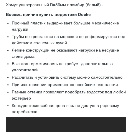
Хомут универсальный D=86мм пломбир (белый) -
Восемь причин купить водостоки Docke
Прочный пластик выдерживает большие механические
нагрузки
Трубы не трескаются на морозе и не деформируются под
действием солнечных лучей
Легкие конструкции не оказывают нагрузки на несущие
стены дома
Высокая герметичность не требует дополнительных
уплотнителей
Рассчитать и установить систему можно самостоятельно
При изготовлении применяются новейшие технологии
Разные оттенки позволяют подобрать водосток под любой
экстерьер
Конкурентоспособная цена вполне доступна рядовому
потребителю