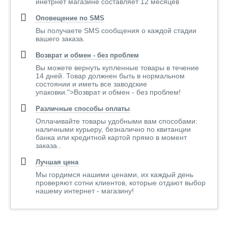
инетрнет магазине составляет 12 месяцев
Оповещение по SMS
Вы получаете SMS сообщения о каждой стадии
вашего заказа.
Возврат и обмен - без проблем
Вы можете вернуть купленные товары в течение
14 дней. Товар должнен быть в нормальном
состоянии и иметь все заводские
упаковки.">Возврат и обмен - без проблем!
Различные способы оплаты
Оплачивайте товары удобными вам способами:
наличными курьеру, безналично по квитанции
банка или кредитной картой прямо в момент
заказа..
Лучшая цена
Мы гордимся нашими ценами, их каждый день
проверяют сотни клиентов, которые отдают выбор
нашему интернет - магазину!