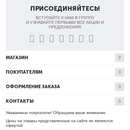
ПРИСОЕДИНЯЙТЕСЬ!
ВСТУПАЙТЕ К НАМ В ГРУППУ
И УЗНАВАЙТЕ ПЕРВЫМИ ВСЕ АКЦИИ И
ПРЕДЛОЖЕНИЯ!
МАГАЗИН
ПОКУПАТЕЛЯМ
ОФОРМЛЕНИЕ ЗАКАЗА
КОНТАКТЫ
Уважаемые покупатели! Обращаем ваше внимание.
Цены на товары представленные на сайте не являются
офертой