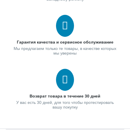
Гарантия качества и сервисное обслуживание
Мы предлагаем только те товары, в качестве которых
мы уверены
Возврат товара в течение 30 дней
У вас есть 30 дней, для того чтобы протестировать
вашу покупку