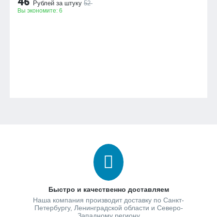
46
Рублей за штуку
52
Вы экономите:
6
Быстро и качественно доставляем
Наша компания производит доставку по Санкт-
Петербургу, Ленинградской области и Северо-
Западному региону