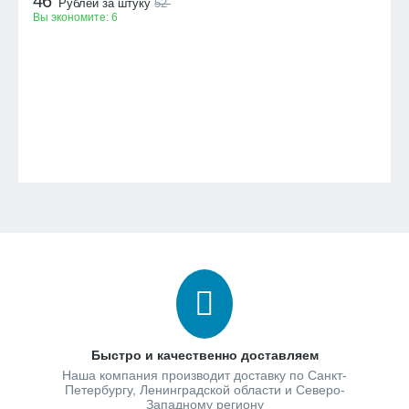
46
Рублей за штуку
52
Вы экономите:
6
Быстро и качественно доставляем
Наша компания производит доставку по Санкт-
Петербургу, Ленинградской области и Северо-
Западному региону