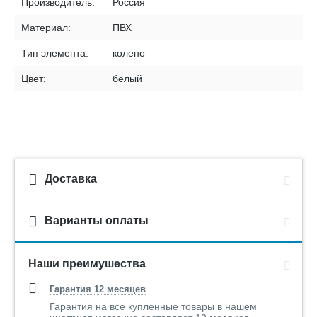
Производитель:
Россия
Материал:
ПВХ
Тип элемента:
колено
Цвет:
белый
Доставка
Варианты оплаты
Наши преимушества
Гарантия 12 месяцев
Гарантия на все купленные товары в нашем