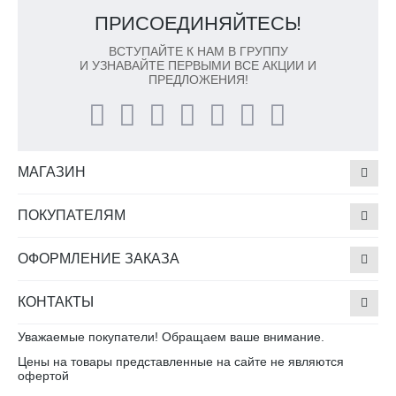
ПРИСОЕДИНЯЙТЕСЬ!
ВСТУПАЙТЕ К НАМ В ГРУППУ
И УЗНАВАЙТЕ ПЕРВЫМИ ВСЕ АКЦИИ И
ПРЕДЛОЖЕНИЯ!
МАГАЗИН
ПОКУПАТЕЛЯМ
ОФОРМЛЕНИЕ ЗАКАЗА
КОНТАКТЫ
Уважаемые покупатели! Обращаем ваше внимание.
Цены на товары представленные на сайте не являются
офертой