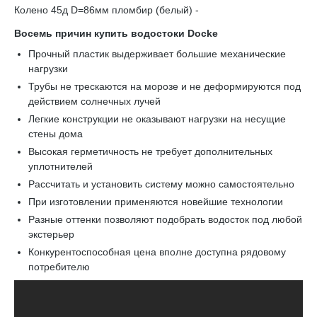
Колено 45д D=86мм пломбир (белый) -
Восемь причин купить водостоки Docke
Прочный пластик выдерживает большие механические
нагрузки
Трубы не трескаются на морозе и не деформируются под
действием солнечных лучей
Легкие конструкции не оказывают нагрузки на несущие
стены дома
Высокая герметичность не требует дополнительных
уплотнителей
Рассчитать и установить систему можно самостоятельно
При изготовлении применяются новейшие технологии
Разные оттенки позволяют подобрать водосток под любой
экстерьер
Конкурентоспособная цена вполне доступна рядовому
потребителю