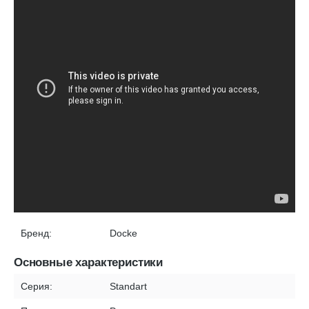
Бренд:
Docke
Основные характеристики
Серия:
Standart