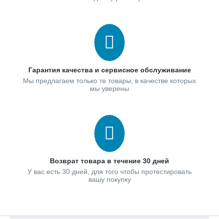
Гарантия качества и сервисное обслуживание
Мы предлагаем только те товары, в качестве которых
мы уверены
Возврат товара в течение 30 дней
У вас есть 30 дней, для того чтобы протестировать
вашу покупку