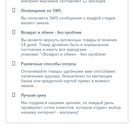
инетрнет магазине составляет 12 месяцев
Оповещение по SMS
Вы получаете SMS сообщения о каждой стадии
вашего заказа.
Возврат и обмен - без проблем
Вы можете вернуть купленные товары в течение
14 дней. Товар должнен быть в нормальном
состоянии и иметь все заводские
упаковки.">Возврат и обмен - без проблем!
Различные способы оплаты
Оплачивайте товары удобными вам способами:
наличными курьеру, безналично по квитанции
банка или кредитной картой прямо в момент
заказа..
Лучшая цена
Мы гордимся нашими ценами, их каждый день
проверяют сотни клиентов, которые отдают выбор
нашему интернет - магазину!