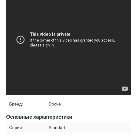
Бренд:
Docke
Основные характеристики
Серия:
Standart