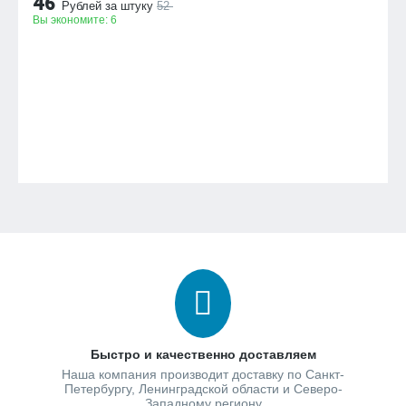
46
Рублей за штуку
52
Вы экономите:
6
Быстро и качественно доставляем
Наша компания производит доставку по Санкт-
Петербургу, Ленинградской области и Северо-
Западному региону