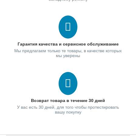
Гарантия качества и сервисное обслуживание
Мы предлагаем только те товары, в качестве которых
мы уверены
Возврат товара в течение 30 дней
У вас есть 30 дней, для того чтобы протестировать
вашу покупку