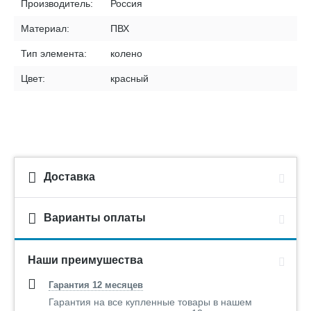
Производитель:
Россия
Материал:
ПВХ
Тип элемента:
колено
Цвет:
красный
Доставка
Варианты оплаты
Наши преимушества
Гарантия 12 месяцев
Гарантия на все купленные товары в нашем