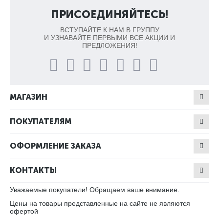
ПРИСОЕДИНЯЙТЕСЬ!
ВСТУПАЙТЕ К НАМ В ГРУППУ
И УЗНАВАЙТЕ ПЕРВЫМИ ВСЕ АКЦИИ И
ПРЕДЛОЖЕНИЯ!
МАГАЗИН
ПОКУПАТЕЛЯМ
ОФОРМЛЕНИЕ ЗАКАЗА
КОНТАКТЫ
Уважаемые покупатели! Обращаем ваше внимание.
Цены на товары представленные на сайте не являются
офертой