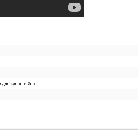
е для кронштейна