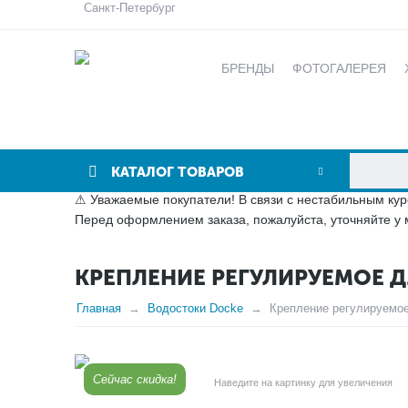
Санкт-Петербург
БРЕНДЫ
ФОТОГАЛЕРЕЯ
КАТАЛОГ ТОВАРОВ
⚠ Уважаемые покупатели! В связи с нестабильным кур
Перед оформлением заказа, пожалуйста, уточняйте у 
КРЕПЛЕНИЕ РЕГУЛИРУЕМОЕ 
Главная
Водостоки Docke
Крепление регулируемое
Сейчас скидка!
Наведите на картинку для увеличения