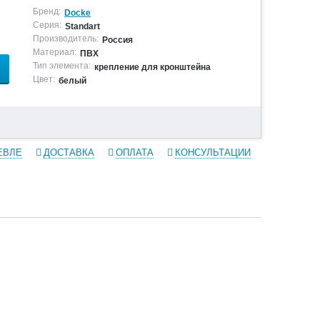
Бренд:
Docke
Серия:
Standart
Производитель:
Россия
Материал:
ПВХ
Тип элемента:
крепление для кронштейна
Цвет:
белый
ЕВЛЕ
ДОСТАВКА
ОПЛАТА
КОНСУЛЬТАЦИИ