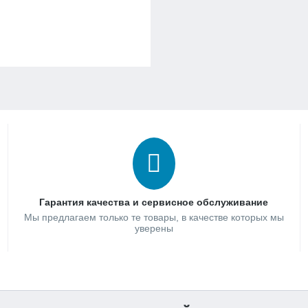
Гарантия качества и сервисное обслуживание
Мы предлагаем только те товары, в качестве которых мы
уверены