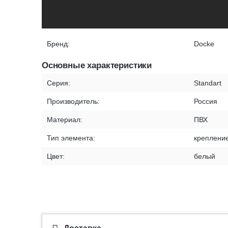
Бренд:
Docke
Основные характеристики
Серия:
Standart
Производитель:
Россия
Материал:
ПВХ
Тип элемента:
креплени
Цвет:
белый