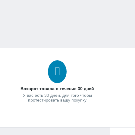
Возврат товара в течение 30 дней
У вас есть 30 дней, для того чтобы
протестировать вашу покупку