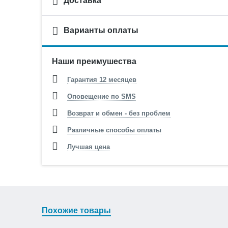
Доставка
Варианты оплаты
Наши преимушества
Гарантия 12 месяцев
Оповещение по SMS
Возврат и обмен - без проблем
Различные способы оплаты
Лучшая цена
Похожие товары