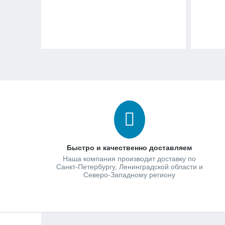
Быстро и качественно доставляем
Наша компания производит доставку по
Санкт-Петербургу, Ленинградской области и
Северо-Западному региону