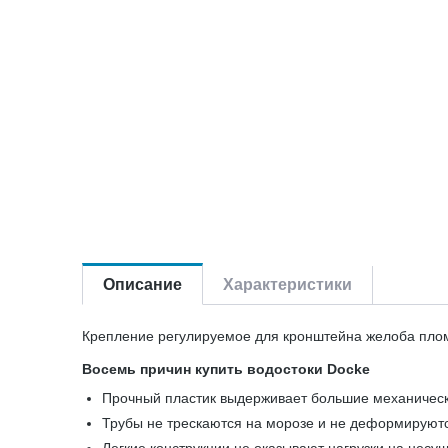
Описание
Характеристики
Крепление регулируемое для кронштейна желоба плом
Восемь причин купить водостоки Docke
Прочный пластик выдерживает большие механическ
Трубы не трескаются на морозе и не деформируют