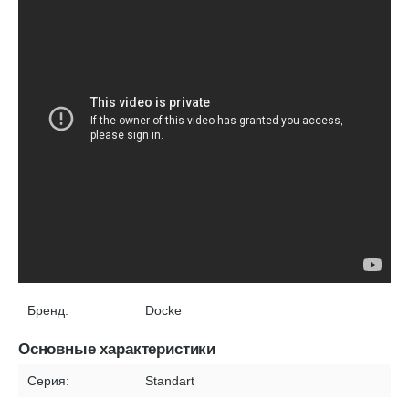
Бренд:
Docke
Основные характеристики
Серия:
Standart