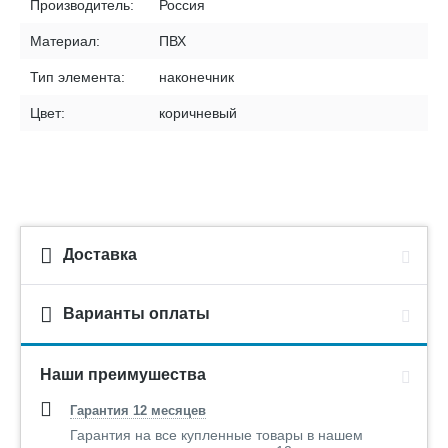
Производитель:
Россия
Материал:
ПВХ
Тип элемента:
наконечник
Цвет:
коричневый
Доставка
Варианты оплаты
Наши преимушества
Гарантия 12 месяцев
Гарантия на все купленные товары в нашем