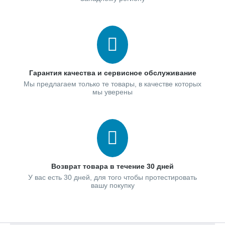
Гарантия качества и сервисное обслуживание
Мы предлагаем только те товары, в качестве которых
мы уверены
Возврат товара в течение 30 дней
У вас есть 30 дней, для того чтобы протестировать
вашу покупку