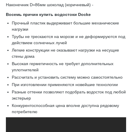
Наконечник D=86мм шоколад (коричневый) -
Восемь причин купить водостоки Docke
Прочный пластик выдерживает большие механические
нагрузки
Трубы не трескаются на морозе и не деформируются под
действием солнечных лучей
Легкие конструкции не оказывают нагрузки на несущие
стены дома
Высокая герметичность не требует дополнительных
уплотнителей
Рассчитать и установить систему можно самостоятельно
При изготовлении применяются новейшие технологии
Разные оттенки позволяют подобрать водосток под любой
экстерьер
Конкурентоспособная цена вполне доступна рядовому
потребителю