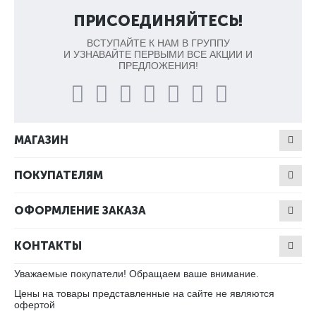
ПРИСОЕДИНЯЙТЕСЬ!
ВСТУПАЙТЕ К НАМ В ГРУППУ
И УЗНАВАЙТЕ ПЕРВЫМИ ВСЕ АКЦИИ И
ПРЕДЛОЖЕНИЯ!
МАГАЗИН
ПОКУПАТЕЛЯМ
ОФОРМЛЕНИЕ ЗАКАЗА
КОНТАКТЫ
Уважаемые покупатели! Обращаем ваше внимание.
Цены на товары представленные на сайте не являются
офертой