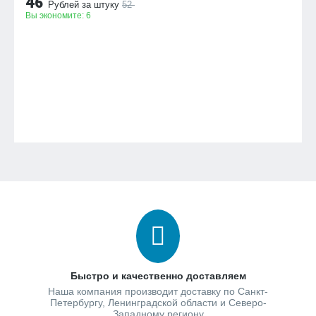
46
Рублей за штуку
52
Вы экономите:
6
Быстро и качественно доставляем
Наша компания производит доставку по Санкт-
Петербургу, Ленинградской области и Северо-
Западному региону