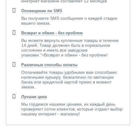
инетрнет магазине составляет 12 месяцев
Оповещение по SMS
Вы получаете SMS сообщения о каждой стадии
вашего заказа.
Возврат и обмен - без проблем
Вы можете вернуть купленные товары в течение
14 дней. Товар должнен быть в нормальном
состоянии и иметь все заводские
упаковки.">Возврат и обмен - без проблем!
Различные способы оплаты
Оплачивайте товары удобными вам способами:
наличными курьеру, безналично по квитанции
банка или кредитной картой прямо в момент
заказа..
Лучшая цена
Мы гордимся нашими ценами, их каждый день
проверяют сотни клиентов, которые отдают выбор
нашему интернет - магазину!