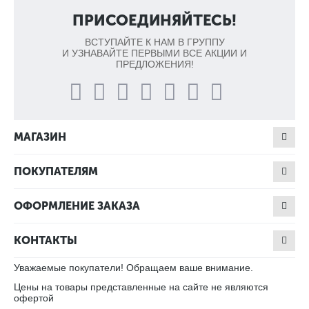
ПРИСОЕДИНЯЙТЕСЬ!
ВСТУПАЙТЕ К НАМ В ГРУППУ
И УЗНАВАЙТЕ ПЕРВЫМИ ВСЕ АКЦИИ И
ПРЕДЛОЖЕНИЯ!
МАГАЗИН
ПОКУПАТЕЛЯМ
ОФОРМЛЕНИЕ ЗАКАЗА
КОНТАКТЫ
Уважаемые покупатели! Обращаем ваше внимание.
Цены на товары представленные на сайте не являются
офертой