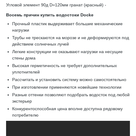
Угловой элемент 90д D=120мм гранат (красный) -
Восемь причин купить водостоки Docke
Прочный пластик выдерживает большие механические
нагрузки
Трубы не трескаются на морозе и не деформируются под
действием солнечных лучей
Легкие конструкции не оказывают нагрузки на несущие
стены дома
Высокая герметичность не требует дополнительных
уплотнителей
Рассчитать и установить систему можно самостоятельно
При изготовлении применяются новейшие технологии
Разные оттенки позволяют подобрать водосток под любой
экстерьер
Конкурентоспособная цена вполне доступна рядовому
потребителю