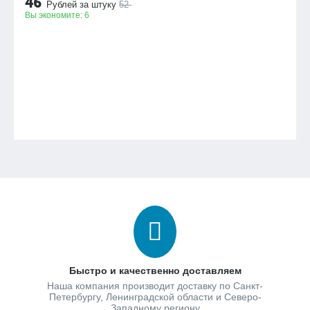
46
Рублей за штуку
52
Вы экономите:
6
Быстро и качественно доставляем
Наша компания производит доставку по Санкт-
Петербургу, Ленинградской области и Северо-
Западному региону