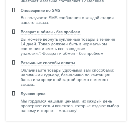
инетрнет магазине составляет 12 месяцев
Оповещение по SMS
Вы получаете SMS сообщения о каждой стадии
вашего заказа.
Возврат и обмен - без проблем
Вы можете вернуть купленные товары в течение
14 дней. Товар должнен быть в нормальном
состоянии и иметь все заводские
упаковки.">Возврат и обмен - без проблем!
Различные способы оплаты
Оплачивайте товары удобными вам способами:
наличными курьеру, безналично по квитанции
банка или кредитной картой прямо в момент
заказа..
Лучшая цена
Мы гордимся нашими ценами, их каждый день
проверяют сотни клиентов, которые отдают выбор
нашему интернет - магазину!