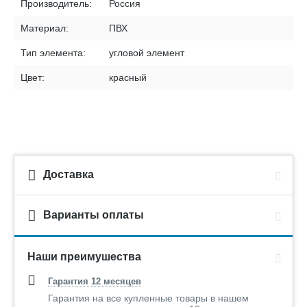
Производитель:
Россия
Материал:
ПВХ
Тип элемента:
угловой элемент
Цвет:
красный
Доставка
Варианты оплаты
Наши преимушества
Гарантия 12 месяцев
Гарантия на все купленные товары в нашем