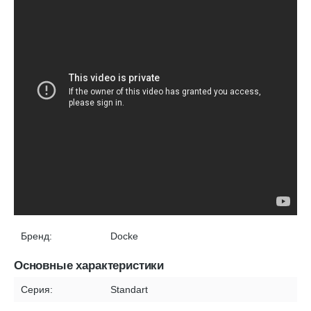
Бренд:
Docke
Основные характеристики
Серия:
Standart