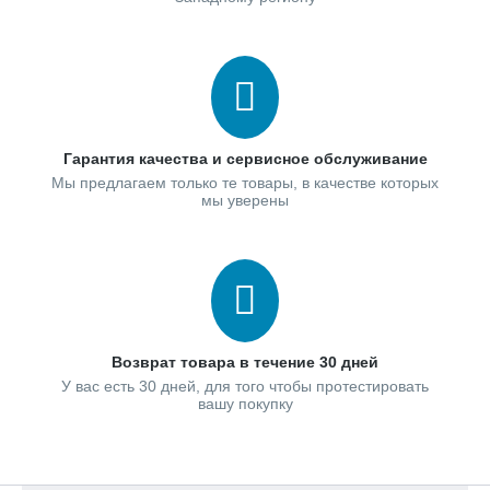
Гарантия качества и сервисное обслуживание
Мы предлагаем только те товары, в качестве которых
мы уверены
Возврат товара в течение 30 дней
У вас есть 30 дней, для того чтобы протестировать
вашу покупку