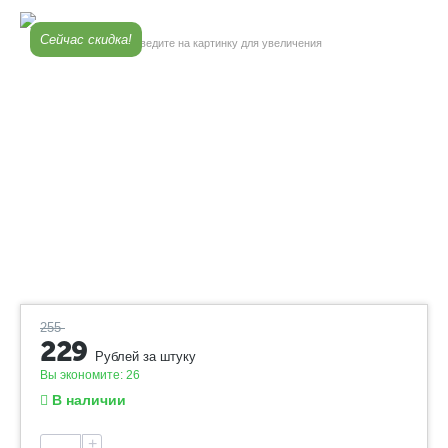
Сейчас скидка!
Наведите на картинку для увеличения
255
229
Рублей за штуку
Вы экономите:
26
В наличии
+