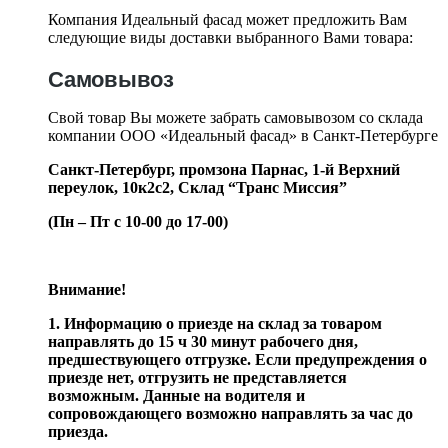
Компания Идеальный фасад может предложить Вам
следующие виды доставки выбранного Вами товара:
Самовывоз
Свой товар Вы можете забрать самовывозом со склада
компании ООО «Идеальный фасад» в Санкт-Петербурге
Санкт-Петербург, промзона Парнас, 1-й Верхний
переулок, 10к2с2,
Склад “Транс Миссия”
(Пн – Пт с 10-00 до 17-00)
Внимание!
1. Информацию о приезде на склад за товаром
направлять до 15 ч 30 минут рабочего дня,
предшествующего отгрузке. Если предупреждения о
приезде нет, отгрузить не представляется
возможным. Данные на водителя и
сопровождающего возможно направлять за час до
приезда.