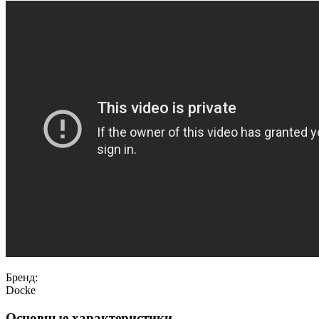
Бренд:
Docke
Основные характеристики