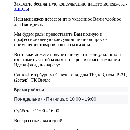
Закажите бесплатную консультацию нашего менеджера -
ЗДЕСЬ
!
Наш менеджер перезвонит в указанное Вами удобное
для Вас время.
Мы будем рады предоставить Вам полную и
профессиональную консультацию по вопросам
применения товаров нашего магазина.
Вы также можете получить получить консультацию и
ознакомиться с образцами товаров в офисе компании
Идеал фасад по адресу:
Санкт-Петербург, ул Савушкина, дом 119, к.3, пом. В-21,
(2этаж), ТК Вилла.
Время работы:
Понедельник - Пятница с 10:00 - 19:00
Суббота с 11:00 - 16:00
Воскресенье - выходной