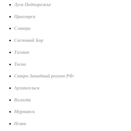
Луга Подпорожье
Приозерск
Сланцы
Сосновый Бор
Тихвин
Тосно
Северо-Западный регион РФ:
Архангельск
Вологда
Мурманск
Псков