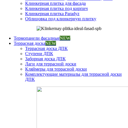
Клинкерная плитка для фасада
Клинкерная плитка под кирпич
Клинкерная плитка Paradyz
Облицовка под клинкерную плитку
Термопанели фасадные
NEW
Террасная доска
NEW
Террасная доска ДПК
Ступени ДПК
Заборная доска ДПК
Лаги для террасной доски
Кляймеры для террасной доски
Комплектующие материалы для террасной доски
ДПК