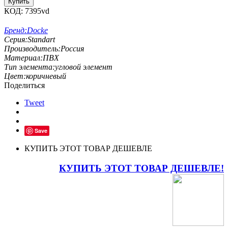
Купить
КОД:
7395vd
Бренд:
Docke
Серия:
Standart
Производитель:
Россия
Материал:
ПВХ
Тип элемента:
угловой элемент
Цвет:
коричневый
Поделиться
Tweet
Save
КУПИТЬ ЭТОТ ТОВАР ДЕШЕВЛЕ
КУПИТЬ ЭТОТ ТОВАР ДЕШЕВЛЕ!