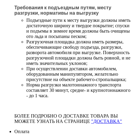
Требования к подъездным путям, месту
разгрузки, нормативы на выгрузку
Подъездные пути к месту выгрузки должны иметь
достаточную ширину и твердое покрытие; спуски
и подъемы в зимнее время должны быть очищены
ото льда и посыпаны песком;
Разгрузочная площадка должна иметь размеры,
обеспечивающие свободу подъезда, разгрузки,
разворота автомобиля при выгрузке. Поверхность
разгрузочной площадки должна быть ровной, и не
иметь значительных уклонов;
При осуществлении доставки автомобилем,
оборудованным манипулятором, желательно
присутствие на объекте рабочего-стропальщика;
Норма разгрузки малотоннажного транспорта
составляет 30 минут, средне- и крупнотоннажного
- до 1 часа.
БОЛЕЕ ПОДРОБНО О ДОСТАВКЕ ТОВАРА ВЫ
МОЖЕТЕ УЗНАТЬ НА СТРАНИЦЕ
"ДОСТАВКА"
Оплата