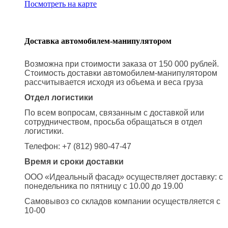
Посмотреть на карте
Доставка автомобилем-манипулятором
Возможна при стоимости заказа от 150 000 рублей.
Стоимость доставки автомобилем-манипулятором
рассчитывается исходя из объема и веса груза
Отдел логистики
По всем вопросам, связанным с доставкой или
сотрудничеством, просьба обращаться в отдел
логистики.
Телефон: +7 (812) 980-47-47
Время и сроки доставки
ООО «Идеальный фасад» осуществляет доставку: с
понедельника по пятницу с 10.00 до 19.00
Самовывоз со складов компании осуществляется с
10-00