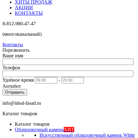
ХИТЫ ПРОДАЖ
АКЦИИ
КОНТАКТЫ
8-812-980-47-47
(многоканальный)
Контакты
Перезвонить
Ваше имя
Телефон
Удобное время
-
Антибот
Отправить
info@ideal-fasad.ru
Каталог товаров
Каталог товаров
Облицовочный камень
ХИТ
Искусственный облицовочный камень White