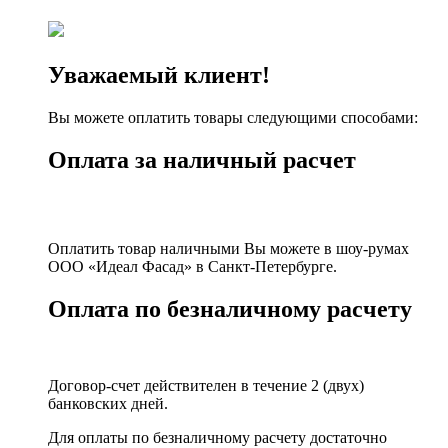
Уважаемый клиент!
Вы можете оплатить товары следующими способами:
Оплата за наличный расчет
Оплатить товар наличными Вы можете в шоу-румах
ООО «Идеал Фасад» в Санкт-Петербурге.
Оплата по безналичному расчету
Договор-счет действителен в течение 2 (двух)
банковских дней.
Для оплаты по безналичному расчету достаточно