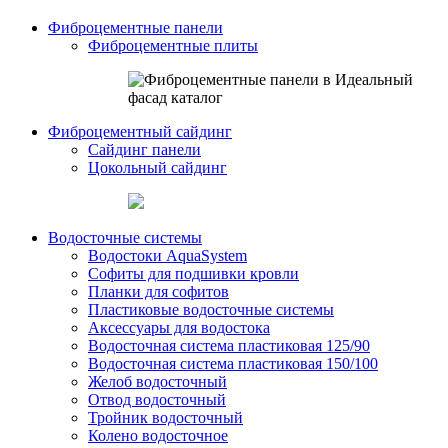
Фиброцементные панели
Фиброцементные плиты
Фиброцементный сайдинг
Сайдинг панели
Цокольный сайдинг
Водосточные системы
Водостоки AquaSystem
Софиты для подшивки кровли
Планки для софитов
Пластиковые водосточные системы
Аксессуары для водостока
Водосточная система пластиковая 125/90
Водосточная система пластиковая 150/100
Желоб водосточный
Отвод водосточный
Тройник водосточный
Колено водосточное