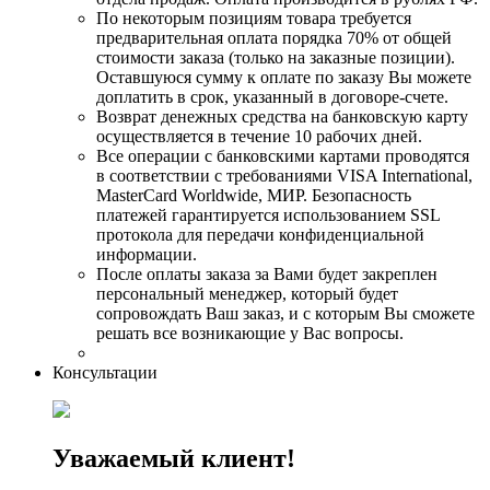
По некоторым позициям товара требуется
предварительная оплата порядка 70% от общей
стоимости заказа (только на заказные позиции).
Оставшуюся сумму к оплате по заказу Вы можете
доплатить в срок, указанный в договоре-счете.
Возврат денежных средства на банковскую карту
осуществляется в течение 10 рабочих дней.
Все операции с банковскими картами проводятся
в соответствии с требованиями VISA International,
MasterCard Worldwide, МИР. Безопасность
платежей гарантируется использованием SSL
протокола для передачи конфиденциальной
информации.
После оплаты заказа за Вами будет закреплен
персональный менеджер, который будет
сопровождать Ваш заказ, и с которым Вы сможете
решать все возникающие у Вас вопросы.
Консультации
Уважаемый клиент!