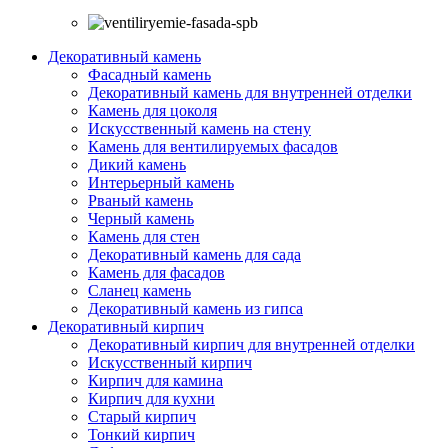
Декоративный камень
Фасадный камень
Декоративный камень для внутренней отделки
Камень для цоколя
Искусственный камень на стену
Камень для вентилируемых фасадов
Дикий камень
Интерьерный камень
Рваный камень
Черный камень
Камень для стен
Декоративный камень для сада
Камень для фасадов
Сланец камень
Декоративный камень из гипса
Декоративный кирпич
Декоративный кирпич для внутренней отделки
Искусственный кирпич
Кирпич для камина
Кирпич для кухни
Старый кирпич
Тонкий кирпич