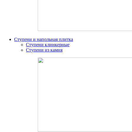
Ступени и напольная плитка
Ступени клинкерные
Ступени из камня