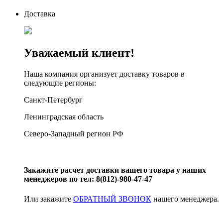
Доставка
Уважаемый клиент!
Наша компания организует доставку товаров в
следующие регионы:
Санкт-Петербург
Ленинградская область
Северо-Западный регион РФ
Закажите расчет доставки вашего товара у наших
менеджеров по тел: 8(812)-980-47-47
Или закажите
ОБРАТНЫЙ ЗВОНОК
нашего менеджера.