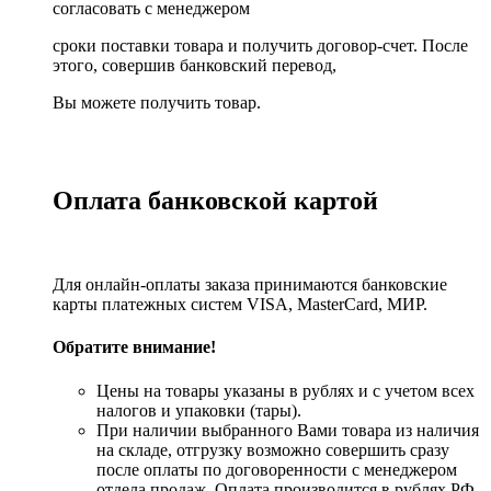
согласовать с менеджером
сроки поставки товара и получить договор-счет. После
этого, совершив банковский перевод,
Вы можете получить товар.
Оплата банковской картой
Для онлайн-оплаты заказа принимаются банковские
карты платежных систем VISA, MasterСard, МИР.
Обратите внимание!
Цены на товары указаны в рублях и с учетом всех
налогов и упаковки (тары).
При наличии выбранного Вами товара из наличия
на складе, отгрузку возможно совершить сразу
после оплаты по договоренности с менеджером
отдела продаж. Оплата производится в рублях РФ.