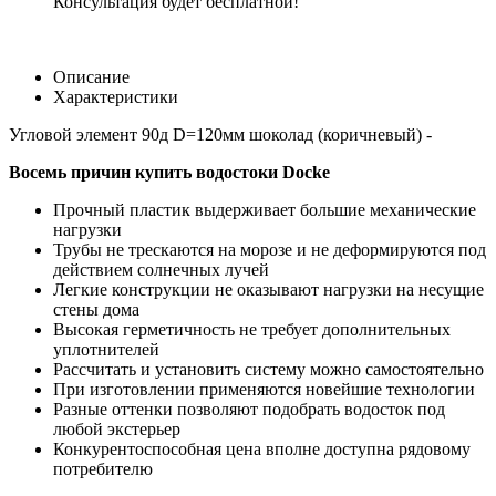
Консультация будет бесплатной!
Описание
Характеристики
Угловой элемент 90д D=120мм шоколад (коричневый) -
Восемь причин купить водостоки Docke
Прочный пластик выдерживает большие механические
нагрузки
Трубы не трескаются на морозе и не деформируются под
действием солнечных лучей
Легкие конструкции не оказывают нагрузки на несущие
стены дома
Высокая герметичность не требует дополнительных
уплотнителей
Рассчитать и установить систему можно самостоятельно
При изготовлении применяются новейшие технологии
Разные оттенки позволяют подобрать водосток под
любой экстерьер
Конкурентоспособная цена вполне доступна рядовому
потребителю