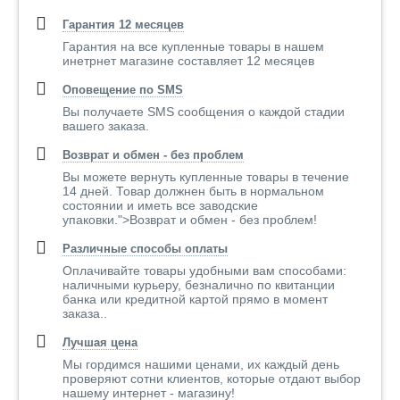
Гарантия 12 месяцев
Гарантия на все купленные товары в нашем
инетрнет магазине составляет 12 месяцев
Оповещение по SMS
Вы получаете SMS сообщения о каждой стадии
вашего заказа.
Возврат и обмен - без проблем
Вы можете вернуть купленные товары в течение
14 дней. Товар должнен быть в нормальном
состоянии и иметь все заводские
упаковки.">Возврат и обмен - без проблем!
Различные способы оплаты
Оплачивайте товары удобными вам способами:
наличными курьеру, безналично по квитанции
банка или кредитной картой прямо в момент
заказа..
Лучшая цена
Мы гордимся нашими ценами, их каждый день
проверяют сотни клиентов, которые отдают выбор
нашему интернет - магазину!