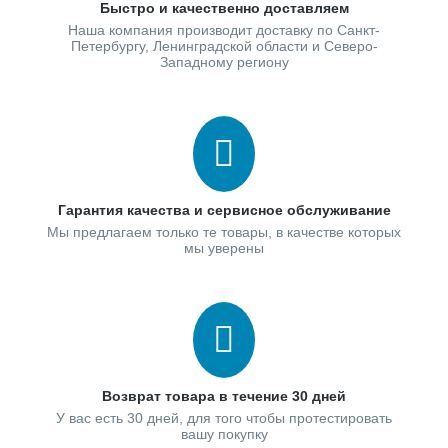
Быстро и качественно доставляем
Наша компания производит доставку по Санкт-
Петербургу, Ленинградской области и Северо-
Западному региону
Гарантия качества и сервисное обслуживание
Мы предлагаем только те товары, в качестве которых
мы уверены
Возврат товара в течение 30 дней
У вас есть 30 дней, для того чтобы протестировать
вашу покупку