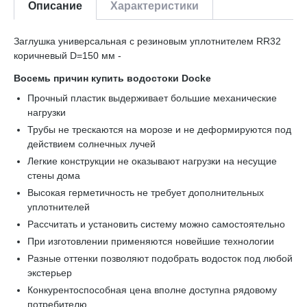
Описание
Характеристики
Заглушка универсальная с резиновым уплотнителем RR32
коричневый D=150 мм -
Восемь причин купить водостоки Docke
Прочный пластик выдерживает большие механические
нагрузки
Трубы не трескаются на морозе и не деформируются под
действием солнечных лучей
Легкие конструкции не оказывают нагрузки на несущие
стены дома
Высокая герметичность не требует дополнительных
уплотнителей
Рассчитать и установить систему можно самостоятельно
При изготовлении применяются новейшие технологии
Разные оттенки позволяют подобрать водосток под любой
экстерьер
Конкурентоспособная цена вполне доступна рядовому
потребителю