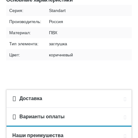
Серия:
Standart
Производитель:
Россия
Материал:
ПВХ
Тип элемента:
заглушка
Цвет:
коричневый
Доставка
Варианты оплаты
Наши преимушества