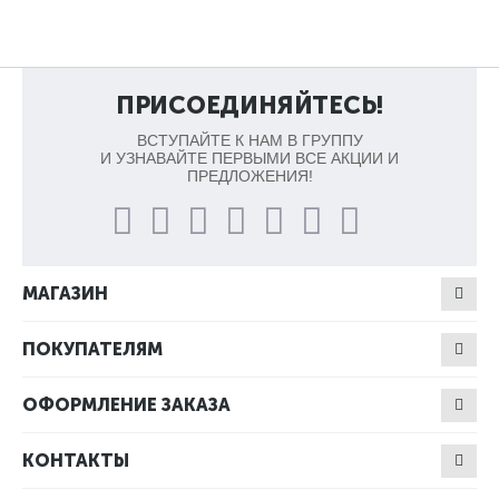
ПРИСОЕДИНЯЙТЕСЬ!
ВСТУПАЙТЕ К НАМ В ГРУППУ
И УЗНАВАЙТЕ ПЕРВЫМИ ВСЕ АКЦИИ И
ПРЕДЛОЖЕНИЯ!
МАГАЗИН
ПОКУПАТЕЛЯМ
ОФОРМЛЕНИЕ ЗАКАЗА
КОНТАКТЫ