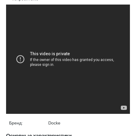
Бренд:
Docke
Основные характеристики