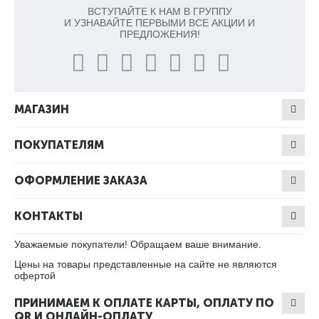
ВСТУПАЙТЕ К НАМ В ГРУППУ
И УЗНАВАЙТЕ ПЕРВЫМИ ВСЕ АКЦИИ И
ПРЕДЛОЖЕНИЯ!
МАГАЗИН
ПОКУПАТЕЛЯМ
ОФОРМЛЕНИЕ ЗАКАЗА
КОНТАКТЫ
Уважаемые покупатели! Обращаем ваше внимание.
Цены на товары представленные на сайте не являются
офертой
ПРИНИМАЕМ К ОПЛАТЕ КАРТЫ, ОПЛАТУ ПО
QR И ОНЛАЙН-ОПЛАТУ