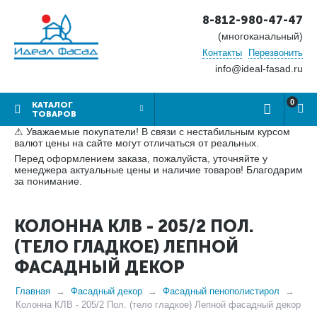
8-812-980-47-47
(многоканальный)
Контакты
Перезвонить
info@ideal-fasad.ru
0
КАТАЛОГ
ТОВАРОВ
⚠ Уважаемые покупатели! В связи с нестабильным курсом
валют цены на сайте могут отличаться от реальных.
Перед оформлением заказа, пожалуйста, уточняйте у
менеджера актуальные цены и наличие товаров! Благодарим
за понимание.
КОЛОННА КЛВ - 205/2 ПОЛ.
(ТЕЛО ГЛАДКОЕ) ЛЕПНОЙ
ФАСАДНЫЙ ДЕКОР
Главная
Фасадный декор
Фасадный пенополистирол
Колонна КЛВ - 205/2 Пол. (тело гладкое) Лепной фасадный декор