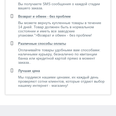
Вы получаете SMS сообщения о каждой стадии
вашего заказа.
Возврат и обмен - без проблем
Вы можете вернуть купленные товары в течение
14 дней. Товар должнен быть в нормальном
состоянии и иметь все заводские
упаковки.">Возврат и обмен - без проблем!
Различные способы оплаты
Оплачивайте товары удобными вам способами:
наличными курьеру, безналично по квитанции
банка или кредитной картой прямо в момент
заказа..
Лучшая цена
Мы гордимся нашими ценами, их каждый день
проверяют сотни клиентов, которые отдают выбор
нашему интернет - магазину!