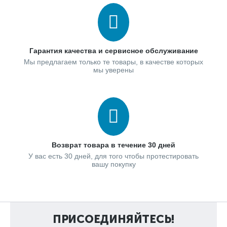
Гарантия качества и сервисное обслуживание
Мы предлагаем только те товары, в качестве которых
мы уверены
Возврат товара в течение 30 дней
У вас есть 30 дней, для того чтобы протестировать
вашу покупку
ПРИСОЕДИНЯЙТЕСЬ!