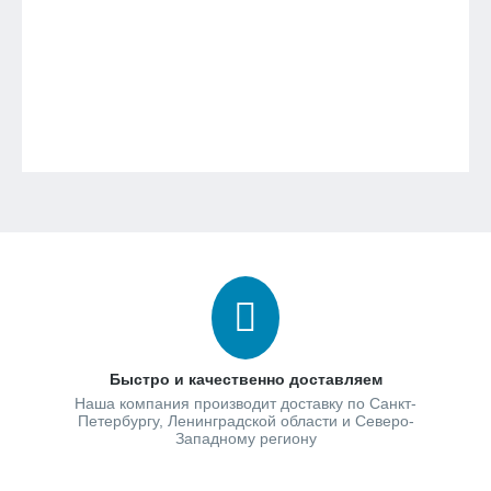
Быстро и качественно доставляем
Наша компания производит доставку по Санкт-
Петербургу, Ленинградской области и Северо-
Западному региону