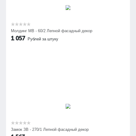
Молдинг МВ - 60/2 Лепной фасадный декор
1 057
Рублей за штуку
Замок ЗВ - 270/1 Лепной фасадный декор