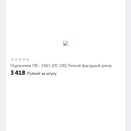
Подоконник ПВ - 140/1 (ПС-105) Лепной фасадный декор
3 418
Рублей за штуку