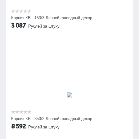
Карниз КВ - 150/3 Лепной фасадный декор
3 087
Рублей за штуку
Карниз КВ - 350/2 Лепной фасадный декор
8 592
Рублей за штуку