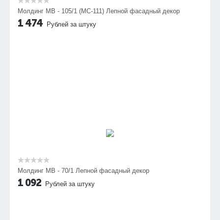
Молдинг МВ - 105/1 (МС-111) Лепной фасадный декор
1 474
Рублей за штуку
Молдинг МВ - 70/1 Лепной фасадный декор
1 092
Рублей за штуку