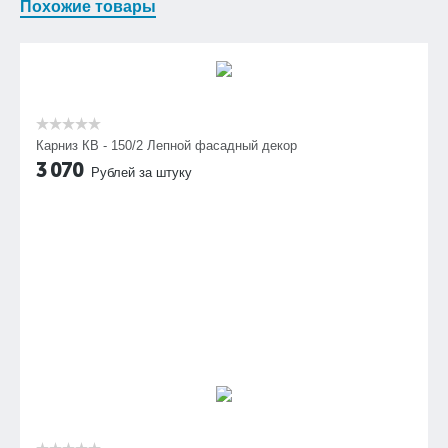
Похожие товары
Карниз КВ - 150/2 Лепной фасадный декор
3 070
Рублей за штуку