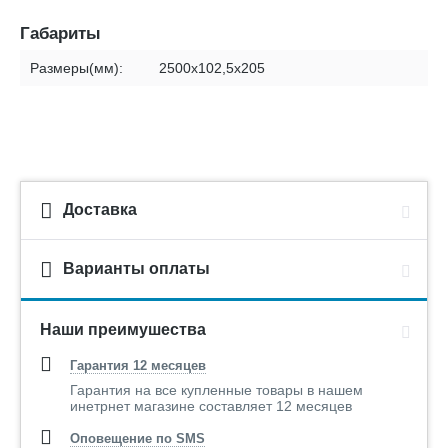
Габариты
Размеры(мм):
2500х102,5х205
Доставка
Варианты оплаты
Наши преимушества
Гарантия 12 месяцев
Гарантия на все купленные товары в нашем
инетрнет магазине составляет 12 месяцев
Оповещение по SMS