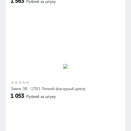
1 563
Рублей за штуку
Замок ЗВ - 170/1 Лепной фасадный декор
1 053
Рублей за штуку