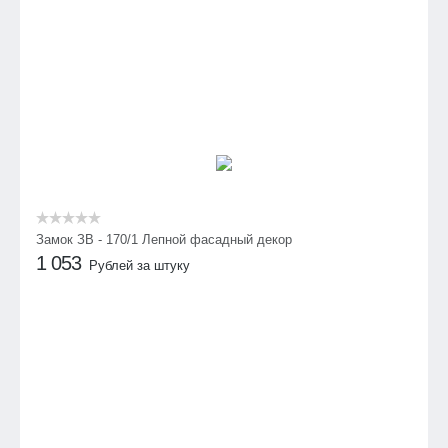
Замок ЗВ - 170/1 Лепной фасадный декор
1 053
Рублей за штуку