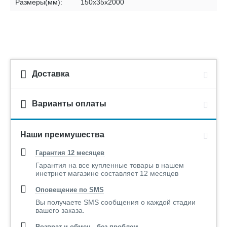
Размеры(мм):
150х35х2000
Доставка
Варианты оплаты
Наши преимушества
Гарантия 12 месяцев
Гарантия на все купленные товары в нашем
инетрнет магазине составляет 12 месяцев
Оповещение по SMS
Вы получаете SMS сообщения о каждой стадии
вашего заказа.
Возврат и обмен - без проблем