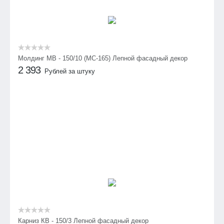
Молдинг МВ - 150/10 (МС-165) Лепной фасадный декор
2 393
Рублей за штуку
Карниз КВ - 150/3 Лепной фасадный декор