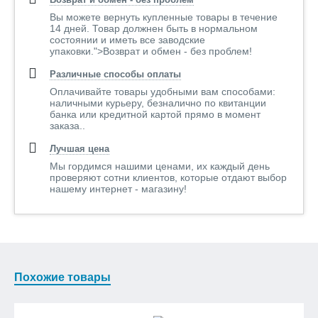
Вы можете вернуть купленные товары в течение
14 дней. Товар должнен быть в нормальном
состоянии и иметь все заводские
упаковки.">Возврат и обмен - без проблем!
Различные способы оплаты
Оплачивайте товары удобными вам способами:
наличными курьеру, безналично по квитанции
банка или кредитной картой прямо в момент
заказа..
Лучшая цена
Мы гордимся нашими ценами, их каждый день
проверяют сотни клиентов, которые отдают выбор
нашему интернет - магазину!
Похожие товары