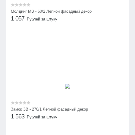
Молдинг МВ - 60/2 Лепной фасадный декор
1 057
Рублей за штуку
Замок ЗВ - 270/1 Лепной фасадный декор
1 563
Рублей за штуку