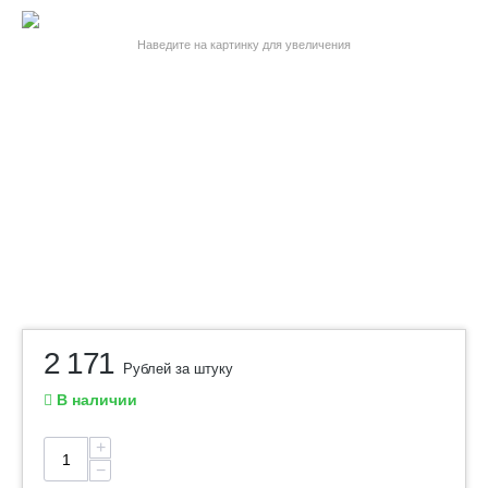
Наведите на картинку для увеличения
2 171
Рублей за штуку
В наличии
+
−