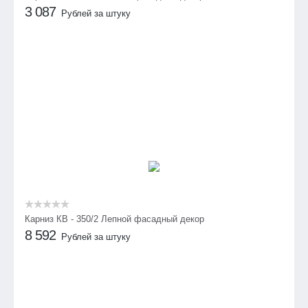
3 087
Рублей за штуку
Карниз КВ - 350/2 Лепной фасадный декор
8 592
Рублей за штуку