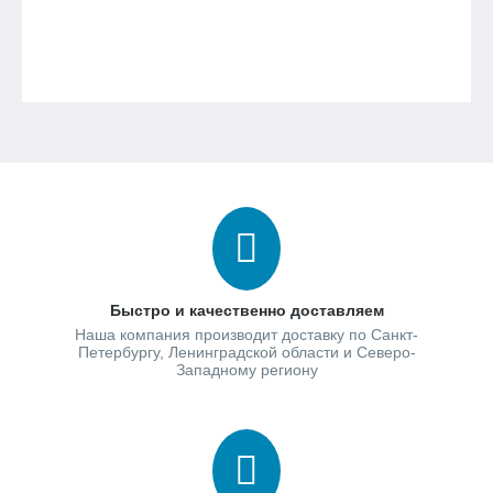
Быстро и качественно доставляем
Наша компания производит доставку по Санкт-
Петербургу, Ленинградской области и Северо-
Западному региону