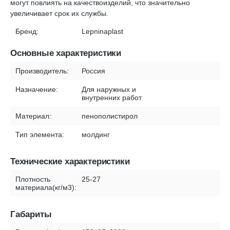
могут повлиять на качествоизделий, что значительно
увеличивает срок их службы.
Бренд:
Lepninaplast
Основные характеристики
Производитель:
Россия
Назначение:
Для наружных и
внутренних работ
Материал:
пенополистирол
Тип элемента:
молдинг
Технические характеристики
Плотность
25-27
материала(кг/м3):
Габариты