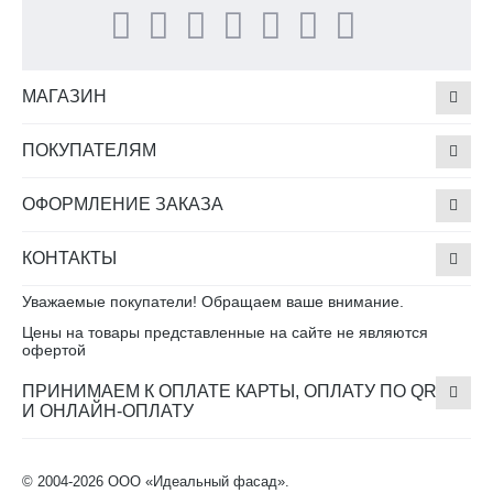
МАГАЗИН
ПОКУПАТЕЛЯМ
ОФОРМЛЕНИЕ ЗАКАЗА
КОНТАКТЫ
Уважаемые покупатели! Обращаем ваше внимание.
Цены на товары представленные на сайте не являются
офертой
ПРИНИМАЕМ К ОПЛАТЕ КАРТЫ, ОПЛАТУ ПО QR
И ОНЛАЙН-ОПЛАТУ
© 2004-2026 ООО «Идеальный фасад».