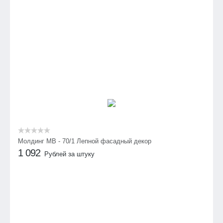
Молдинг МВ - 70/1 Лепной фасадный декор
1 092
Рублей за штуку