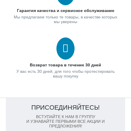
Гарантия качества и сервисное обслуживание
Мы предлагаем только те товары, в качестве которых
мы уверены
Возврат товара в течение 30 дней
У вас есть 30 дней, для того чтобы протестировать
вашу покупку
ПРИСОЕДИНЯЙТЕСЬ!
ВСТУПАЙТЕ К НАМ В ГРУППУ
И УЗНАВАЙТЕ ПЕРВЫМИ ВСЕ АКЦИИ И
ПРЕДЛОЖЕНИЯ!