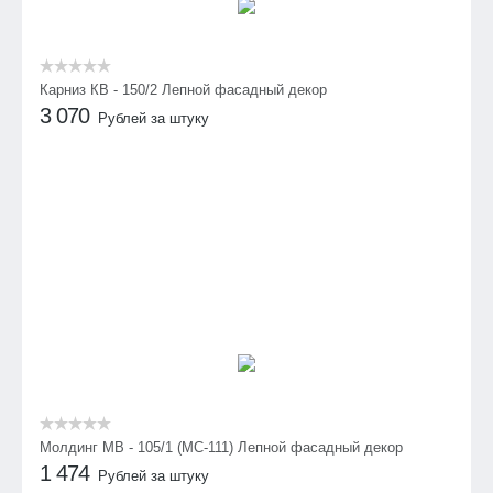
Карниз КВ - 150/2 Лепной фасадный декор
3 070
Рублей за штуку
Молдинг МВ - 105/1 (МС-111) Лепной фасадный декор
1 474
Рублей за штуку