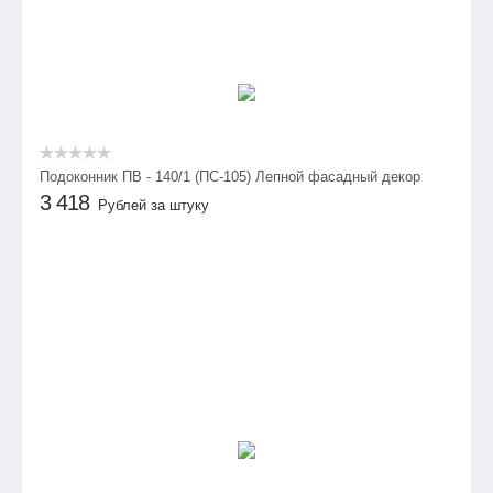
Подоконник ПВ - 140/1 (ПС-105) Лепной фасадный декор
3 418
Рублей за штуку