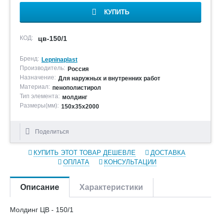
КУПИТЬ
КОД:
цв-150/1
Бренд:
Lepninaplast
Производитель:
Россия
Назначение:
Для наружных и внутренних работ
Материал:
пенополистирол
Тип элемента:
молдинг
Размеры(мм):
150х35х2000
Поделиться
КУПИТЬ ЭТОТ ТОВАР ДЕШЕВЛЕ
ДОСТАВКА
ОПЛАТА
КОНСУЛЬТАЦИИ
Описание
Характеристики
Молдинг ЦВ - 150/1