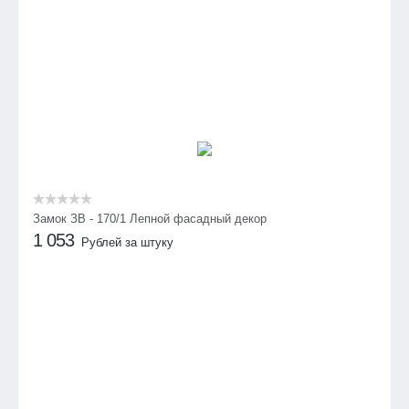
Замок ЗВ - 170/1 Лепной фасадный декор
1 053
Рублей за штуку