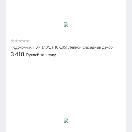
Подоконник ПВ - 140/1 (ПС-105) Лепной фасадный декор
3 418
Рублей за штуку