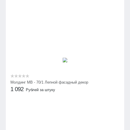
Молдинг МВ - 70/1 Лепной фасадный декор
1 092
Рублей за штуку