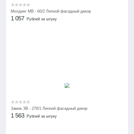
Молдинг МВ - 60/2 Лепной фасадный декор
1 057
Рублей за штуку
Замок ЗВ - 270/1 Лепной фасадный декор
1 563
Рублей за штуку