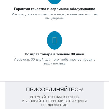
Гарантия качества и сервисное обслуживание
Мы предлагаем только те товары, в качестве которых
мы уверены
Возврат товара в течение 30 дней
У вас есть 30 дней, для того чтобы протестировать
вашу покупку
ПРИСОЕДИНЯЙТЕСЬ!
ВСТУПАЙТЕ К НАМ В ГРУППУ
И УЗНАВАЙТЕ ПЕРВЫМИ ВСЕ АКЦИИ И
ПРЕДЛОЖЕНИЯ!