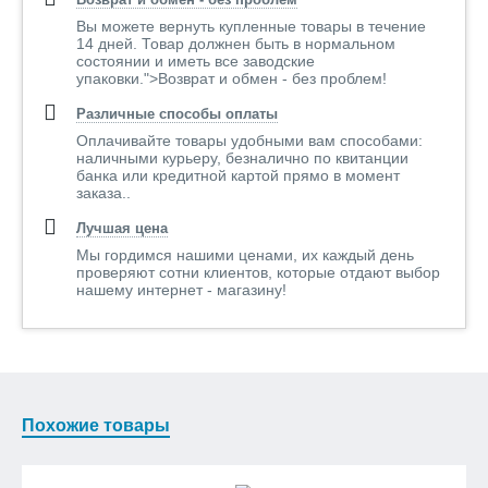
Вы можете вернуть купленные товары в течение
14 дней. Товар должнен быть в нормальном
состоянии и иметь все заводские
упаковки.">Возврат и обмен - без проблем!
Различные способы оплаты
Оплачивайте товары удобными вам способами:
наличными курьеру, безналично по квитанции
банка или кредитной картой прямо в момент
заказа..
Лучшая цена
Мы гордимся нашими ценами, их каждый день
проверяют сотни клиентов, которые отдают выбор
нашему интернет - магазину!
Похожие товары