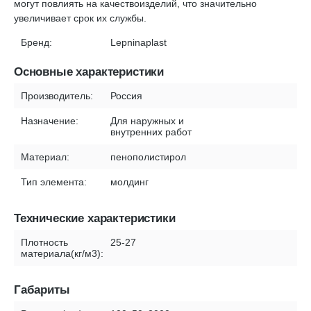
могут повлиять на качествоизделий, что значительно
увеличивает срок их службы.
Бренд:
Lepninaplast
Основные характеристики
Производитель:
Россия
Назначение:
Для наружных и
внутренних работ
Материал:
пенополистирол
Тип элемента:
молдинг
Технические характеристики
Плотность
25-27
материала(кг/м3):
Габариты