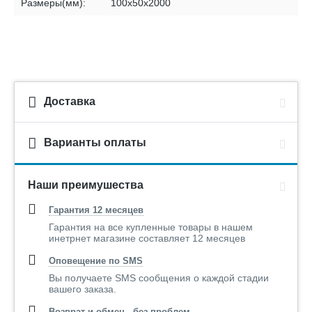
Размеры(мм):
100х50х2000
Доставка
Варианты оплаты
Наши преимушества
Гарантия 12 месяцев
Гарантия на все купленные товары в нашем
инетрнет магазине составляет 12 месяцев
Оповещение по SMS
Вы получаете SMS сообщения о каждой стадии
вашего заказа.
Возврат и обмен - без проблем