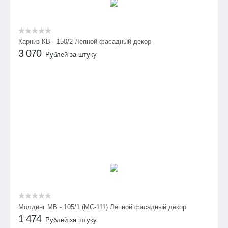
Карниз КВ - 150/2 Лепной фасадный декор
3 070
Рублей за штуку
Молдинг МВ - 105/1 (МС-111) Лепной фасадный декор
1 474
Рублей за штуку