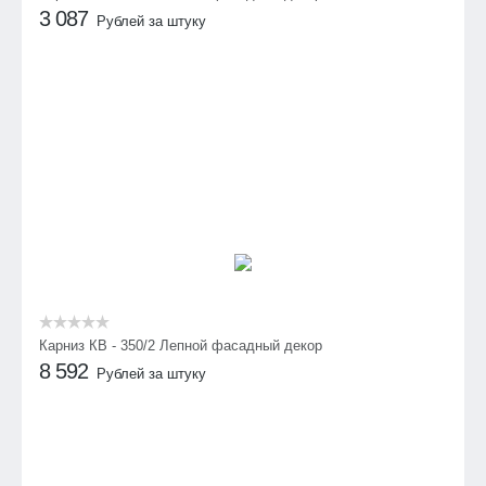
3 087
Рублей за штуку
Карниз КВ - 350/2 Лепной фасадный декор
8 592
Рублей за штуку