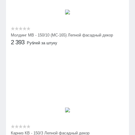
Молдинг МВ - 150/10 (МС-165) Лепной фасадный декор
2 393
Рублей за штуку
Карниз КВ - 150/3 Лепной фасадный декор