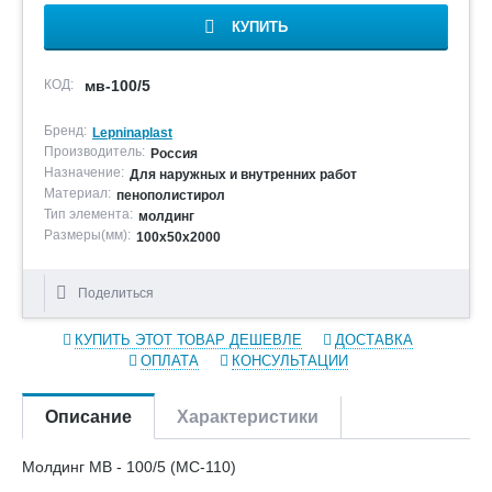
КУПИТЬ
КОД:
мв-100/5
Бренд:
Lepninaplast
Производитель:
Россия
Назначение:
Для наружных и внутренних работ
Материал:
пенополистирол
Тип элемента:
молдинг
Размеры(мм):
100х50х2000
Поделиться
КУПИТЬ ЭТОТ ТОВАР ДЕШЕВЛЕ
ДОСТАВКА
ОПЛАТА
КОНСУЛЬТАЦИИ
Описание
Характеристики
Молдинг МВ - 100/5 (МС-110)