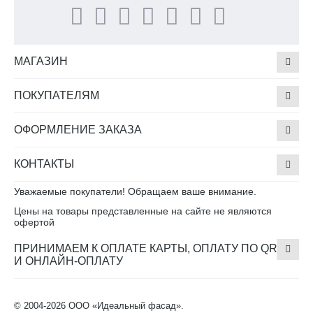
МАГАЗИН
ПОКУПАТЕЛЯМ
ОФОРМЛЕНИЕ ЗАКАЗА
КОНТАКТЫ
Уважаемые покупатели! Обращаем ваше внимание.
Цены на товары представленные на сайте не являются
офертой
ПРИНИМАЕМ К ОПЛАТЕ КАРТЫ, ОПЛАТУ ПО QR
И ОНЛАЙН-ОПЛАТУ
© 2004-2026 ООО «Идеальный фасад».