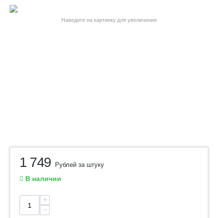
Наведите на картинку для увеличения
1 749
Рублей за штуку
В наличии
+
−