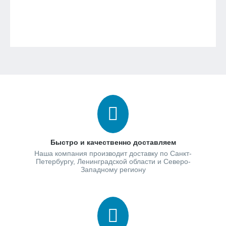
Быстро и качественно доставляем
Наша компания производит доставку по Санкт-
Петербургу, Ленинградской области и Северо-
Западному региону