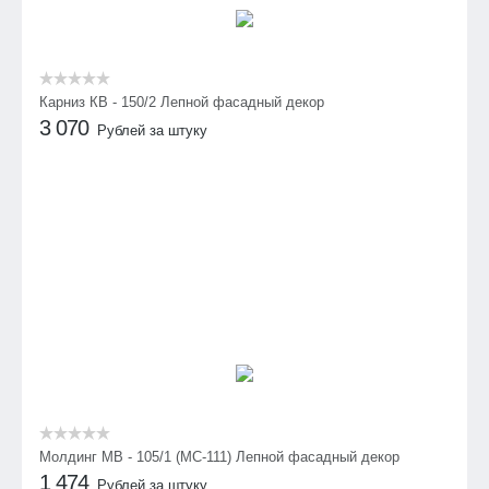
Карниз КВ - 150/2 Лепной фасадный декор
3 070
Рублей за штуку
Молдинг МВ - 105/1 (МС-111) Лепной фасадный декор
1 474
Рублей за штуку