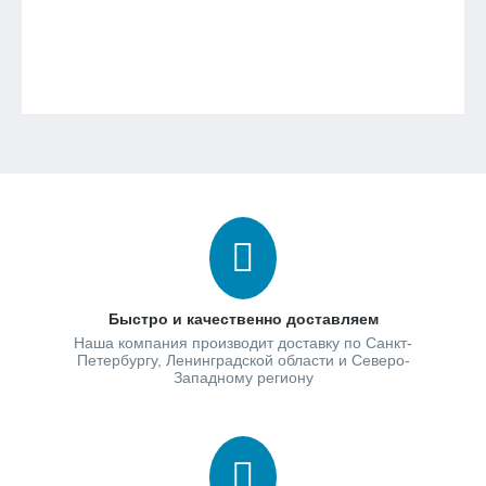
Быстро и качественно доставляем
Наша компания производит доставку по Санкт-
Петербургу, Ленинградской области и Северо-
Западному региону