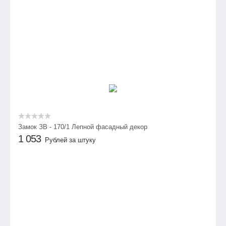
Замок ЗВ - 170/1 Лепной фасадный декор
1 053
Рублей за штуку