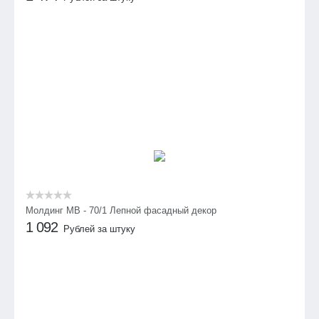
Молдинг МВ - 70/1 Лепной фасадный декор
1 092
Рублей за штуку