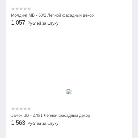
Молдинг МВ - 60/2 Лепной фасадный декор
1 057
Рублей за штуку
Замок ЗВ - 270/1 Лепной фасадный декор
1 563
Рублей за штуку