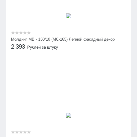
Молдинг МВ - 150/10 (МС-165) Лепной фасадный декор
2 393
Рублей за штуку