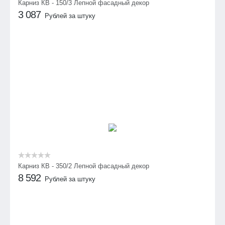
Карниз КВ - 150/3 Лепной фасадный декор
3 087
Рублей за штуку
Карниз КВ - 350/2 Лепной фасадный декор
8 592
Рублей за штуку