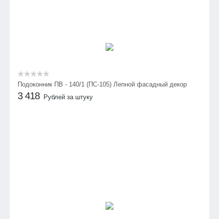
Подоконник ПВ - 140/1 (ПС-105) Лепной фасадный декор
3 418
Рублей за штуку