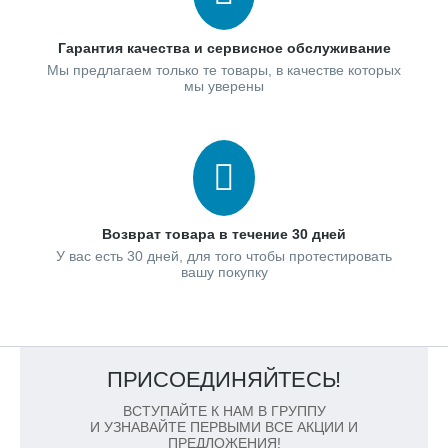
Гарантия качества и сервисное обслуживание
Мы предлагаем только те товары, в качестве которых
мы уверены
Возврат товара в течение 30 дней
У вас есть 30 дней, для того чтобы протестировать
вашу покупку
ПРИСОЕДИНЯЙТЕСЬ!
ВСТУПАЙТЕ К НАМ В ГРУППУ
И УЗНАВАЙТЕ ПЕРВЫМИ ВСЕ АКЦИИ И
ПРЕДЛОЖЕНИЯ!