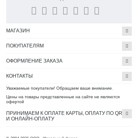
МАГАЗИН
ПОКУПАТЕЛЯМ
ОФОРМЛЕНИЕ ЗАКАЗА
КОНТАКТЫ
Уважаемые покупатели! Обращаем ваше внимание.
Цены на товары представленные на сайте не являются
офертой
ПРИНИМАЕМ К ОПЛАТЕ КАРТЫ, ОПЛАТУ ПО QR
И ОНЛАЙН-ОПЛАТУ