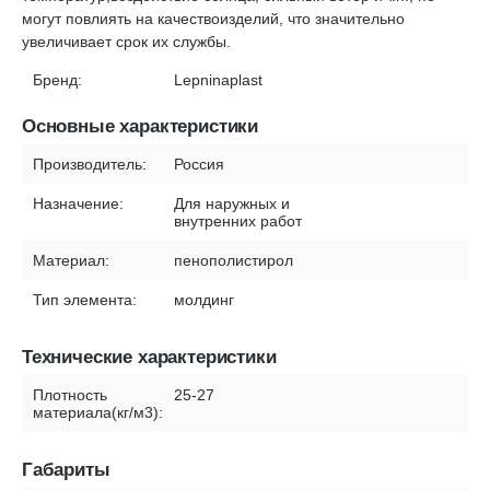
могут повлиять на качествоизделий, что значительно
увеличивает срок их службы.
Бренд:
Lepninaplast
Основные характеристики
Производитель:
Россия
Назначение:
Для наружных и
внутренних работ
Материал:
пенополистирол
Тип элемента:
молдинг
Технические характеристики
Плотность
25-27
материала(кг/м3):
Габариты