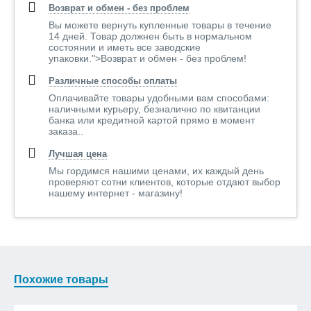
Возврат и обмен - без проблем
Вы можете вернуть купленные товары в течение
14 дней. Товар должнен быть в нормальном
состоянии и иметь все заводские
упаковки.">Возврат и обмен - без проблем!
Различные способы оплаты
Оплачивайте товары удобными вам способами:
наличными курьеру, безналично по квитанции
банка или кредитной картой прямо в момент
заказа..
Лучшая цена
Мы гордимся нашими ценами, их каждый день
проверяют сотни клиентов, которые отдают выбор
нашему интернет - магазину!
Похожие товары