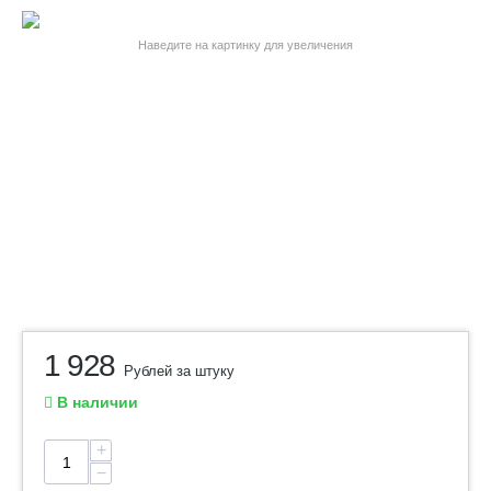
Наведите на картинку для увеличения
1 928
Рублей за штуку
В наличии
+
−