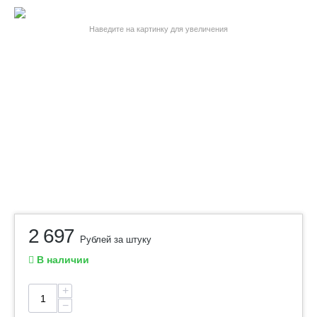
Наведите на картинку для увеличения
2 697
Рублей за штуку
В наличии
+
−