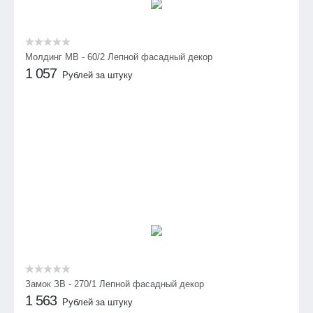
Молдинг МВ - 60/2 Лепной фасадный декор
1 057
Рублей за штуку
Замок ЗВ - 270/1 Лепной фасадный декор
1 563
Рублей за штуку