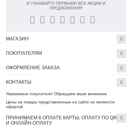
И УЗНАВАЙТЕ ПЕРВЫМИ ВСЕ АКЦИИ И
ПРЕДЛОЖЕНИЯ!
МАГАЗИН
ПОКУПАТЕЛЯМ
ОФОРМЛЕНИЕ ЗАКАЗА
КОНТАКТЫ
Уважаемые покупатели! Обращаем ваше внимание.
Цены на товары представленные на сайте не являются
офертой
ПРИНИМАЕМ К ОПЛАТЕ КАРТЫ, ОПЛАТУ ПО QR
И ОНЛАЙН-ОПЛАТУ