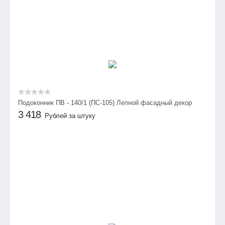
Подоконник ПВ - 140/1 (ПС-105) Лепной фасадный декор
3 418
Рублей за штуку