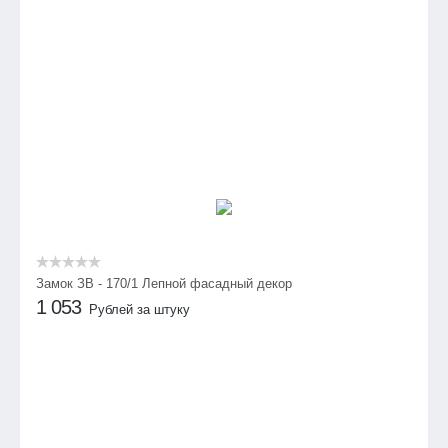
Замок ЗВ - 170/1 Лепной фасадный декор
1 053
Рублей за штуку