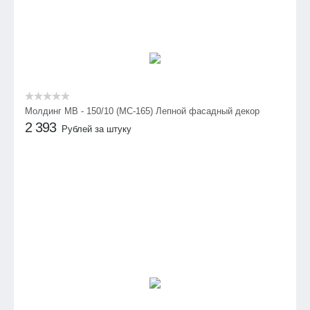
Молдинг МВ - 150/10 (МС-165) Лепной фасадный декор
2 393
Рублей за штуку