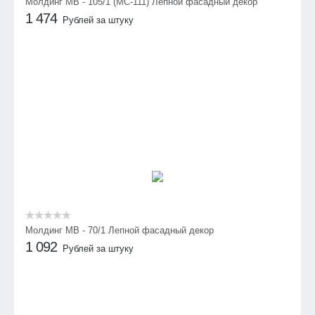
Молдинг МВ - 105/1 (МС-111) Лепной фасадный декор
1 474
Рублей за штуку
Молдинг МВ - 70/1 Лепной фасадный декор
1 092
Рублей за штуку