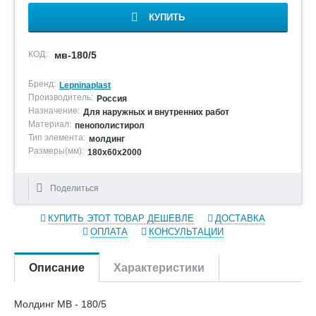
КУПИТЬ
КОД:
мв-180/5
Бренд:
Lepninaplast
Производитель:
Россия
Назначение:
Для наружных и внутренних работ
Материал:
пенополистирол
Тип элемента:
молдинг
Размеры(мм):
180х60х2000
Поделиться
КУПИТЬ ЭТОТ ТОВАР ДЕШЕВЛЕ
ДОСТАВКА
ОПЛАТА
КОНСУЛЬТАЦИИ
Описание
Характеристики
Молдинг МВ - 180/5