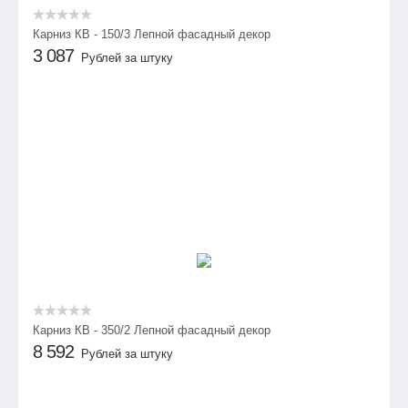
Карниз КВ - 150/3 Лепной фасадный декор
3 087
Рублей за штуку
Карниз КВ - 350/2 Лепной фасадный декор
8 592
Рублей за штуку