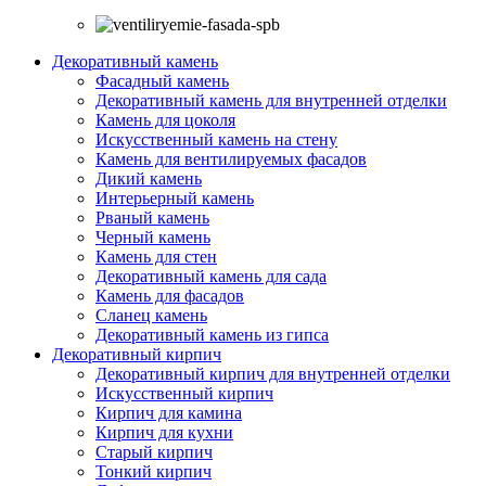
Декоративный камень
Фасадный камень
Декоративный камень для внутренней отделки
Камень для цоколя
Искусственный камень на стену
Камень для вентилируемых фасадов
Дикий камень
Интерьерный камень
Рваный камень
Черный камень
Камень для стен
Декоративный камень для сада
Камень для фасадов
Сланец камень
Декоративный камень из гипса
Декоративный кирпич
Декоративный кирпич для внутренней отделки
Искусственный кирпич
Кирпич для камина
Кирпич для кухни
Старый кирпич
Тонкий кирпич