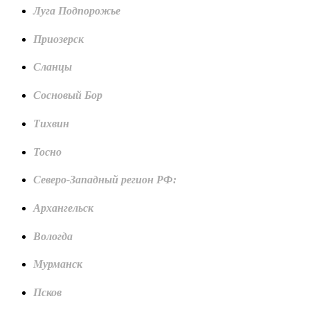
Луга Подпорожье
Приозерск
Сланцы
Сосновый Бор
Тихвин
Тосно
Северо-Западный регион РФ:
Архангельск
Вологда
Мурманск
Псков