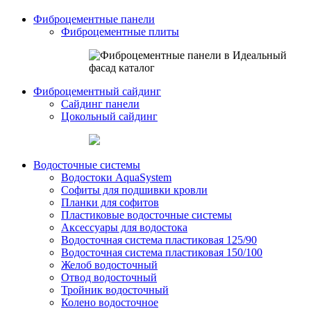
Фиброцементные панели
Фиброцементные плиты
Фиброцементный сайдинг
Сайдинг панели
Цокольный сайдинг
Водосточные системы
Водостоки AquaSystem
Софиты для подшивки кровли
Планки для софитов
Пластиковые водосточные системы
Аксессуары для водостока
Водосточная система пластиковая 125/90
Водосточная система пластиковая 150/100
Желоб водосточный
Отвод водосточный
Тройник водосточный
Колено водосточное