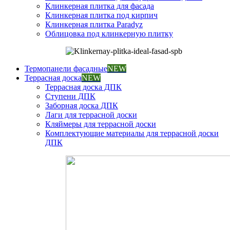
Клинкерная плитка для фасада
Клинкерная плитка под кирпич
Клинкерная плитка Paradyz
Облицовка под клинкерную плитку
Термопанели фасадные
NEW
Террасная доска
NEW
Террасная доска ДПК
Ступени ДПК
Заборная доска ДПК
Лаги для террасной доски
Кляймеры для террасной доски
Комплектующие материалы для террасной доски
ДПК