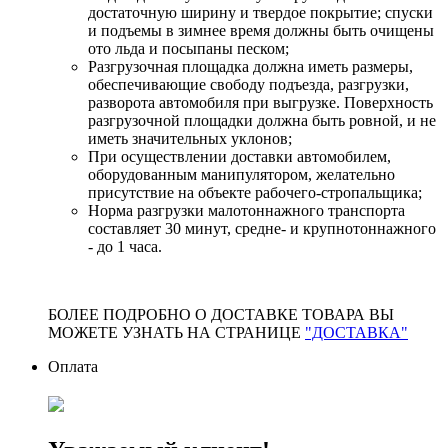
достаточную ширину и твердое покрытие; спуски
и подъемы в зимнее время должны быть очищены
ото льда и посыпаны песком;
Разгрузочная площадка должна иметь размеры,
обеспечивающие свободу подъезда, разгрузки,
разворота автомобиля при выгрузке. Поверхность
разгрузочной площадки должна быть ровной, и не
иметь значительных уклонов;
При осуществлении доставки автомобилем,
оборудованным манипулятором, желательно
присутствие на объекте рабочего-стропальщика;
Норма разгрузки малотоннажного транспорта
составляет 30 минут, средне- и крупнотоннажного
- до 1 часа.
БОЛЕЕ ПОДРОБНО О ДОСТАВКЕ ТОВАРА ВЫ
МОЖЕТЕ УЗНАТЬ НА СТРАНИЦЕ
"ДОСТАВКА"
Оплата