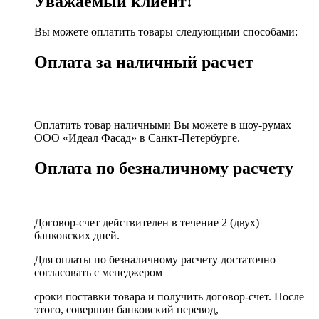
Уважаемый клиент!
Вы можете оплатить товары следующими способами:
Оплата за наличный расчет
Оплатить товар наличными Вы можете в шоу-румах
ООО «Идеал Фасад» в Санкт-Петербурге.
Оплата по безналичному расчету
Договор-счет действителен в течение 2 (двух)
банковских дней.
Для оплаты по безналичному расчету достаточно
согласовать с менеджером
сроки поставки товара и получить договор-счет. После
этого, совершив банковский перевод,