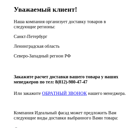
Уважаемый клиент!
Наша компания организует доставку товаров в
следующие регионы:
Санкт-Петербург
Ленинградская область
Северо-Западный регион РФ
Закажите расчет доставки вашего товара у наших
менеджеров по тел: 8(812)-980-47-47
Или закажите
ОБРАТНЫЙ ЗВОНОК
нашего менеджера.
Компания Идеальный фасад может предложить Вам
следующие виды доставки выбранного Вами товара: