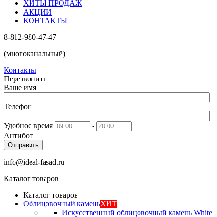
ХИТЫ ПРОДАЖ
АКЦИИ
КОНТАКТЫ
8-812-980-47-47
(многоканальный)
Контакты
Перезвонить
Ваше имя
Телефон
Удобное время
-
Антибот
Отправить
info@ideal-fasad.ru
Каталог товаров
Каталог товаров
Облицовочный камень
ХИТ
Искусственный облицовочный камень White