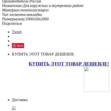
Производитель:
Россия
Назначение:
Для наружных и внутренних работ
Материал:
пенополистирол
Тип элемента:
накладка
Размеры(мм):
1000х50х2000
Поделиться
Tweet
Save
КУПИТЬ ЭТОТ ТОВАР ДЕШЕВЛЕ
КУПИТЬ ЭТОТ ТОВАР ДЕШЕВЛЕ!
Доставка