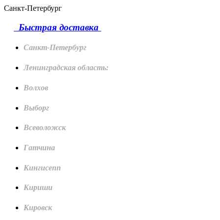
Санкт-Петербург
Быстрая доставка
Санкт-Петербург
Ленинградская область:
Волхов
Выборг
Всеволожск
Гатчина
Кингисепп
Кириши
Кировск