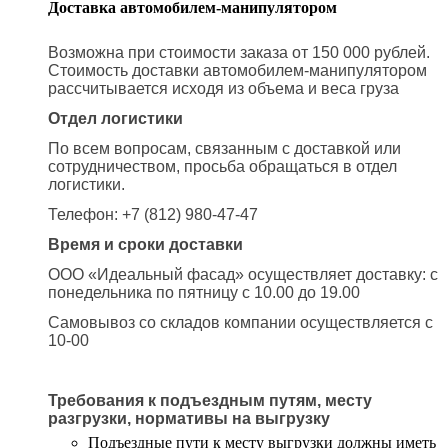
Доставка автомобилем-манипулятором
Возможна при стоимости заказа от 150 000 рублей.
Стоимость доставки автомобилем-манипулятором
рассчитывается исходя из объема и веса груза
Отдел логистики
По всем вопросам, связанным с доставкой или
сотрудничеством, просьба обращаться в отдел
логистики.
Телефон: +7 (812) 980-47-47
Время и сроки доставки
ООО «Идеальный фасад» осуществляет доставку: с
понедельника по пятницу с 10.00 до 19.00
Самовывоз со складов компании осуществляется с
10-00
Требования к подъездным путям, месту
разгрузки, нормативы на выгрузку
Подъездные пути к месту выгрузки должны иметь