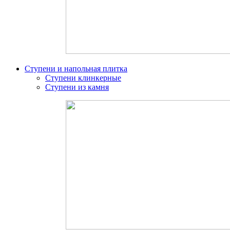
Ступени и напольная плитка
Ступени клинкерные
Ступени из камня