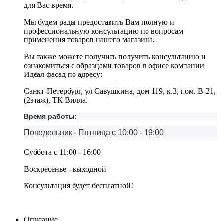
для Вас время.
Мы будем рады предоставить Вам полную и
профессиональную консультацию по вопросам
применения товаров нашего магазина.
Вы также можете получить получить консультацию и
ознакомиться с образцами товаров в офисе компании
Идеал фасад по адресу:
Санкт-Петербург, ул Савушкина, дом 119, к.3, пом. В-21,
(2этаж), ТК Вилла.
Время работы:
Понедельник - Пятница с 10:00 - 19:00
Суббота с 11:00 - 16:00
Воскресенье - выходной
Консультация будет бесплатной!
Описание