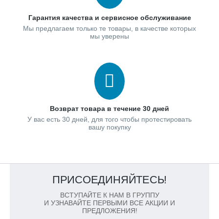
Гарантия качества и сервисное обслуживание
Мы предлагаем только те товары, в качестве которых
мы уверены
Возврат товара в течение 30 дней
У вас есть 30 дней, для того чтобы протестировать
вашу покупку
ПРИСОЕДИНЯЙТЕСЬ!
ВСТУПАЙТЕ К НАМ В ГРУППУ
И УЗНАВАЙТЕ ПЕРВЫМИ ВСЕ АКЦИИ И
ПРЕДЛОЖЕНИЯ!