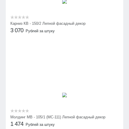
Карниз КВ - 150/2 Лепной фасадный декор
3 070
Рублей за штуку
Молдинг МВ - 105/1 (МС-111) Лепной фасадный декор
1 474
Рублей за штуку