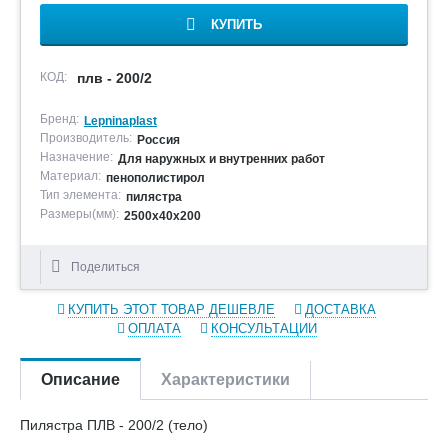
КУПИТЬ
КОД:
плв - 200/2
Бренд:
Lepninaplast
Производитель:
Россия
Назначение:
Для наружных и внутренних работ
Материал:
пенополистирол
Тип элемента:
пилястра
Размеры(мм):
2500х40х200
Поделиться
КУПИТЬ ЭТОТ ТОВАР ДЕШЕВЛЕ
ДОСТАВКА
ОПЛАТА
КОНСУЛЬТАЦИИ
Описание
Характеристики
Пилястра ПЛВ - 200/2 (тело)