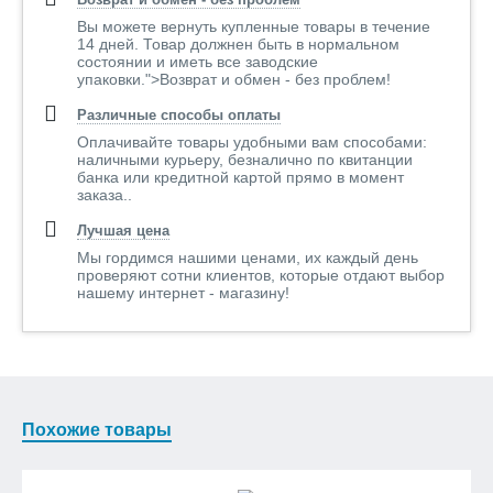
Вы можете вернуть купленные товары в течение
14 дней. Товар должнен быть в нормальном
состоянии и иметь все заводские
упаковки.">Возврат и обмен - без проблем!
Различные способы оплаты
Оплачивайте товары удобными вам способами:
наличными курьеру, безналично по квитанции
банка или кредитной картой прямо в момент
заказа..
Лучшая цена
Мы гордимся нашими ценами, их каждый день
проверяют сотни клиентов, которые отдают выбор
нашему интернет - магазину!
Похожие товары