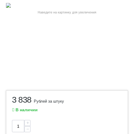
Наведите на картинку для увеличения
3 838
Рублей за штуку
В наличии
+
−