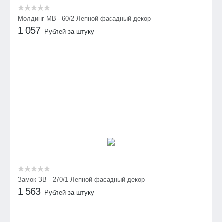
Молдинг МВ - 60/2 Лепной фасадный декор
1 057
Рублей за штуку
Замок ЗВ - 270/1 Лепной фасадный декор
1 563
Рублей за штуку