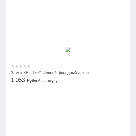
Замок ЗВ - 170/1 Лепной фасадный декор
1 053
Рублей за штуку