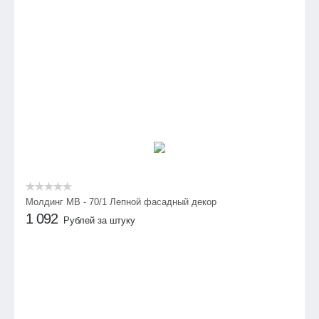
Молдинг МВ - 70/1 Лепной фасадный декор
1 092
Рублей за штуку