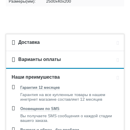
Размеры(мм):
2500х40х200
Доставка
Варианты оплаты
Наши преимушества
Гарантия 12 месяцев
Гарантия на все купленные товары в нашем
инетрнет магазине составляет 12 месяцев
Оповещение по SMS
Вы получаете SMS сообщения о каждой стадии
вашего заказа.
Возврат и обмен - без проблем