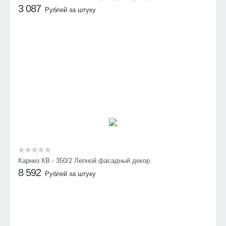
3 087
Рублей за штуку
Карниз КВ - 350/2 Лепной фасадный декор
8 592
Рублей за штуку