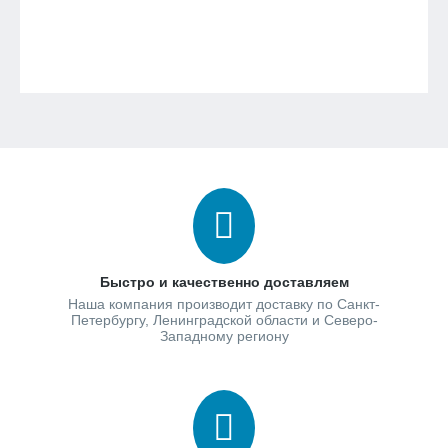
Быстро и качественно доставляем
Наша компания производит доставку по Санкт-
Петербургу, Ленинградской области и Северо-
Западному региону