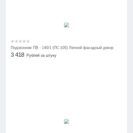
Подоконник ПВ - 140/1 (ПС-105) Лепной фасадный декор
3 418
Рублей за штуку