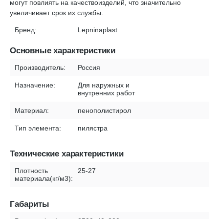
могут повлиять на качествоизделий, что значительно
увеличивает срок их службы.
Бренд:
Lepninaplast
Основные характеристики
Производитель:
Россия
Назначение:
Для наружных и
внутренних работ
Материал:
пенополистирол
Тип элемента:
пилястра
Технические характеристики
Плотность
25-27
материала(кг/м3):
Габариты