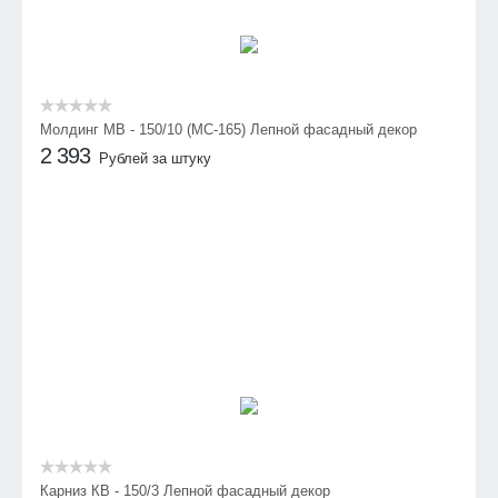
Молдинг МВ - 150/10 (МС-165) Лепной фасадный декор
2 393
Рублей за штуку
Карниз КВ - 150/3 Лепной фасадный декор