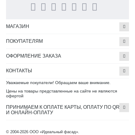
МАГАЗИН
ПОКУПАТЕЛЯМ
ОФОРМЛЕНИЕ ЗАКАЗА
КОНТАКТЫ
Уважаемые покупатели! Обращаем ваше внимание.
Цены на товары представленные на сайте не являются
офертой
ПРИНИМАЕМ К ОПЛАТЕ КАРТЫ, ОПЛАТУ ПО QR
И ОНЛАЙН-ОПЛАТУ
© 2004-2026 ООО «Идеальный фасад».