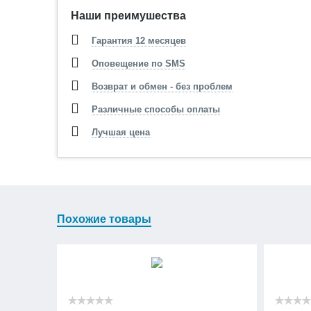
Наши преимушества
Гарантия 12 месяцев
Оповещение по SMS
Возврат и обмен - без проблем
Различные способы оплаты
Лучшая цена
Похожие товары