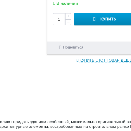
В наличии
+
КУПИТЬ
−
Поделиться
КУПИТЬ ЭТОТ ТОВАР ДЕШ
оляют придать зданиям особенный, максимально оригинальный вн
архитектурные элементы, востребованные на строительном рынке 