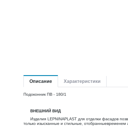
Описание
Характеристики
Подоконник ПВ - 180/1
ВНЕШНИЙ ВИД
Изделия LEPNINAPLAST для отделки фасадов позв
только изысканные и стильные, отобранныевременем 