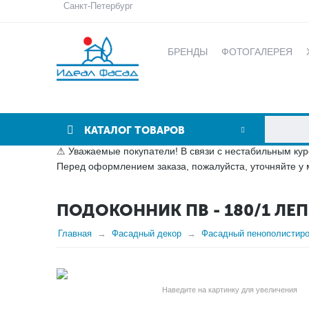
Санкт-Петербург
БРЕНДЫ
ФОТОГАЛЕРЕЯ
КАТАЛОГ ТОВАРОВ
⚠ Уважаемые покупатели! В связи с нестабильным кур
Перед оформлением заказа, пожалуйста, уточняйте у 
ПОДОКОННИК ПВ - 180/1 Л
Главная
Фасадный декор
Фасадный пенополистир
Наведите на картинку для увеличения