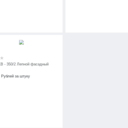
КВ - 350/2 Лепной фасадный
Рублей за штуку