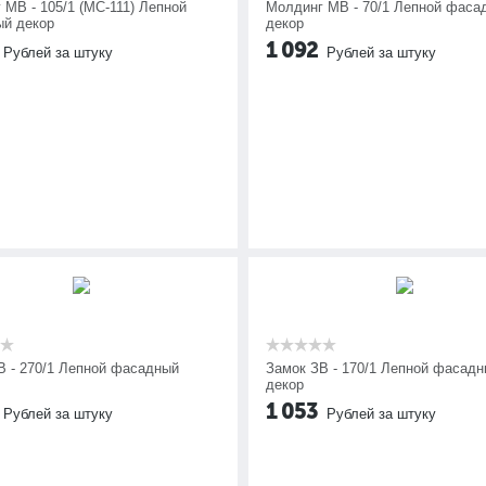
 МВ - 105/1 (МС-111) Лепной
Молдинг МВ - 70/1 Лепной фаса
й декор
декор
1 092
Рублей за штуку
Рублей за штуку
В - 270/1 Лепной фасадный
Замок ЗВ - 170/1 Лепной фасад
декор
1 053
Рублей за штуку
Рублей за штуку