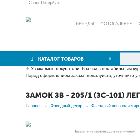
Санкт-Петербург
БРЕНДЫ
ФОТОГАЛЕРЕЯ
КАТАЛОГ ТОВАРОВ
⚠ Уважаемые покупатели! В связи с нестабильным кур
Перед оформлением заказа, пожалуйста, уточняйте у 
ЗАМОК ЗВ - 205/1 (ЗС-101)
Главная
Фасадный декор
Фасадный пенополистир
Наведите на картинку для увеличения