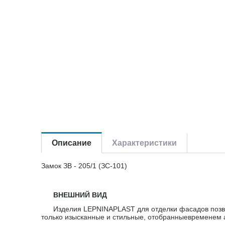
Описание
Характеристики
Замок ЗВ - 205/1 (ЗС-101)
ВНЕШНИЙ ВИД
Изделия LEPNINAPLAST для отделки фасадов позв
только изысканные и стильные, отобранныевременем 