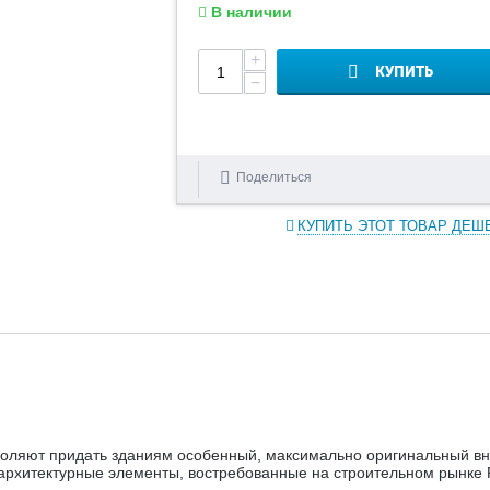
В наличии
+
КУПИТЬ
−
Поделиться
КУПИТЬ ЭТОТ ТОВАР ДЕШ
оляют придать зданиям особенный, максимально оригинальный вн
архитектурные элементы, востребованные на строительном рынке 