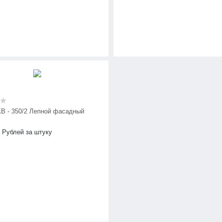
КВ - 350/2 Лепной фасадный
Рублей за штуку