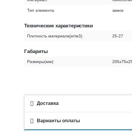
Тип элемента:
замок
Технические характеристики
Плотность материала(кг/м3):
25-27
Габариты
Размеры(мм):
205х75х2
Доставка
Варианты оплаты