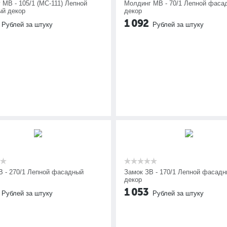
 МВ - 105/1 (МС-111) Лепной
Молдинг МВ - 70/1 Лепной фаса
й декор
декор
1 092
Рублей за штуку
Рублей за штуку
В - 270/1 Лепной фасадный
Замок ЗВ - 170/1 Лепной фасад
декор
1 053
Рублей за штуку
Рублей за штуку