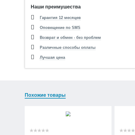
Наши преимушества
Гарантия 12 месяцев
Оповещение по SMS
Возврат и обмен - без проблем
Различные способы оплаты
Лучшая цена
Похожие товары