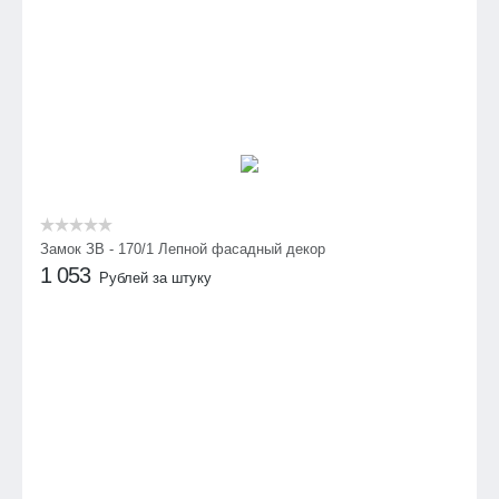
Замок ЗВ - 170/1 Лепной фасадный декор
1 053
Рублей за штуку