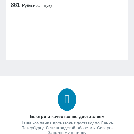
861
Рублей за штуку
Быстро и качественно доставляем
Наша компания производит доставку по Санкт-
Петербургу, Ленинградской области и Северо-
Западному региону