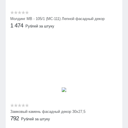
Молдинг МВ - 105/1 (МС-111) Лепной фасадный декор
1 474
Рублей за штуку
Замковый камень фасадный декор 30х27,5
792
Рублей за штуку