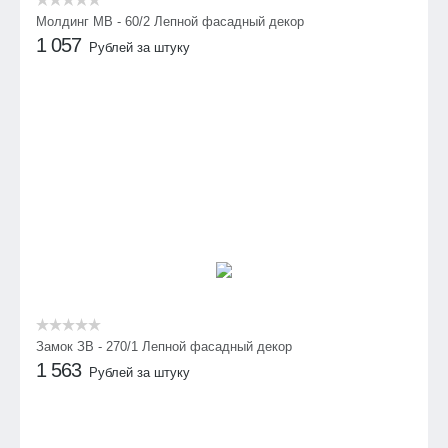
Молдинг МВ - 60/2 Лепной фасадный декор
1 057
Рублей за штуку
Замок ЗВ - 270/1 Лепной фасадный декор
1 563
Рублей за штуку