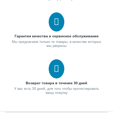
Гарантия качества и сервисное обслуживание
Мы предлагаем только те товары, в качестве которых
мы уверены
Возврат товара в течение 30 дней
У вас есть 30 дней, для того чтобы протестировать
вашу покупку