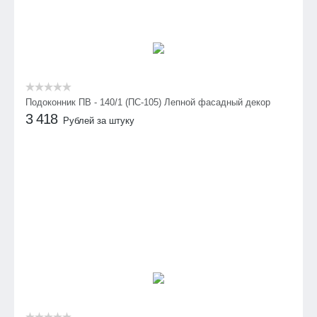
Подоконник ПВ - 140/1 (ПС-105) Лепной фасадный декор
3 418
Рублей за штуку