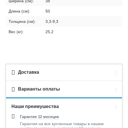
Ширина (см):
38
Длина (см):
50
Толщина (см):
3,3-9,3
Вес (кг):
25,2
Доставка
Варианты оплаты
Наши преимушества
Гарантия 12 месяцев
Гарантия на все купленные товары в нашем