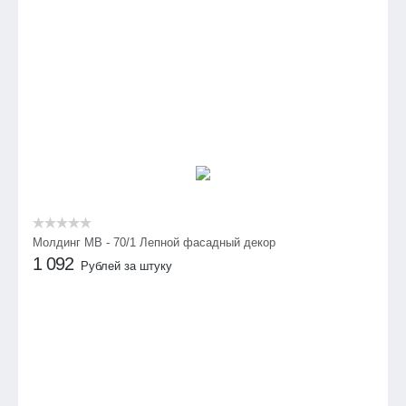
Молдинг МВ - 70/1 Лепной фасадный декор
1 092
Рублей за штуку