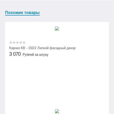
Похожие товары
Карниз КВ - 150/2 Лепной фасадный декор
3 070
Рублей за штуку