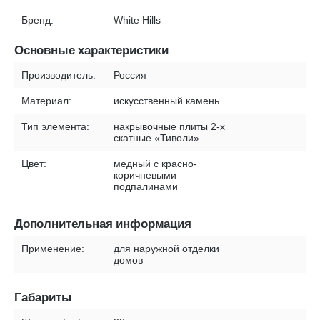
Бренд:
White Hills
Основные характеристики
Производитель:
Россия
Материал:
искусственный камень
Тип элемента:
накрывочные плиты 2-х
скатные «Тиволи»
Цвет:
медный с красно-
коричневыми
подпалинами
Дополнительная информация
Применение:
для наружной отделки
домов
Габариты