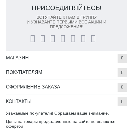
ПРИСОЕДИНЯЙТЕСЬ!
ВСТУПАЙТЕ К НАМ В ГРУППУ
И УЗНАВАЙТЕ ПЕРВЫМИ ВСЕ АКЦИИ И
ПРЕДЛОЖЕНИЯ!
МАГАЗИН
ПОКУПАТЕЛЯМ
ОФОРМЛЕНИЕ ЗАКАЗА
КОНТАКТЫ
Уважаемые покупатели! Обращаем ваше внимание.
Цены на товары представленные на сайте не являются
офертой