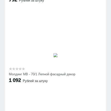
Рублей за штуку
Молдинг МВ - 70/1 Лепной фасадный декор
1 092
Рублей за штуку