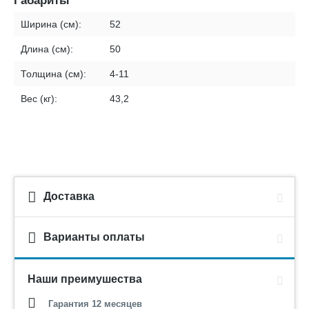
Габариты
Ширина (см):
52
Длина (см):
50
Толщина (см):
4-11
Вес (кг):
43,2
Доставка
Варианты оплаты
Наши преимушества
Гарантия 12 месяцев