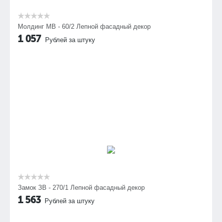
Молдинг МВ - 60/2 Лепной фасадный декор
1 057
Рублей за штуку
Замок ЗВ - 270/1 Лепной фасадный декор
1 563
Рублей за штуку