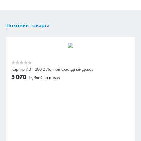
Похожие товары
Карниз КВ - 150/2 Лепной фасадный декор
3 070
Рублей за штуку