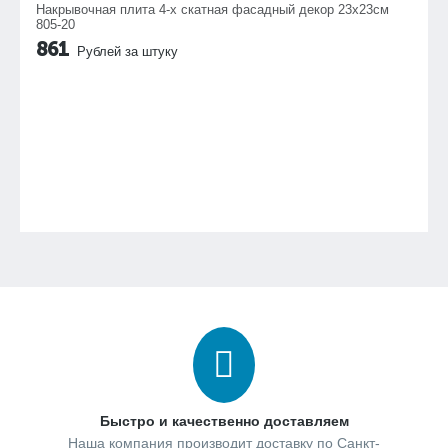
Накрывочная плита 4-х скатная фасадный декор 23х23см
805-20
861
Рублей за штуку
Быстро и качественно доставляем
Наша компания производит доставку по Санкт-