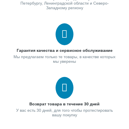
Петербургу, Ленинградской области и Северо-
Западному региону
Гарантия качества и сервисное обслуживание
Мы предлагаем только те товары, в качестве которых
мы уверены
Возврат товара в течение 30 дней
У вас есть 30 дней, для того чтобы протестировать
вашу покупку