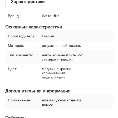
Характеристики
Бренд:
White Hills
Основные характеристики
Производитель:
Россия
Материал:
искусственный камень
Тип элемента:
накрывочные плиты 2-х
скатные «Тиволи»
Цвет:
медный с красно-
коричневыми
подпалинами
Дополнительная информация
Применение:
для наружной отделки
домов