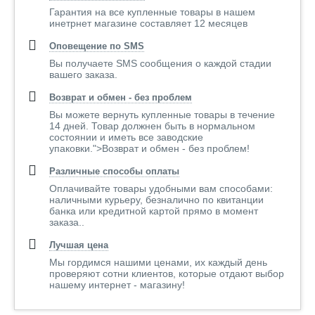
Гарантия на все купленные товары в нашем
инетрнет магазине составляет 12 месяцев
Оповещение по SMS
Вы получаете SMS сообщения о каждой стадии
вашего заказа.
Возврат и обмен - без проблем
Вы можете вернуть купленные товары в течение
14 дней. Товар должнен быть в нормальном
состоянии и иметь все заводские
упаковки.">Возврат и обмен - без проблем!
Различные способы оплаты
Оплачивайте товары удобными вам способами:
наличными курьеру, безналично по квитанции
банка или кредитной картой прямо в момент
заказа..
Лучшая цена
Мы гордимся нашими ценами, их каждый день
проверяют сотни клиентов, которые отдают выбор
нашему интернет - магазину!