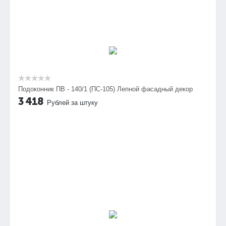
Подоконник ПВ - 140/1 (ПС-105) Лепной фасадный декор
3 418
Рублей за штуку