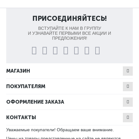
ПРИСОЕДИНЯЙТЕСЬ!
ВСТУПАЙТЕ К НАМ В ГРУППУ
И УЗНАВАЙТЕ ПЕРВЫМИ ВСЕ АКЦИИ И
ПРЕДЛОЖЕНИЯ!
МАГАЗИН
ПОКУПАТЕЛЯМ
ОФОРМЛЕНИЕ ЗАКАЗА
КОНТАКТЫ
Уважаемые покупатели! Обращаем ваше внимание.
Цены на товары представленные на сайте не являются