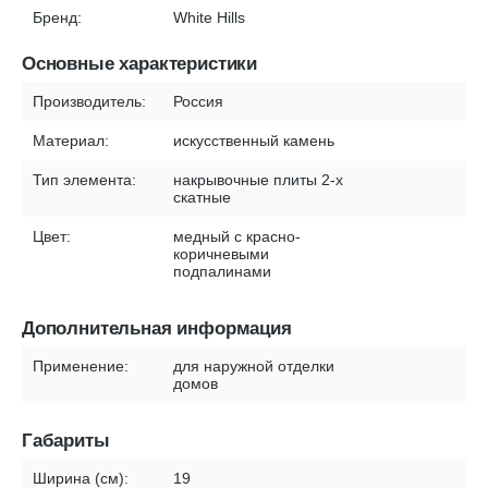
Бренд:
White Hills
Основные характеристики
Производитель:
Россия
Материал:
искусственный камень
Тип элемента:
накрывочные плиты 2-х
скатные
Цвет:
медный с красно-
коричневыми
подпалинами
Дополнительная информация
Применение:
для наружной отделки
домов
Габариты
Ширина (см):
19