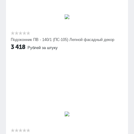
Подоконник ПВ - 140/1 (ПС-105) Лепной фасадный декор
3 418
Рублей за штуку