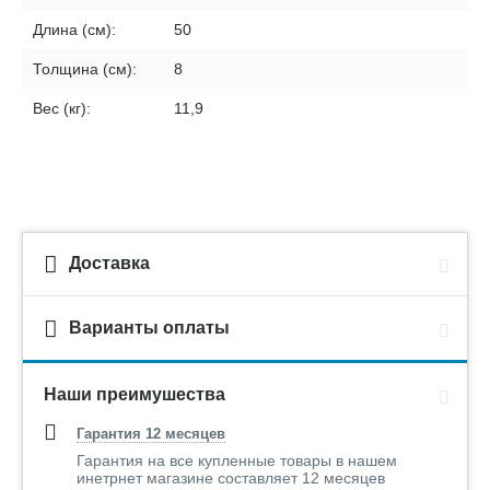
Длина (см):
50
Толщина (см):
8
Вес (кг):
11,9
Доставка
Варианты оплаты
Наши преимушества
Гарантия 12 месяцев
Гарантия на все купленные товары в нашем
инетрнет магазине составляет 12 месяцев