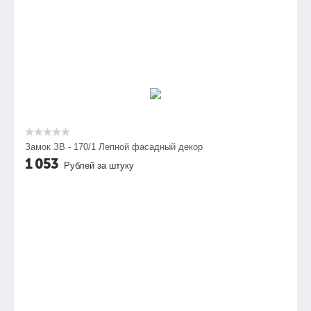
Замок ЗВ - 170/1 Лепной фасадный декор
1 053
Рублей за штуку