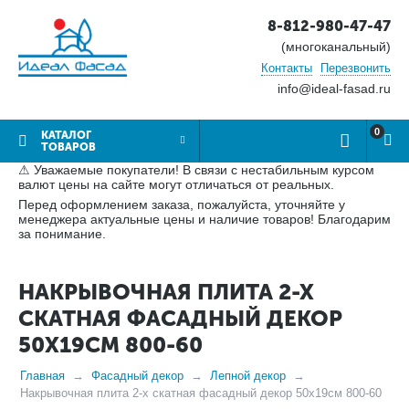
8-812-980-47-47
(многоканальный)
Контакты
Перезвонить
info@ideal-fasad.ru
0
КАТАЛОГ
ТОВАРОВ
⚠ Уважаемые покупатели! В связи с нестабильным курсом
валют цены на сайте могут отличаться от реальных.
Перед оформлением заказа, пожалуйста, уточняйте у
менеджера актуальные цены и наличие товаров! Благодарим
за понимание.
НАКРЫВОЧНАЯ ПЛИТА 2-Х
СКАТНАЯ ФАСАДНЫЙ ДЕКОР
50Х19СМ 800-60
Главная
Фасадный декор
Лепной декор
Накрывочная плита 2-х скатная фасадный декор 50х19см 800-60