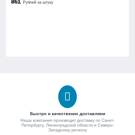
861
Рублей за штуку
Быстро и качественно доставляем
Наша компания производит доставку по Санкт-
Петербургу, Ленинградской области и Северо-
Западному региону