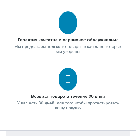
Гарантия качества и сервисное обслуживание
Мы предлагаем только те товары, в качестве которых
мы уверены
Возврат товара в течение 30 дней
У вас есть 30 дней, для того чтобы протестировать
вашу покупку