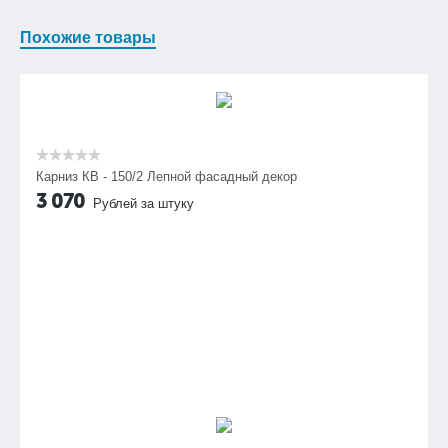
Похожие товары
Карниз КВ - 150/2 Лепной фасадный декор
3 070
Рублей за штуку