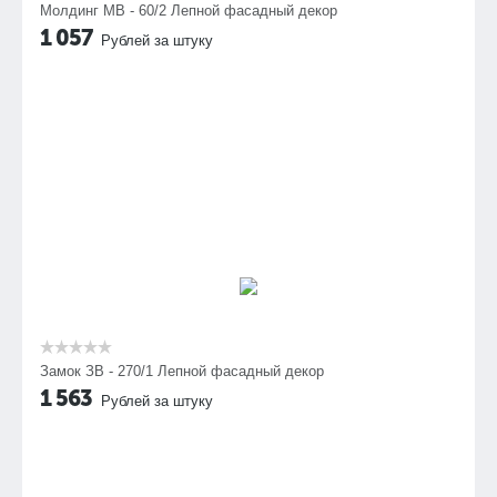
Молдинг МВ - 60/2 Лепной фасадный декор
1 057
Рублей за штуку
Замок ЗВ - 270/1 Лепной фасадный декор
1 563
Рублей за штуку