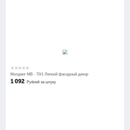
Молдинг МВ - 70/1 Лепной фасадный декор
1 092
Рублей за штуку