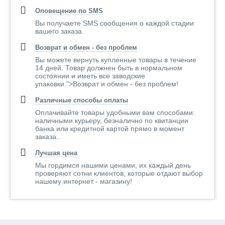
Оповещение по SMS
Вы получаете SMS сообщения о каждой стадии
вашего заказа.
Возврат и обмен - без проблем
Вы можете вернуть купленные товары в течение
14 дней. Товар должнен быть в нормальном
состоянии и иметь все заводские
упаковки.">Возврат и обмен - без проблем!
Различные способы оплаты
Оплачивайте товары удобными вам способами:
наличными курьеру, безналично по квитанции
банка или кредитной картой прямо в момент
заказа..
Лучшая цена
Мы гордимся нашими ценами, их каждый день
проверяют сотни клиентов, которые отдают выбор
нашему интернет - магазину!