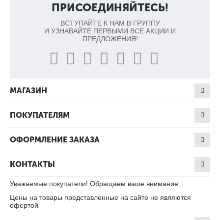
ПРИСОЕДИНЯЙТЕСЬ!
ВСТУПАЙТЕ К НАМ В ГРУППУ
И УЗНАВАЙТЕ ПЕРВЫМИ ВСЕ АКЦИИ И
ПРЕДЛОЖЕНИЯ!
МАГАЗИН
ПОКУПАТЕЛЯМ
ОФОРМЛЕНИЕ ЗАКАЗА
КОНТАКТЫ
Уважаемые покупатели! Обращаем ваше внимание.
Цены на товары представленные на сайте не являются
офертой