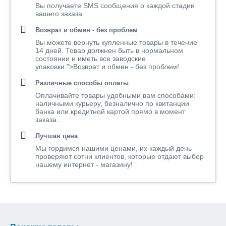
Вы получаете SMS сообщения о каждой стадии
вашего заказа.
Возврат и обмен - без проблем
Вы можете вернуть купленные товары в течение
14 дней. Товар должнен быть в нормальном
состоянии и иметь все заводские
упаковки.">Возврат и обмен - без проблем!
Различные способы оплаты
Оплачивайте товары удобными вам способами:
наличными курьеру, безналично по квитанции
банка или кредитной картой прямо в момент
заказа..
Лучшая цена
Мы гордимся нашими ценами, их каждый день
проверяют сотни клиентов, которые отдают выбор
нашему интернет - магазину!