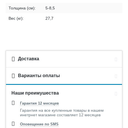
Толщина (см):
5-8,5
Вес (кг):
27,7
Доставка
Варианты оплаты
Наши преимушества
Гарантия 12 месяцев
Гарантия на все купленные товары в нашем
инетрнет магазине составляет 12 месяцев
Оповещение по SMS