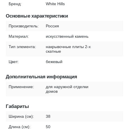
Бренд:
White Hills
Основные характеристики
Производитель:
Россия
Материал:
искусственный камень
Тип элемента:
накрывочные плиты 2-х
скатные
Цвет:
бежевый
Дополнительная информация
Применение:
для наружной отделки
домов
Габариты
Ширина (см):
38
Длина (см):
50