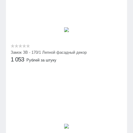
Замок ЗВ - 170/1 Лепной фасадный декор
1 053
Рублей за штуку