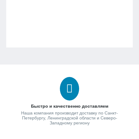
Быстро и качественно доставляем
Наша компания производит доставку по Санкт-
Петербургу, Ленинградской области и Северо-
Западному региону