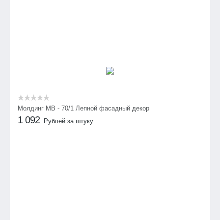
Молдинг МВ - 70/1 Лепной фасадный декор
1 092
Рублей за штуку