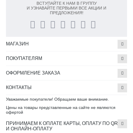
ВСТУПАЙТЕ К НАМ В ГРУППУ
И УЗНАВАЙТЕ ПЕРВЫМИ ВСЕ АКЦИИ И
ПРЕДЛОЖЕНИЯ!
МАГАЗИН
ПОКУПАТЕЛЯМ
ОФОРМЛЕНИЕ ЗАКАЗА
КОНТАКТЫ
Уважаемые покупатели! Обращаем ваше внимание.
Цены на товары представленные на сайте не являются
офертой
ПРИНИМАЕМ К ОПЛАТЕ КАРТЫ, ОПЛАТУ ПО QR
И ОНЛАЙН-ОПЛАТУ