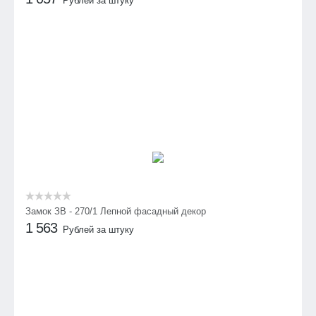
Рублей за штуку
Замок ЗВ - 270/1 Лепной фасадный декор
1 563
Рублей за штуку