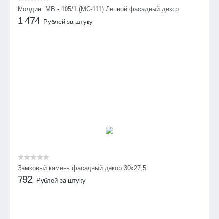
Молдинг МВ - 105/1 (МС-111) Лепной фасадный декор
1 474
Рублей за штуку
Замковый камень фасадный декор 30х27,5
792
Рублей за штуку