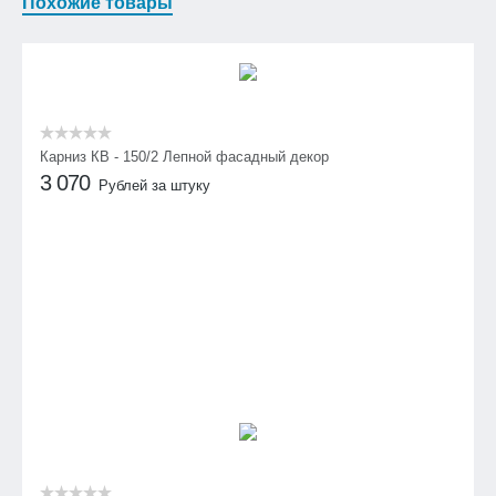
Похожие товары
Карниз КВ - 150/2 Лепной фасадный декор
3 070
Рублей за штуку