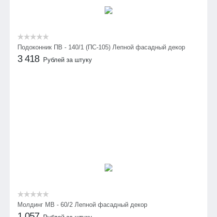
Подоконник ПВ - 140/1 (ПС-105) Лепной фасадный декор
3 418
Рублей за штуку
Молдинг МВ - 60/2 Лепной фасадный декор
1 057