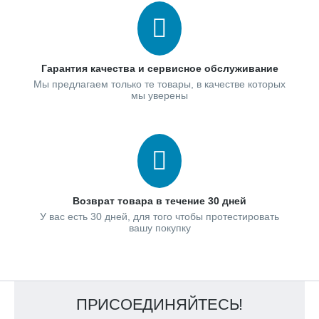
Гарантия качества и сервисное обслуживание
Мы предлагаем только те товары, в качестве которых
мы уверены
Возврат товара в течение 30 дней
У вас есть 30 дней, для того чтобы протестировать
вашу покупку
ПРИСОЕДИНЯЙТЕСЬ!