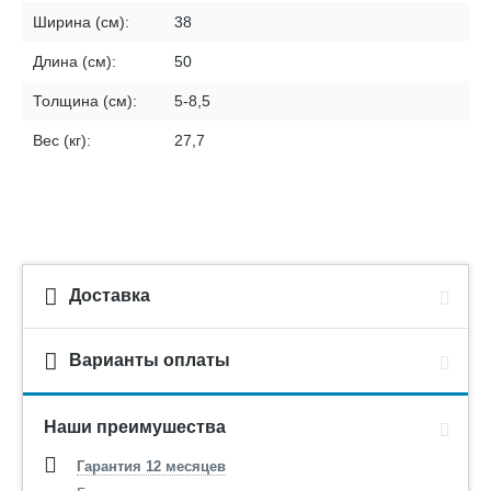
Ширина (см):
38
Длина (см):
50
Толщина (см):
5-8,5
Вес (кг):
27,7
Доставка
Варианты оплаты
Наши преимушества
Гарантия 12 месяцев