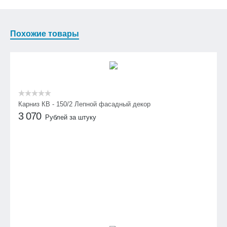
Похожие товары
Карниз КВ - 150/2 Лепной фасадный декор
3 070
Рублей за штуку