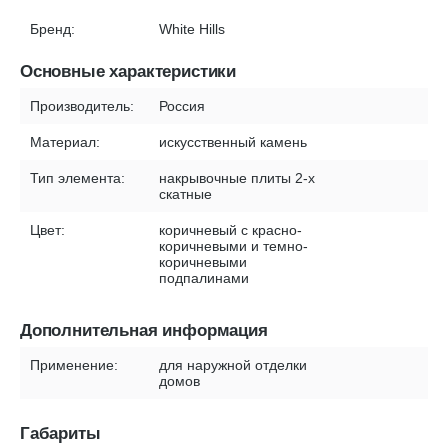
Бренд:
White Hills
Основные характеристики
Производитель:
Россия
Материал:
искусственный камень
Тип элемента:
накрывочные плиты 2-х
скатные
Цвет:
коричневый с красно-
коричневыми и темно-
коричневыми
подпалинами
Дополнительная информация
Применение:
для наружной отделки
домов
Габариты