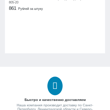
805-20
861
Рублей за штуку
Быстро и качественно доставляем
Наша компания производит доставку по Санкт-
Петербургу, Ленинградской области и Северо-