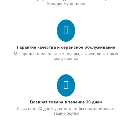
Западному региону
Гарантия качества и сервисное обслуживание
Мы предлагаем только те товары, в качестве которых
мы уверены
Возврат товара в течение 30 дней
У вас есть 30 дней, для того чтобы протестировать
вашу покупку