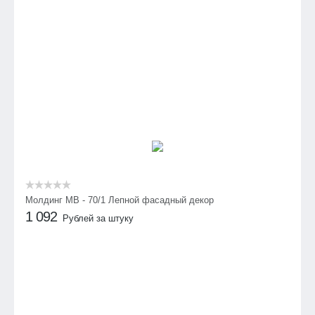
Молдинг МВ - 70/1 Лепной фасадный декор
1 092
Рублей за штуку