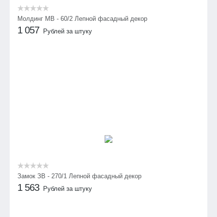
Молдинг МВ - 60/2 Лепной фасадный декор
1 057
Рублей за штуку
Замок ЗВ - 270/1 Лепной фасадный декор
1 563
Рублей за штуку