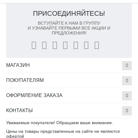
ПРИСОЕДИНЯЙТЕСЬ!
ВСТУПАЙТЕ К НАМ В ГРУППУ
И УЗНАВАЙТЕ ПЕРВЫМИ ВСЕ АКЦИИ И
ПРЕДЛОЖЕНИЯ!
МАГАЗИН
ПОКУПАТЕЛЯМ
ОФОРМЛЕНИЕ ЗАКАЗА
КОНТАКТЫ
Уважаемые покупатели! Обращаем ваше внимание.
Цены на товары представленные на сайте не являются
офертой