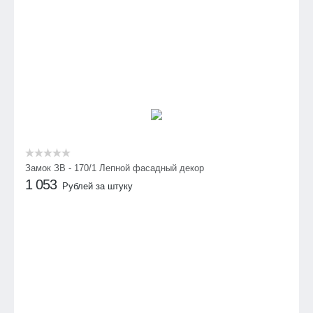
Замок ЗВ - 170/1 Лепной фасадный декор
1 053
Рублей за штуку