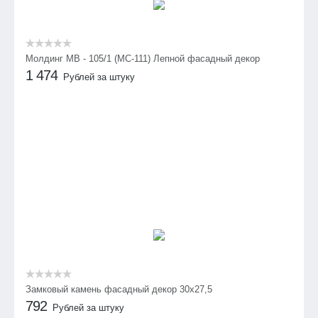
Молдинг МВ - 105/1 (МС-111) Лепной фасадный декор
1 474
Рублей за штуку
Замковый камень фасадный декор 30х27,5
792
Рублей за штуку