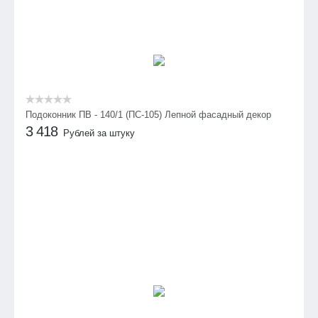
Подоконник ПВ - 140/1 (ПС-105) Лепной фасадный декор
3 418
Рублей за штуку