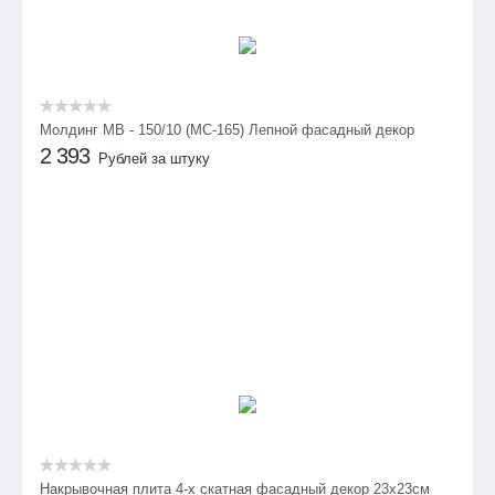
Молдинг МВ - 150/10 (МС-165) Лепной фасадный декор
2 393
Рублей за штуку
Накрывочная плита 4-х скатная фасадный декор 23х23см