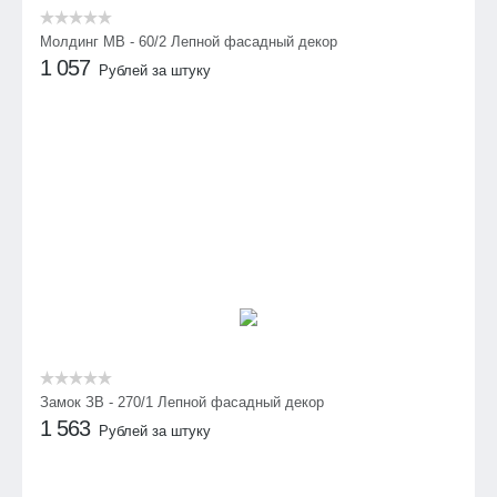
Молдинг МВ - 60/2 Лепной фасадный декор
1 057
Рублей за штуку
Замок ЗВ - 270/1 Лепной фасадный декор
1 563
Рублей за штуку