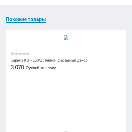
Похожие товары
Карниз КВ - 150/2 Лепной фасадный декор
3 070
Рублей за штуку