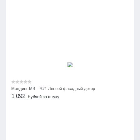
Молдинг МВ - 70/1 Лепной фасадный декор
1 092
Рублей за штуку