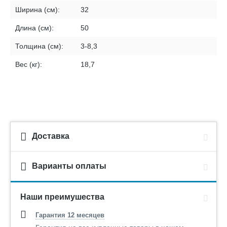
Ширина (см):
32
Длина (см):
50
Толщина (см):
3-8,3
Вес (кг):
18,7
Доставка
Варианты оплаты
Наши преимушества
Гарантия 12 месяцев