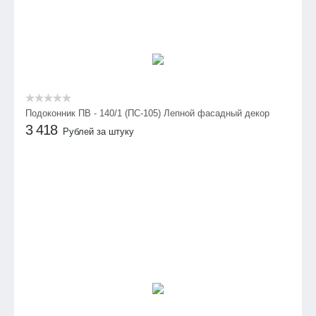
Подоконник ПВ - 140/1 (ПС-105) Лепной фасадный декор
3 418
Рублей за штуку