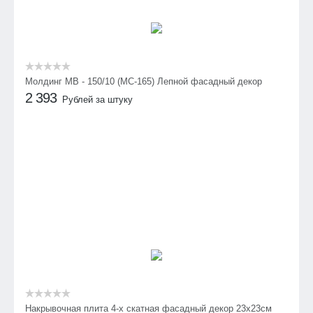
Молдинг МВ - 150/10 (МС-165) Лепной фасадный декор
2 393
Рублей за штуку
Накрывочная плита 4-х скатная фасадный декор 23х23см