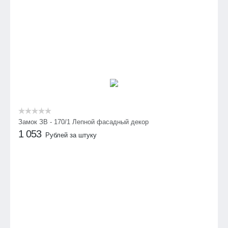
Замок ЗВ - 170/1 Лепной фасадный декор
1 053
Рублей за штуку