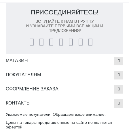
ПРИСОЕДИНЯЙТЕСЬ!
ВСТУПАЙТЕ К НАМ В ГРУППУ
И УЗНАВАЙТЕ ПЕРВЫМИ ВСЕ АКЦИИ И
ПРЕДЛОЖЕНИЯ!
МАГАЗИН
ПОКУПАТЕЛЯМ
ОФОРМЛЕНИЕ ЗАКАЗА
КОНТАКТЫ
Уважаемые покупатели! Обращаем ваше внимание.
Цены на товары представленные на сайте не являются
офертой