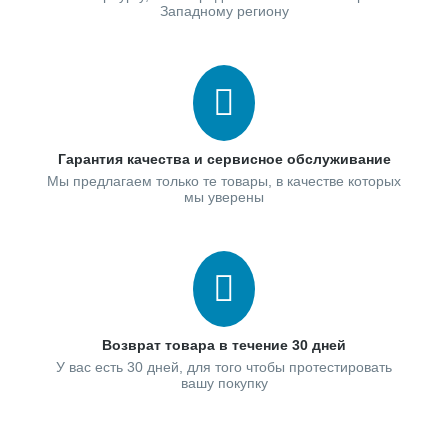
Западному региону
Гарантия качества и сервисное обслуживание
Мы предлагаем только те товары, в качестве которых
мы уверены
Возврат товара в течение 30 дней
У вас есть 30 дней, для того чтобы протестировать
вашу покупку