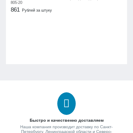
805-20
861
Рублей за штуку
Быстро и качественно доставляем
Наша компания производит доставку по Санкт-
Петербургу, Ленинградской области и Северо-