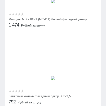
Молдинг МВ - 105/1 (МС-111) Лепной фасадный декор
1 474
Рублей за штуку
Замковый камень фасадный декор 30х27,5
792
Рублей за штуку