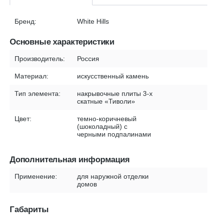
Бренд:
White Hills
Основные характеристики
Производитель:
Россия
Материал:
искусственный камень
Тип элемента:
накрывочные плиты 3-х
скатные «Тиволи»
Цвет:
темно-коричневый
(шоколадный) с
черными подпалинами
Дополнительная информация
Применение:
для наружной отделки
домов
Габариты