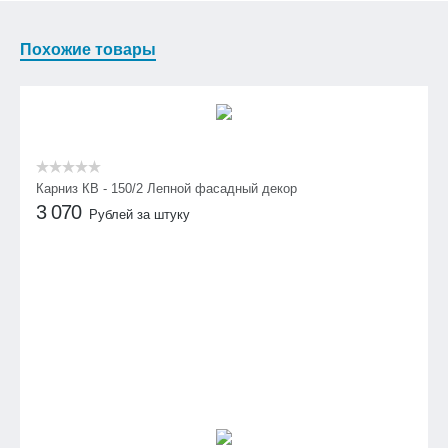
Похожие товары
Карниз КВ - 150/2 Лепной фасадный декор
3 070
Рублей за штуку