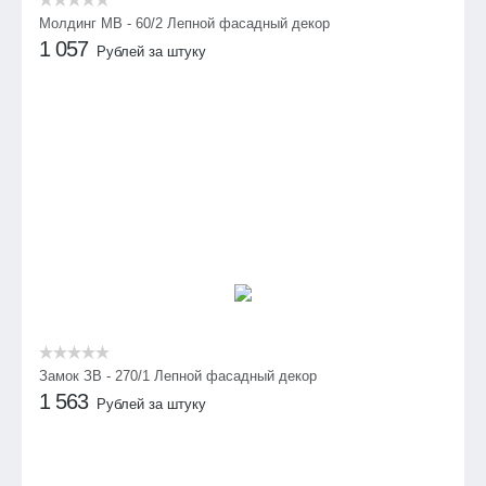
Молдинг МВ - 60/2 Лепной фасадный декор
1 057
Рублей за штуку
Замок ЗВ - 270/1 Лепной фасадный декор
1 563
Рублей за штуку