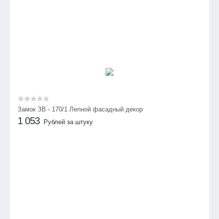
Замок ЗВ - 170/1 Лепной фасадный декор
1 053
Рублей за штуку