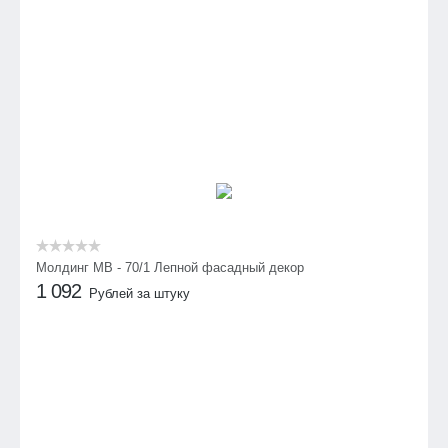
Молдинг МВ - 70/1 Лепной фасадный декор
1 092
Рублей за штуку