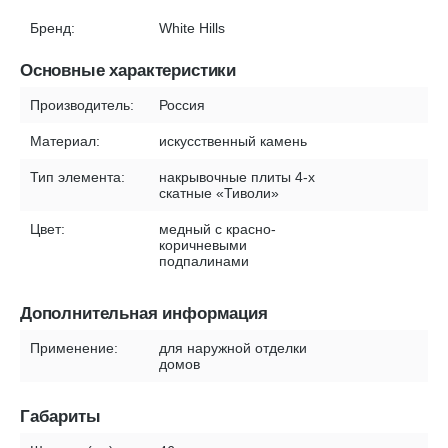
Бренд:
White Hills
Основные характеристики
Производитель:
Россия
Материал:
искусственный камень
Тип элемента:
накрывочные плиты 4-х
скатные «Тиволи»
Цвет:
медный с красно-
коричневыми
подпалинами
Дополнительная информация
Применение:
для наружной отделки
домов
Габариты