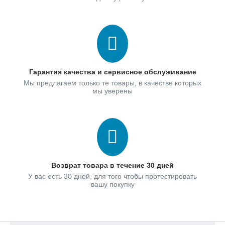
Гарантия качества и сервисное обслуживание
Мы предлагаем только те товары, в качестве которых
мы уверены
Возврат товара в течение 30 дней
У вас есть 30 дней, для того чтобы протестировать
вашу покупку