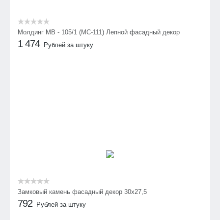
Молдинг МВ - 105/1 (МС-111) Лепной фасадный декор
1 474
Рублей за штуку
Замковый камень фасадный декор 30х27,5
792
Рублей за штуку