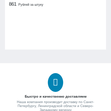
861
Рублей за штуку
Быстро и качественно доставляем
Наша компания производит доставку по Санкт-
Петербургу, Ленинградской области и Северо-
Западному региону