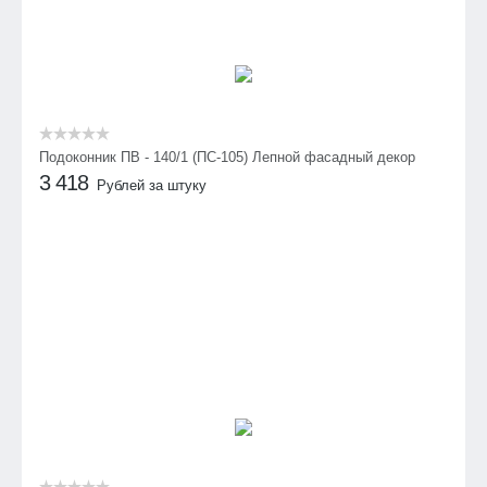
Подоконник ПВ - 140/1 (ПС-105) Лепной фасадный декор
3 418
Рублей за штуку