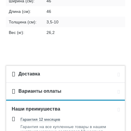
Ширина (см):
46
Длина (см):
46
Толщина (см):
3,5-10
Вес (кг):
26,2
Доставка
Варианты оплаты
Наши преимушества
Гарантия 12 месяцев
Гарантия на все купленные товары в нашем