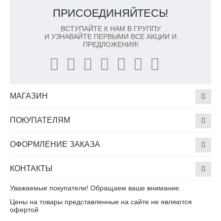
ПРИСОЕДИНЯЙТЕСЬ!
ВСТУПАЙТЕ К НАМ В ГРУППУ
И УЗНАВАЙТЕ ПЕРВЫМИ ВСЕ АКЦИИ И
ПРЕДЛОЖЕНИЯ!
МАГАЗИН
ПОКУПАТЕЛЯМ
ОФОРМЛЕНИЕ ЗАКАЗА
КОНТАКТЫ
Уважаемые покупатели! Обращаем ваше внимание.
Цены на товары представленные на сайте не являются
офертой