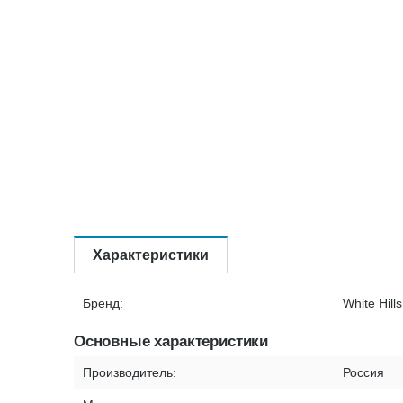
Характеристики
Бренд:
White Hills
Основные характеристики
Производитель:
Россия