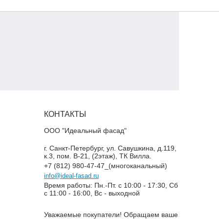
КОНТАКТЫ
ООО "Идеальный фасад"
г. Санкт-Петербург, ул. Савушкина, д.119,
к.3, пом. В-21, (2этаж), ТК Вилла.
+7 (812) 980-47-47_(многоканальный)
info@ideal-fasad.ru
Время работы: Пн.-Пт. с 10:00 - 17:30, Сб
с 11:00 - 16:00, Вс - выходной
Уважаемые покупатели! Обращаем ваше