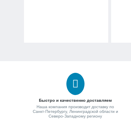
Быстро и качественно доставляем
Наша компания производит доставку по
Санкт-Петербургу, Ленинградской области и
Северо-Западному региону