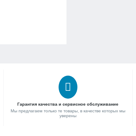
Гарантия качества и сервисное обслуживание
Мы предлагаем только те товары, в качестве которых мы
уверены