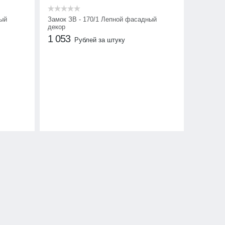
ный
Замок ЗВ - 170/1 Лепной фасадный
декор
1 053
Рублей за штуку