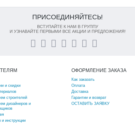
ПРИСОЕДИНЯЙТЕСЬ!
ВСТУПАЙТЕ К НАМ В ГРУППУ
И УЗНАВАЙТЕ ПЕРВЫМИ ВСЕ АКЦИИ И ПРЕДЛОЖЕНИЯ!
АТЕЛЯМ
ОФОРМЛЕНИЕ ЗАКАЗА
Как заказать
ии и скидки
Оплата
териалов
Доставка
ем строителей
Гарантии и возврат
ем дизайнеров и
ОСТАВИТЬ ЗАЯВКУ
вщиков
ея
 и инструкции