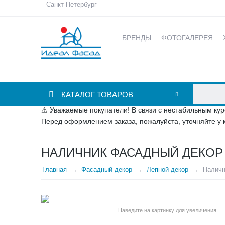
Санкт-Петербург
БРЕНДЫ
ФОТОГАЛЕРЕЯ
КАТАЛОГ ТОВАРОВ
⚠ Уважаемые покупатели! В связи с нестабильным кур
Перед оформлением заказа, пожалуйста, уточняйте у 
НАЛИЧНИК ФАСАДНЫЙ ДЕКОР 5
Главная
Фасадный декор
Лепной декор
Наличн
Наведите на картинку для увеличения