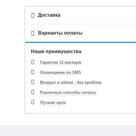
Доставка
Варианты оплаты
Наши преимушества
Гарантия 12 месяцев
Оповещение по SMS
Возврат и обмен - без проблем
Различные способы оплаты
Лучшая цена