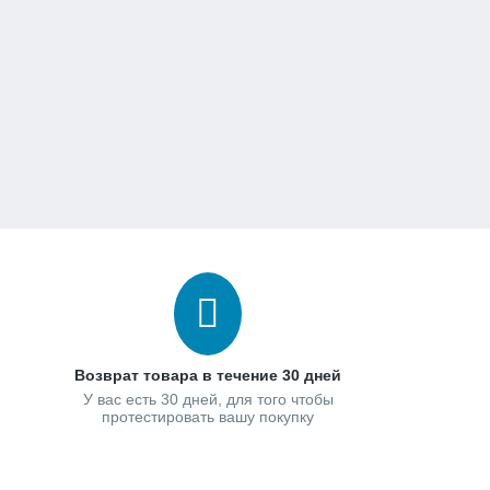
Возврат товара в течение 30 дней
У вас есть 30 дней, для того чтобы
протестировать вашу покупку