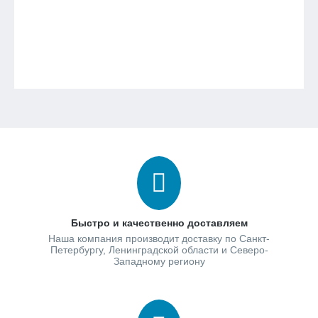
Быстро и качественно доставляем
Наша компания производит доставку по Санкт-
Петербургу, Ленинградской области и Северо-
Западному региону