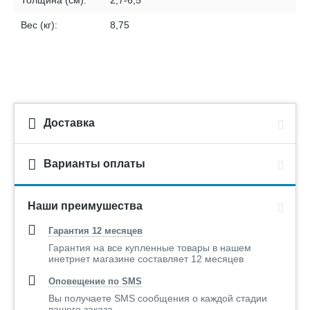
Толщина (см):
2,7-6,5
Вес (кг):
8,75
Доставка
Варианты оплаты
Наши преимушества
Гарантия 12 месяцев
Гарантия на все купленные товары в нашем
инетрнет магазине составляет 12 месяцев
Оповещение по SMS
Вы получаете SMS сообщения о каждой стадии
вашего заказа.