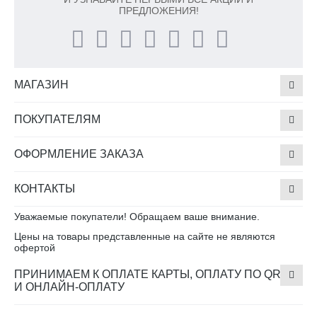
ПРЕДЛОЖЕНИЯ!
МАГАЗИН
ПОКУПАТЕЛЯМ
ОФОРМЛЕНИЕ ЗАКАЗА
КОНТАКТЫ
Уважаемые покупатели! Обращаем ваше внимание.
Цены на товары представленные на сайте не являются
офертой
ПРИНИМАЕМ К ОПЛАТЕ КАРТЫ, ОПЛАТУ ПО QR
И ОНЛАЙН-ОПЛАТУ