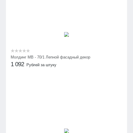
Молдинг МВ - 70/1 Лепной фасадный декор
1 092
Рублей за штуку