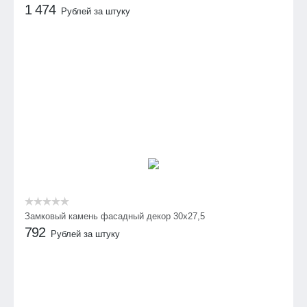
1 474
Рублей за штуку
Замковый камень фасадный декор 30х27,5
792
Рублей за штуку