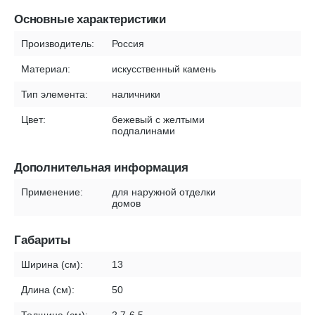
Основные характеристики
Производитель:
Россия
Материал:
искусственный камень
Тип элемента:
наличники
Цвет:
бежевый с желтыми
подпалинами
Дополнительная информация
Применение:
для наружной отделки
домов
Габариты
Ширина (см):
13
Длина (см):
50