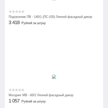
Подоконник ПВ - 140/1 (ПС-105) Лепной фасадный декор
3 418
Рублей за штуку
Молдинг МВ - 60/2 Лепной фасадный декор
1 057
Рублей за штуку