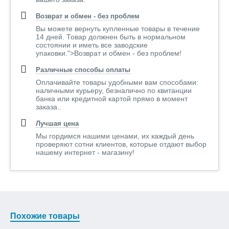
Возврат и обмен - без проблем
Вы можете вернуть купленные товары в течение
14 дней. Товар должнен быть в нормальном
состоянии и иметь все заводские
упаковки.">Возврат и обмен - без проблем!
Различные способы оплаты
Оплачивайте товары удобными вам способами:
наличными курьеру, безналично по квитанции
банка или кредитной картой прямо в момент
заказа..
Лучшая цена
Мы гордимся нашими ценами, их каждый день
проверяют сотни клиентов, которые отдают выбор
нашему интернет - магазину!
Похожие товары