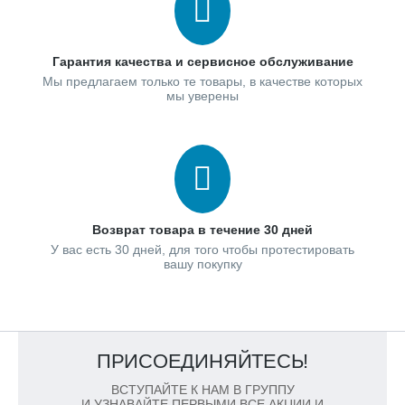
Гарантия качества и сервисное обслуживание
Мы предлагаем только те товары, в качестве которых
мы уверены
Возврат товара в течение 30 дней
У вас есть 30 дней, для того чтобы протестировать
вашу покупку
ПРИСОЕДИНЯЙТЕСЬ!
ВСТУПАЙТЕ К НАМ В ГРУППУ
И УЗНАВАЙТЕ ПЕРВЫМИ ВСЕ АКЦИИ И