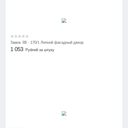
Замок ЗВ - 170/1 Лепной фасадный декор
1 053
Рублей за штуку