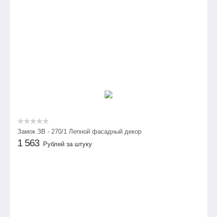
Замок ЗВ - 270/1 Лепной фасадный декор
1 563
Рублей за штуку