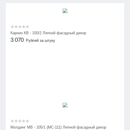
Карниз КВ - 150/2 Лепной фасадный декор
3 070
Рублей за штуку
Молдинг МВ - 105/1 (МС-111) Лепной фасадный декор