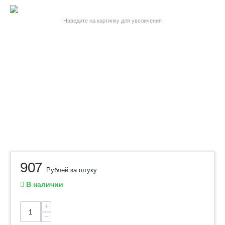
Наведите на картинку для увеличения
907
Рублей за штуку
В наличии
+
−