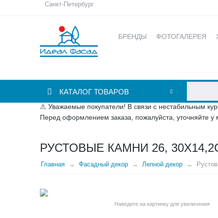
Санкт-Петербург
БРЕНДЫ
ФОТОГАЛЕРЕЯ
КАТАЛОГ ТОВАРОВ
⚠ Уважаемые покупатели! В связи с нестабильным кур
Перед оформлением заказа, пожалуйста, уточняйте у 
РУСТОВЫЕ КАМНИ 26, 30Х14,2
Главная
Фасадный декор
Лепной декор
Рустов
Наведите на картинку для увеличения