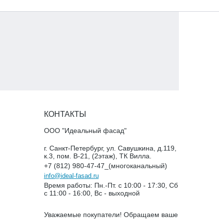
КОНТАКТЫ
ООО "Идеальный фасад"
г. Санкт-Петербург, ул. Савушкина, д.119,
к.3, пом. В-21, (2этаж), ТК Вилла.
+7 (812) 980-47-47_(многоканальный)
info@ideal-fasad.ru
Время работы: Пн.-Пт. с 10:00 - 17:30, Сб
с 11:00 - 16:00, Вс - выходной
Уважаемые покупатели! Обращаем ваше