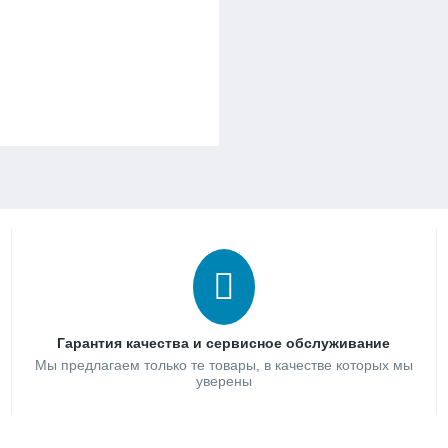
Гарантия качества и сервисное обслуживание
Мы предлагаем только те товары, в качестве которых мы
уверены