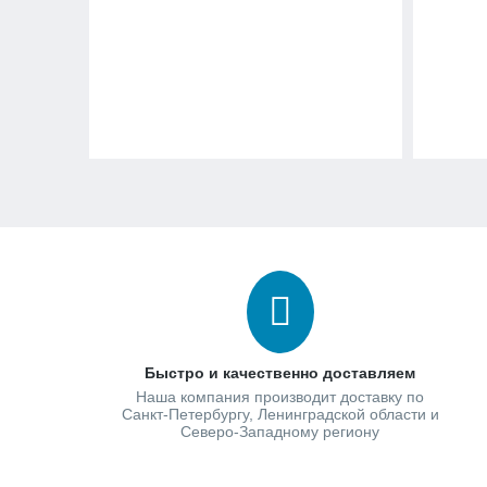
Быстро и качественно доставляем
Наша компания производит доставку по
Санкт-Петербургу, Ленинградской области и
Северо-Западному региону