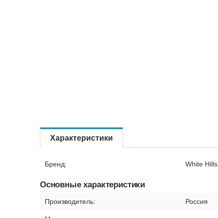
Характеристики
Бренд:
White Hills
Основные характеристики
Производитель:
Россия