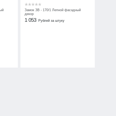
ный
Замок ЗВ - 170/1 Лепной фасадный
декор
1 053
Рублей за штуку