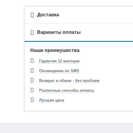
Доставка
Варианты оплаты
Наши преимушества
Гарантия 12 месяцев
Оповещение по SMS
Возврат и обмен - без проблем
Различные способы оплаты
Лучшая цена