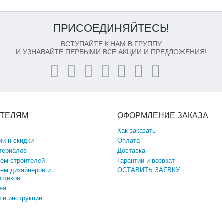
ПРИСОЕДИНЯЙТЕСЬ!
ВСТУПАЙТЕ К НАМ В ГРУППУ
И УЗНАВАЙТЕ ПЕРВЫМИ ВСЕ АКЦИИ И ПРЕДЛОЖЕНИЯ!
АТЕЛЯМ
ОФОРМЛЕНИЕ ЗАКАЗА
Как заказать
ии и скидки
Оплата
териалов
Доставка
ем строителей
Гарантии и возврат
ем дизайнеров и
ОСТАВИТЬ ЗАЯВКУ
вщиков
ея
 и инструкции