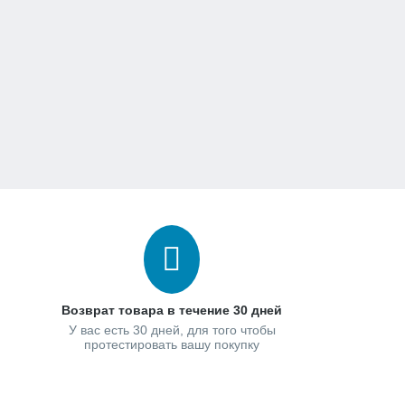
Возврат товара в течение 30 дней
У вас есть 30 дней, для того чтобы
протестировать вашу покупку