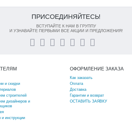
ПРИСОЕДИНЯЙТЕСЬ!
ВСТУПАЙТЕ К НАМ В ГРУППУ
И УЗНАВАЙТЕ ПЕРВЫМИ ВСЕ АКЦИИ И ПРЕДЛОЖЕНИЯ!
АТЕЛЯМ
ОФОРМЛЕНИЕ ЗАКАЗА
Как заказать
ии и скидки
Оплата
териалов
Доставка
ем строителей
Гарантии и возврат
ем дизайнеров и
ОСТАВИТЬ ЗАЯВКУ
вщиков
ея
 и инструкции