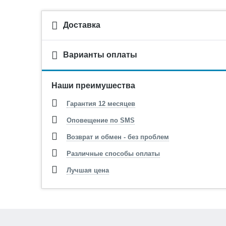
Доставка
Варианты оплаты
Наши преимушества
Гарантия 12 месяцев
Оповещение по SMS
Возврат и обмен - без проблем
Различные способы оплаты
Лучшая цена