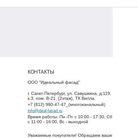
КОНТАКТЫ
ООО "Идеальный фасад"
г. Санкт-Петербург, ул. Савушкина, д.119,
к.3, пом. В-21, (2этаж), ТК Вилла.
+7 (812) 980-47-47_(многоканальный)
info@ideal-fasad.ru
Время работы: Пн.-Пт. с 10:00 - 17:30, Сб
с 11:00 - 16:00, Вс - выходной
Уважаемые покупатели! Обращаем ваше