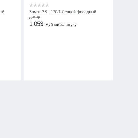
ный
Замок ЗВ - 170/1 Лепной фасадный
декор
1 053
Рублей за штуку