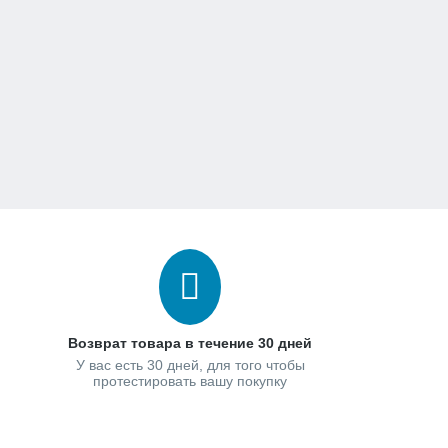
Возврат товара в течение 30 дней
У вас есть 30 дней, для того чтобы
протестировать вашу покупку