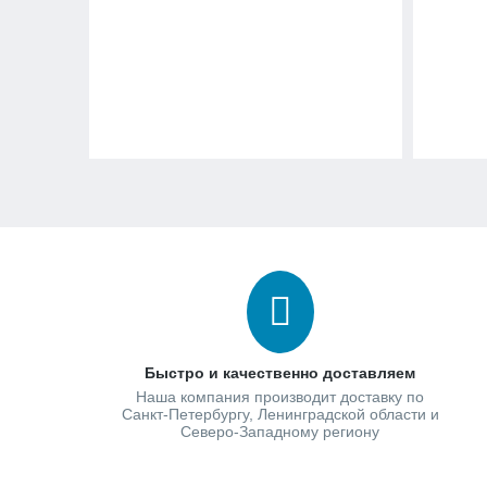
Быстро и качественно доставляем
Наша компания производит доставку по
Санкт-Петербургу, Ленинградской области и
Северо-Западному региону