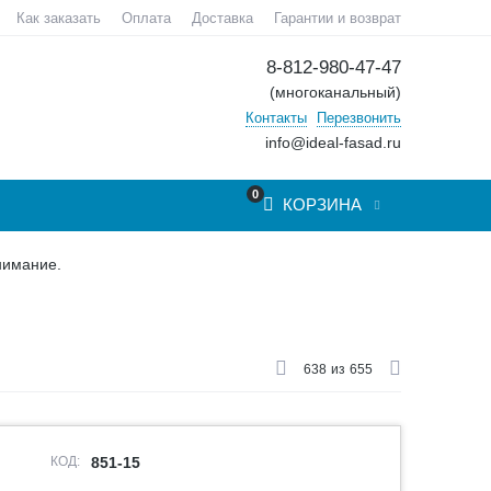
Как заказать
Оплата
Доставка
Гарантии и возврат
8-812-980-47-47
(многоканальный)
Контакты
Перезвонить
info@ideal-fasad.ru
0
КОРЗИНА
нимание.
638
из
655
КОД:
851-15