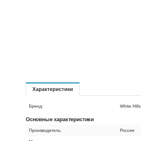
Характеристики
Бренд:
White Hills
Основные характеристики
Производитель:
Россия