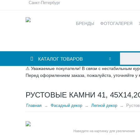
Санкт-Петербург
БРЕНДЫ
ФОТОГАЛЕРЕЯ
КАТАЛОГ ТОВАРОВ
⚠ Уважаемые покупатели! В связи с нестабильным кур
Перед оформлением заказа, пожалуйста, уточняйте у 
РУСТОВЫЕ КАМНИ 41, 45Х14,2
Главная
Фасадный декор
Лепной декор
Рустов
Наведите на картинку для увеличения