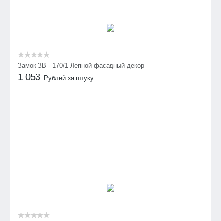
Замок ЗВ - 170/1 Лепной фасадный декор
1 053
Рублей за штуку