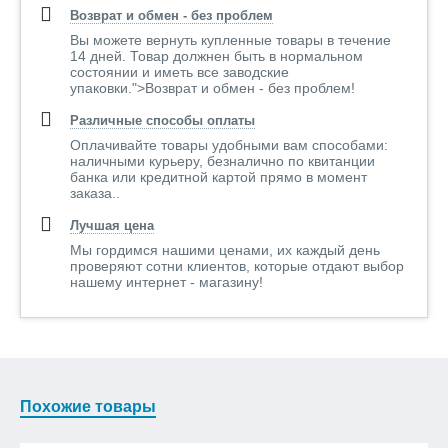
Возврат и обмен - без проблем
Вы можете вернуть купленные товары в течение
14 дней. Товар должнен быть в нормальном
состоянии и иметь все заводские
упаковки.">Возврат и обмен - без проблем!
Различные способы оплаты
Оплачивайте товары удобными вам способами:
наличными курьеру, безналично по квитанции
банка или кредитной картой прямо в момент
заказа..
Лучшая цена
Мы гордимся нашими ценами, их каждый день
проверяют сотни клиентов, которые отдают выбор
нашему интернет - магазину!
Похожие товары