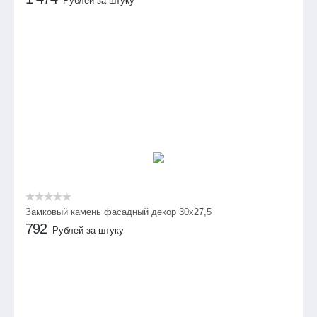
Рублей за штуку
Замковый камень фасадный декор 30х27,5
792
Рублей за штуку