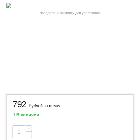
Наведите на картинку для увеличения
792
Рублей за штуку
В наличии
+
−