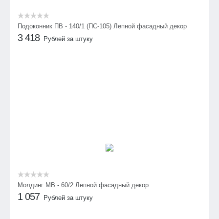
Подоконник ПВ - 140/1 (ПС-105) Лепной фасадный декор
3 418
Рублей за штуку
Молдинг МВ - 60/2 Лепной фасадный декор
1 057
Рублей за штуку