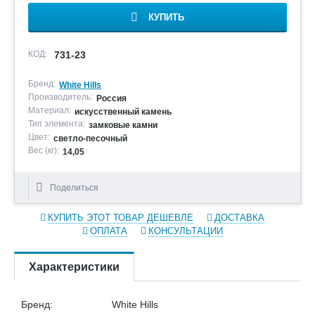
КУПИТЬ
КОД:
731-23
Бренд:
White Hills
Производитель:
Россия
Материал:
искусственный камень
Тип элемента:
замковые камни
Цвет:
светло-песочный
Вес (кг):
14,05
Поделиться
КУПИТЬ ЭТОТ ТОВАР ДЕШЕВЛЕ
ДОСТАВКА
ОПЛАТА
КОНСУЛЬТАЦИИ
Характеристики
Бренд:
White Hills