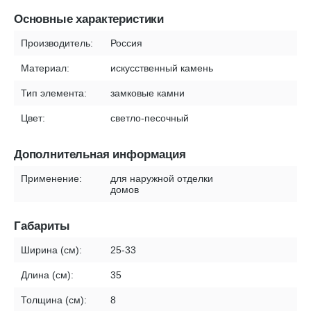
Основные характеристики
Производитель:
Россия
Материал:
искусственный камень
Тип элемента:
замковые камни
Цвет:
светло-песочный
Дополнительная информация
Применение:
для наружной отделки
домов
Габариты
Ширина (см):
25-33
Длина (см):
35
Толщина (см):
8