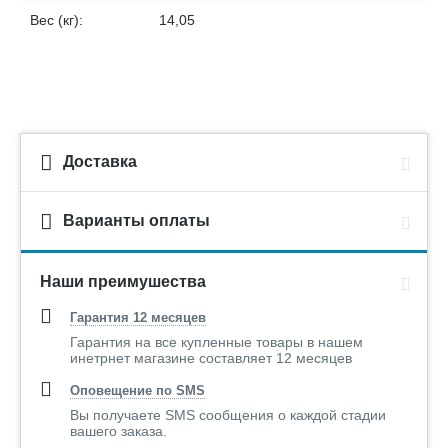
Вес (кг):
14,05
Доставка
Варианты оплаты
Наши преимушества
Гарантия 12 месяцев
Гарантия на все купленные товары в нашем
инетрнет магазине составляет 12 месяцев
Оповещение по SMS
Вы получаете SMS сообщения о каждой стадии
вашего заказа.