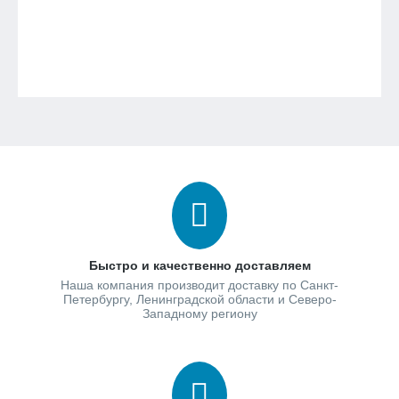
Быстро и качественно доставляем
Наша компания производит доставку по Санкт-
Петербургу, Ленинградской области и Северо-
Западному региону