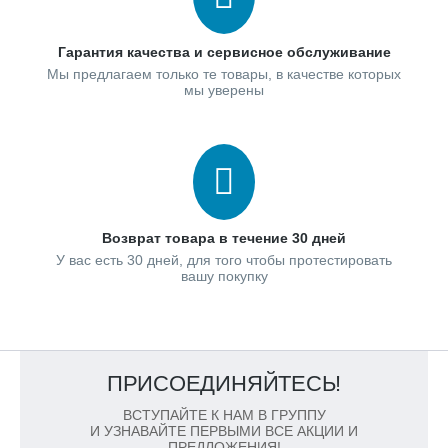
Гарантия качества и сервисное обслуживание
Мы предлагаем только те товары, в качестве которых
мы уверены
Возврат товара в течение 30 дней
У вас есть 30 дней, для того чтобы протестировать
вашу покупку
ПРИСОЕДИНЯЙТЕСЬ!
ВСТУПАЙТЕ К НАМ В ГРУППУ
И УЗНАВАЙТЕ ПЕРВЫМИ ВСЕ АКЦИИ И
ПРЕДЛОЖЕНИЯ!