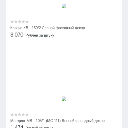
Карниз КВ - 150/2 Лепной фасадный декор
3 070
Рублей за штуку
Молдинг МВ - 105/1 (МС-111) Лепной фасадный декор
1 474