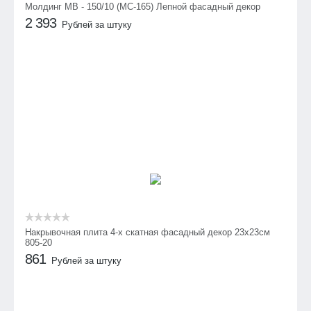
Молдинг МВ - 150/10 (МС-165) Лепной фасадный декор
2 393
Рублей за штуку
Накрывочная плита 4-х скатная фасадный декор 23х23см
805-20
861
Рублей за штуку