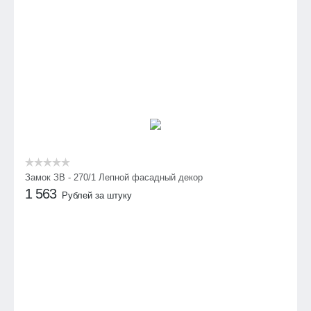
Замок ЗВ - 270/1 Лепной фасадный декор
1 563
Рублей за штуку