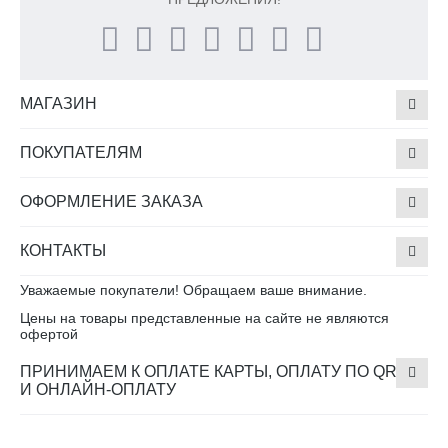
МАГАЗИН
ПОКУПАТЕЛЯМ
ОФОРМЛЕНИЕ ЗАКАЗА
КОНТАКТЫ
Уважаемые покупатели! Обращаем ваше внимание.
Цены на товары представленные на сайте не являются
офертой
ПРИНИМАЕМ К ОПЛАТЕ КАРТЫ, ОПЛАТУ ПО QR
И ОНЛАЙН-ОПЛАТУ