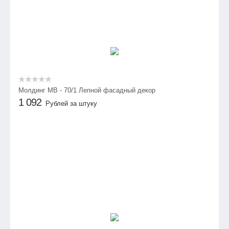
Молдинг МВ - 70/1 Лепной фасадный декор
1 092
Рублей за штуку