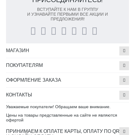
ВСТУПАЙТЕ К НАМ В ГРУППУ
И УЗНАВАЙТЕ ПЕРВЫМИ ВСЕ АКЦИИ И
ПРЕДЛОЖЕНИЯ!
МАГАЗИН
ПОКУПАТЕЛЯМ
ОФОРМЛЕНИЕ ЗАКАЗА
КОНТАКТЫ
Уважаемые покупатели! Обращаем ваше внимание.
Цены на товары представленные на сайте не являются
офертой
ПРИНИМАЕМ К ОПЛАТЕ КАРТЫ, ОПЛАТУ ПО QR