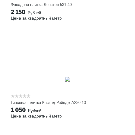
Фасадная плитка Ленстер 531-40
2 150
Рублей
Цена за квадратный метр
Гипсовая плитка Каскад Рейндж А230-10
1 050
Рублей
Цена за квадратный метр