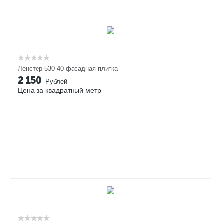
Ленстер 530-40 фасадная плитка
2 150
Рублей
Цена за квадратный метр