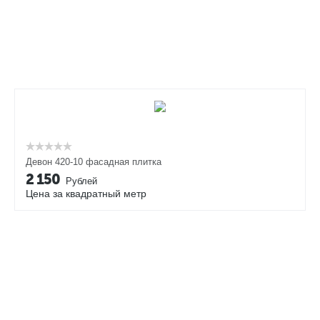
Девон 420-10 фасадная плитка
2 150
Рублей
Цена за квадратный метр