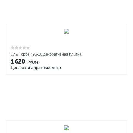
Эль Торре 495-10 декоративная плитка
1 620
Рублей
Цена за квадратный метр