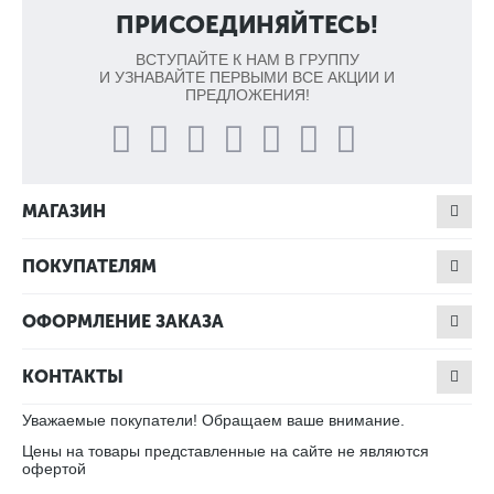
ПРИСОЕДИНЯЙТЕСЬ!
ВСТУПАЙТЕ К НАМ В ГРУППУ
И УЗНАВАЙТЕ ПЕРВЫМИ ВСЕ АКЦИИ И
ПРЕДЛОЖЕНИЯ!
МАГАЗИН
ПОКУПАТЕЛЯМ
ОФОРМЛЕНИЕ ЗАКАЗА
КОНТАКТЫ
Уважаемые покупатели! Обращаем ваше внимание.
Цены на товары представленные на сайте не являются
офертой