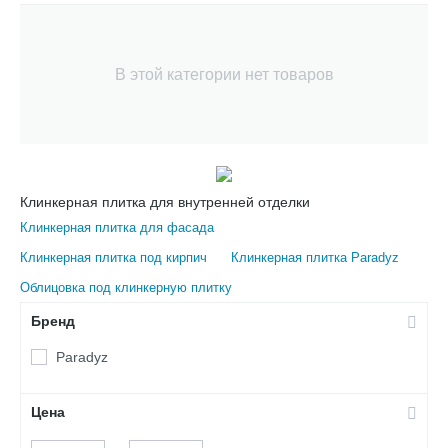
В этой категории нет товаров
Клинкерная плитка для внутренней отделки
Клинкерная плитка для фасада
Клинкерная плитка под кирпич
Клинкерная плитка Paradyz
Облицовка под клинкерную плитку
Бренд
Paradyz
Цена