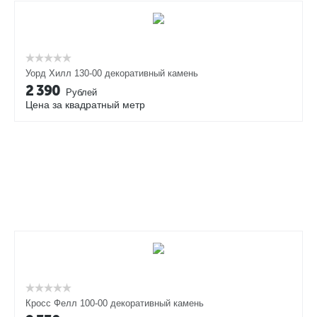
Уорд Хилл 130-00 декоративный камень
2 390
Рублей
Цена за квадратный метр
Кросс Фелл 100-00 декоративный камень