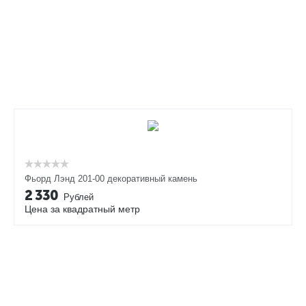
Фьорд Лэнд 201-00 декоративный камень
2 330
Рублей
Цена за квадратный метр