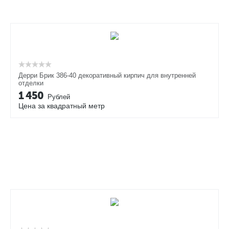
Дерри Брик 386-40 декоративный кирпич для внутренней
отделки
1 450
Рублей
Цена за квадратный метр