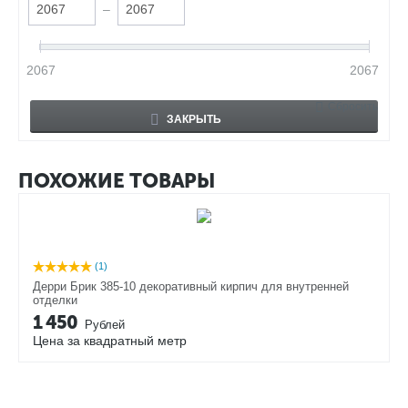
–
2067
2067
Сбросить
ЗАКРЫТЬ
ПОХОЖИЕ ТОВАРЫ
(1)
Дерри Брик 385-10 декоративный кирпич для внутренней
отделки
1 450
Рублей
Цена за квадратный метр