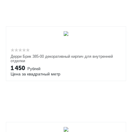
Дерри Брик 385-00 декоративный кирпич для внутренней
отделки
1 450
Рублей
Цена за квадратный метр