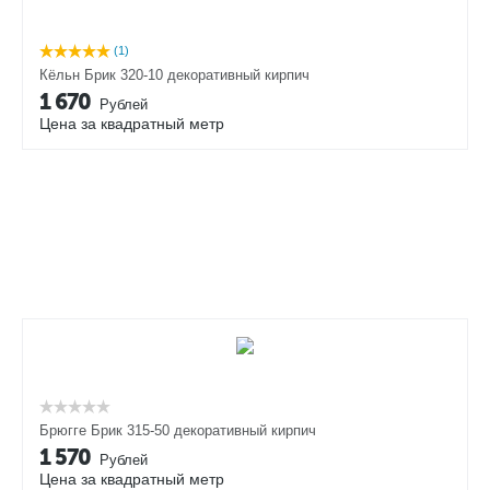
(1)
Кёльн Брик 320-10 декоративный кирпич
1 670
Рублей
Цена за квадратный метр
Брюгге Брик 315-50 декоративный кирпич
1 570
Рублей
Цена за квадратный метр