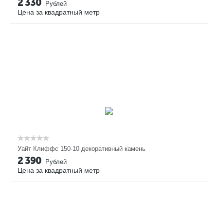
2 330
Рублей
Цена за квадратный метр
Уайт Клиффс 150-10 декоративный камень
2 390
Рублей
Цена за квадратный метр