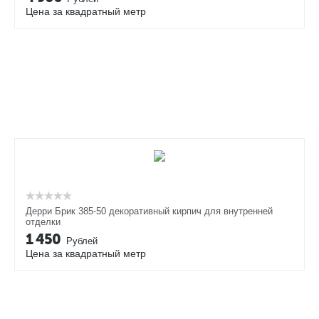
Цена за квадратный метр
Дерри Брик 385-50 декоративный кирпич для внутренней
отделки
1 450
Рублей
Цена за квадратный метр