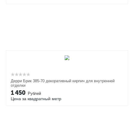
Дерри Брик 385-70 декоративный кирпич для внутренней
отделки
1 450
Рублей
Цена за квадратный метр