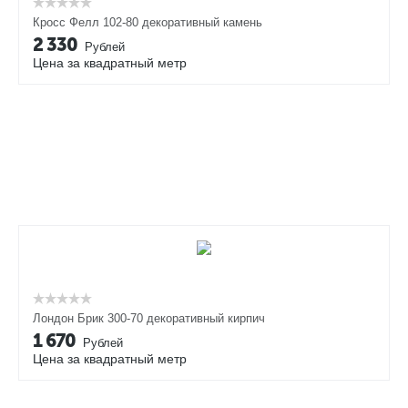
Кросс Фелл 102-80 декоративный камень
2 330
Рублей
Цена за квадратный метр
Лондон Брик 300-70 декоративный кирпич
1 670
Рублей
Цена за квадратный метр