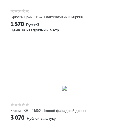
Брюгге Брик 315-70 декоративный кирпич
1 570
Рублей
Цена за квадратный метр
Карниз КВ - 150/2 Лепной фасадный декор
3 070
Рублей за штуку