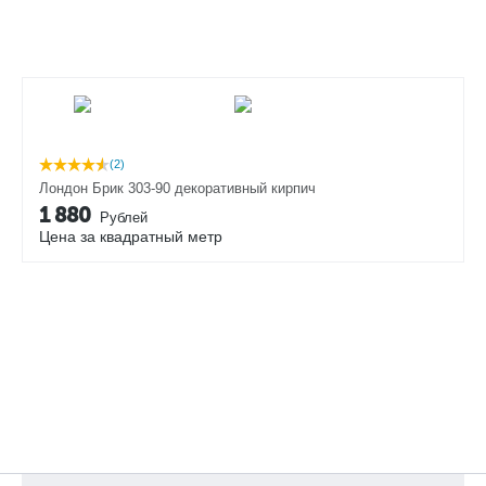
(2)
Лондон Брик 303-90 декоративный кирпич
1 880
Рублей
Цена за квадратный метр