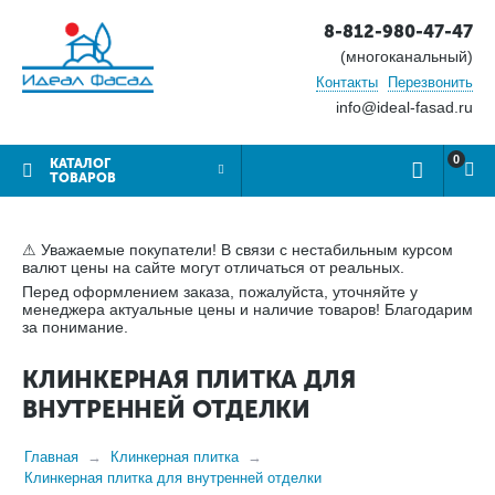
8-812-980-47-47
(многоканальный)
Контакты
Перезвонить
info@ideal-fasad.ru
0
КАТАЛОГ
ТОВАРОВ
⚠ Уважаемые покупатели! В связи с нестабильным курсом
валют цены на сайте могут отличаться от реальных.
Перед оформлением заказа, пожалуйста, уточняйте у
менеджера актуальные цены и наличие товаров! Благодарим
за понимание.
КЛИНКЕРНАЯ ПЛИТКА ДЛЯ
ВНУТРЕННЕЙ ОТДЕЛКИ
Главная
Клинкерная плитка
Клинкерная плитка для внутренней отделки