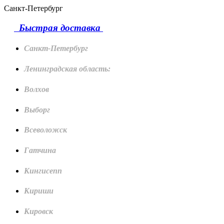
Санкт-Петербург
Быстрая доставка
Санкт-Петербург
Ленинградская область:
Волхов
Выборг
Всеволожск
Гатчина
Кингисепп
Кириши
Кировск