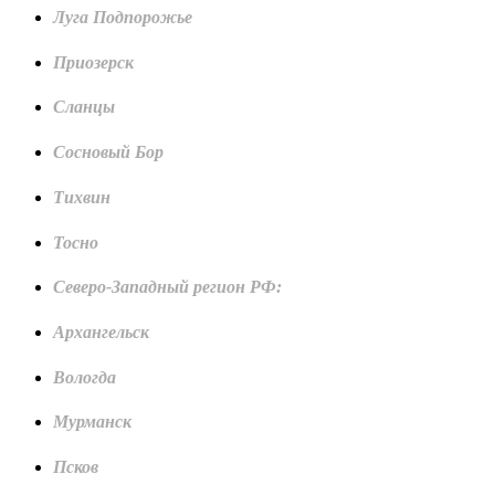
Луга Подпорожье
Приозерск
Сланцы
Сосновый Бор
Тихвин
Тосно
Северо-Западный регион РФ:
Архангельск
Вологда
Мурманск
Псков