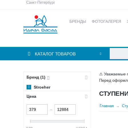
Санкт-Петербург
БРЕНДЫ
ФОТОГАЛЕРЕЯ
КАТАЛОГ ТОВАРОВ
⚠ Уважаемые по
Бренд (1)
Перед оформле
Stroeher
СТУПЕНИ
Цена
Главная
Ст
–